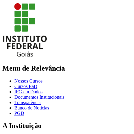
Menu de Relevância
Nossos Cursos
Cursos EaD
IFG em Dados
Documentos Institucionais
Transparência
Banco de Notícias
PGD
A Instituição