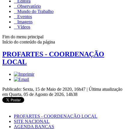
Editora
Observatório
Mundo do Trabalho
Eventos
Imagens
Vídeos
Fim do menu principal
Início do conteúdo da página
PROFARTES - COORDENAÇÃO
LOCAL
Publicado: Sexta, 15 de Maio de 2020, 16h47
|
Última atualização
em Quarta, 05 de Agosto de 2026, 14h38
PROFARTES - COORDENAÇÃO LOCAL
SITE NACIONAL
AGENDA BANCAS