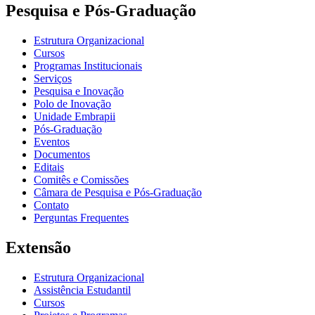
Pesquisa e Pós-Graduação
Estrutura Organizacional
Cursos
Programas Institucionais
Serviços
Pesquisa e Inovação
Polo de Inovação
Unidade Embrapii
Pós-Graduação
Eventos
Documentos
Editais
Comitês e Comissões
Câmara de Pesquisa e Pós-Graduação
Contato
Perguntas Frequentes
Extensão
Estrutura Organizacional
Assistência Estudantil
Cursos