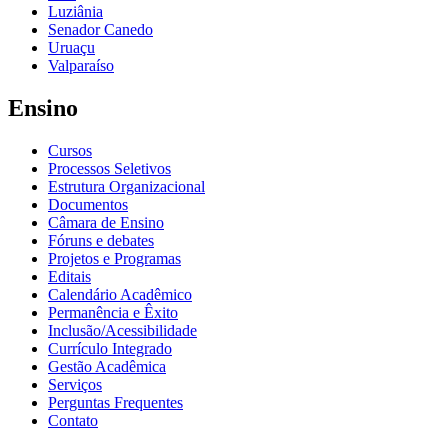
Luziânia
Senador Canedo
Uruaçu
Valparaíso
Ensino
Cursos
Processos Seletivos
Estrutura Organizacional
Documentos
Câmara de Ensino
Fóruns e debates
Projetos e Programas
Editais
Calendário Acadêmico
Permanência e Êxito
Inclusão/Acessibilidade
Currículo Integrado
Gestão Acadêmica
Serviços
Perguntas Frequentes
Contato