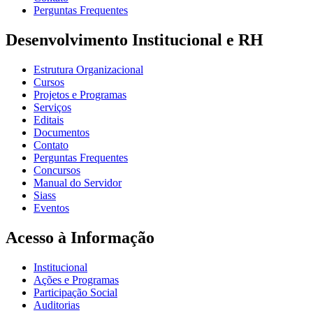
Perguntas Frequentes
Desenvolvimento Institucional e RH
Estrutura Organizacional
Cursos
Projetos e Programas
Serviços
Editais
Documentos
Contato
Perguntas Frequentes
Concursos
Manual do Servidor
Siass
Eventos
Acesso à Informação
Institucional
Ações e Programas
Participação Social
Auditorias