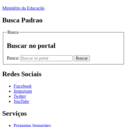
Ministério da Educação
Busca Padrao
Busca
Buscar no portal
Busca:
Buscar
Redes Sociais
Facebook
Instagram
Twitter
YouTube
Serviços
Perguntas frequentes