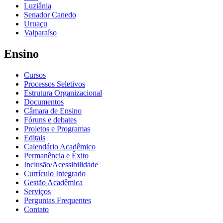
Luziânia
Senador Canedo
Uruaçu
Valparaíso
Ensino
Cursos
Processos Seletivos
Estrutura Organizacional
Documentos
Câmara de Ensino
Fóruns e debates
Projetos e Programas
Editais
Calendário Acadêmico
Permanência e Êxito
Inclusão/Acessibilidade
Currículo Integrado
Gestão Acadêmica
Serviços
Perguntas Frequentes
Contato