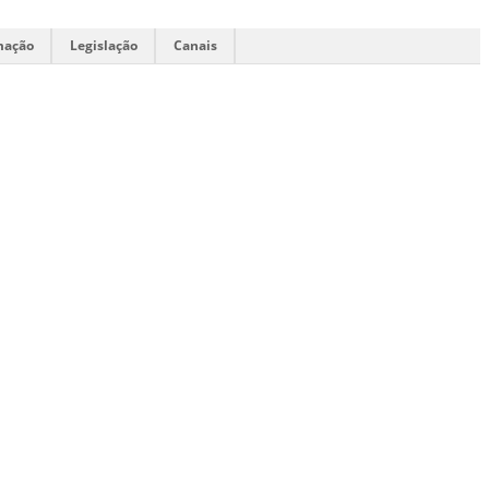
mação
Legislação
Canais