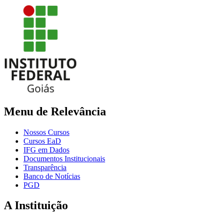
Menu de Relevância
Nossos Cursos
Cursos EaD
IFG em Dados
Documentos Institucionais
Transparência
Banco de Notícias
PGD
A Instituição