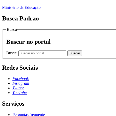
Ministério da Educação
Busca Padrao
Busca
Buscar no portal
Busca:
Buscar
Redes Sociais
Facebook
Instagram
Twitter
YouTube
Serviços
Perguntas frequentes