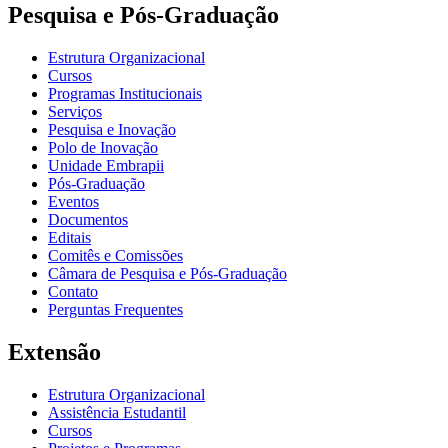
Pesquisa e Pós-Graduação
Estrutura Organizacional
Cursos
Programas Institucionais
Serviços
Pesquisa e Inovação
Polo de Inovação
Unidade Embrapii
Pós-Graduação
Eventos
Documentos
Editais
Comitês e Comissões
Câmara de Pesquisa e Pós-Graduação
Contato
Perguntas Frequentes
Extensão
Estrutura Organizacional
Assistência Estudantil
Cursos