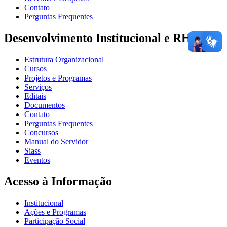
Contato
Perguntas Frequentes
Desenvolvimento Institucional e RH
Estrutura Organizacional
Cursos
Projetos e Programas
Serviços
Editais
Documentos
Contato
Perguntas Frequentes
Concursos
Manual do Servidor
Siass
Eventos
Acesso à Informação
Institucional
Ações e Programas
Participação Social