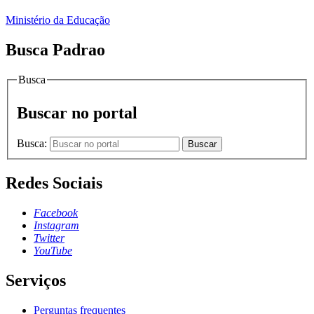
Ministério da Educação
Busca Padrao
Busca
Buscar no portal
Busca:
Buscar
Redes Sociais
Facebook
Instagram
Twitter
YouTube
Serviços
Perguntas frequentes