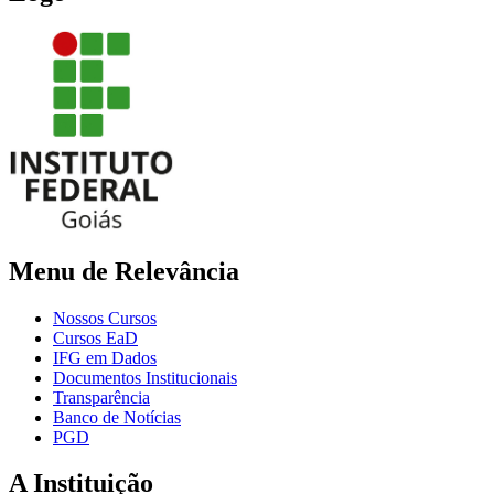
Menu de Relevância
Nossos Cursos
Cursos EaD
IFG em Dados
Documentos Institucionais
Transparência
Banco de Notícias
PGD
A Instituição