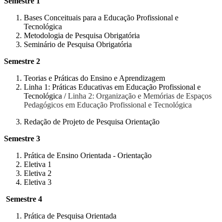
Semestre 1
Bases Conceituais para a Educação Profissional e
Tecnológica
Metodologia de Pesquisa Obrigatória
Seminário de Pesquisa Obrigatória
Semestre 2
Teorias e Práticas do Ensino e Aprendizagem
Linha 1: Práticas Educativas em Educação Profissional e
Tecnológica /
Linha 2: Organização e Memórias de Espaços
Pedagógicos em Educação Profissional e Tecnológica
Redação de Projeto de Pesquisa Orientação
Semestre 3
Prática de Ensino Orientada - Orientação
Eletiva 1
Eletiva 2
Eletiva 3
Semestre 4
Prática de Pesquisa Orientada