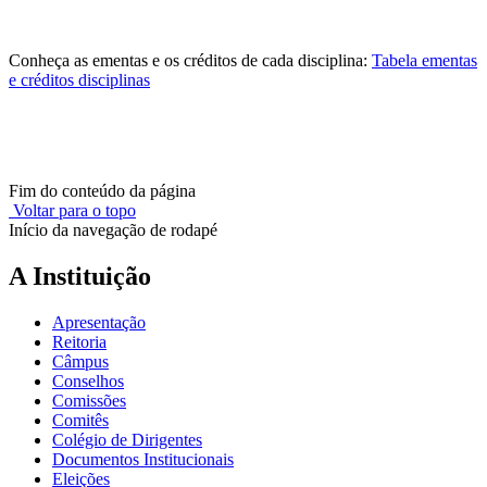
Conheça as ementas e os créditos de cada disciplina:
Tabela ementas
e créditos disciplinas
Fim do conteúdo da página
Voltar para o topo
Início da navegação de rodapé
A Instituição
Apresentação
Reitoria
Câmpus
Conselhos
Comissões
Comitês
Colégio de Dirigentes
Documentos Institucionais
Eleições