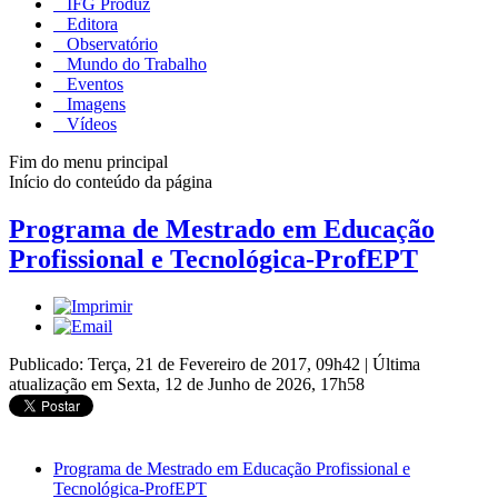
IFG Produz
Editora
Observatório
Mundo do Trabalho
Eventos
Imagens
Vídeos
Fim do menu principal
Início do conteúdo da página
Programa de Mestrado em Educação
Profissional e Tecnológica-ProfEPT
Publicado: Terça, 21 de Fevereiro de 2017, 09h42
|
Última
atualização em Sexta, 12 de Junho de 2026, 17h58
Programa de Mestrado em Educação Profissional e
Tecnológica-ProfEPT