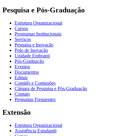
Pesquisa e Pós-Graduação
Estrutura Organizacional
Cursos
Programas Institucionais
Serviços
Pesquisa e Inovação
Polo de Inovação
Unidade Embrapii
Pós-Graduação
Eventos
Documentos
Editais
Comitês e Comissões
Câmara de Pesquisa e Pós-Graduação
Contato
Perguntas Frequentes
Extensão
Estrutura Organizacional
Assistência Estudantil