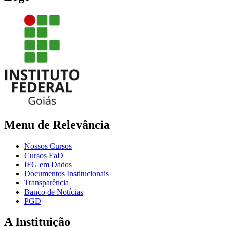
Menu de Relevância
Nossos Cursos
Cursos EaD
IFG em Dados
Documentos Institucionais
Transparência
Banco de Notícias
PGD
A Instituição