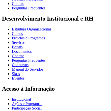
Contato
Perguntas Frequentes
Desenvolvimento Institucional e RH
Estrutura Organizacional
Cursos
Projetos e Programas
Serviços
Editais
Documentos
Contato
Perguntas Frequentes
Concursos
Manual do Servidor
Siass
Eventos
Acesso à Informação
Institucional
Ações e Programas
Participação Social