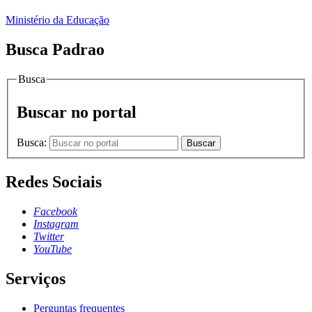
Ministério da Educação
Busca Padrao
Busca
Buscar no portal
Busca:
Buscar
Redes Sociais
Facebook
Instagram
Twitter
YouTube
Serviços
Perguntas frequentes