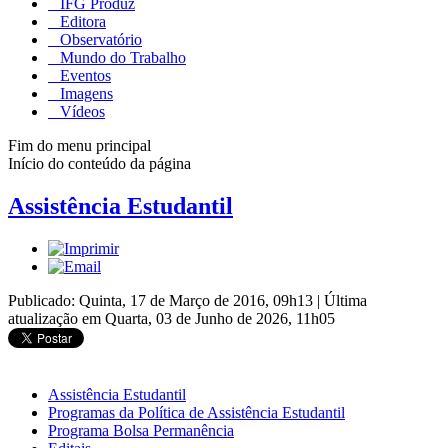
IFG Produz
Editora
Observatório
Mundo do Trabalho
Eventos
Imagens
Vídeos
Fim do menu principal
Início do conteúdo da página
Assistência Estudantil
Publicado: Quinta, 17 de Março de 2016, 09h13
|
Última
atualização em Quarta, 03 de Junho de 2026, 11h05
Assistência Estudantil
Programas da Política de Assistência Estudantil
Programa Bolsa Permanência