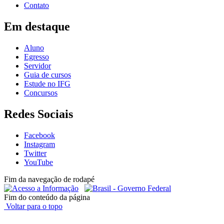
Contato
Em destaque
Aluno
Egresso
Servidor
Guia de cursos
Estude no IFG
Concursos
Redes Sociais
Facebook
Instagram
Twitter
YouTube
Fim da navegação de rodapé
Fim do conteúdo da página
Voltar para o topo