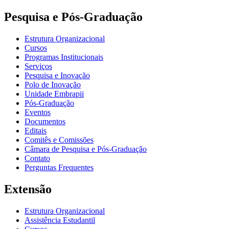
Pesquisa e Pós-Graduação
Estrutura Organizacional
Cursos
Programas Institucionais
Serviços
Pesquisa e Inovação
Polo de Inovação
Unidade Embrapii
Pós-Graduação
Eventos
Documentos
Editais
Comitês e Comissões
Câmara de Pesquisa e Pós-Graduação
Contato
Perguntas Frequentes
Extensão
Estrutura Organizacional
Assistência Estudantil