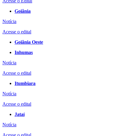
Acesse o Edital
Goiânia
Notícia
Acesse o edital
Goiânia Oeste
Inhumas
Notícia
Acesse o edital
Itumbiara
Notícia
Acesse o edital
Jataí
Notícia
Acesse o edital