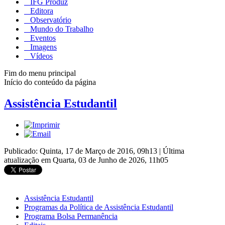
IFG Produz
Editora
Observatório
Mundo do Trabalho
Eventos
Imagens
Vídeos
Fim do menu principal
Início do conteúdo da página
Assistência Estudantil
Publicado: Quinta, 17 de Março de 2016, 09h13
|
Última
atualização em Quarta, 03 de Junho de 2026, 11h05
Assistência Estudantil
Programas da Política de Assistência Estudantil
Programa Bolsa Permanência