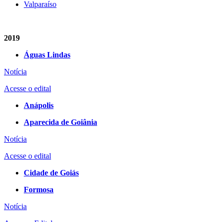
Valparaíso
2019
Águas Lindas
Notícia
Acesse o edital
Anápolis
Aparecida de Goiânia
Notícia
Acesse o edital
Cidade de Goiás
Formosa
Notícia