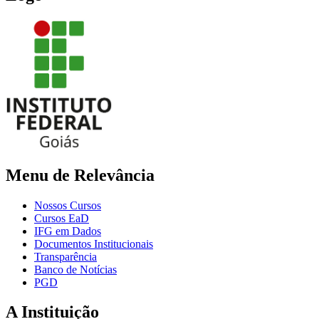
Menu de Relevância
Nossos Cursos
Cursos EaD
IFG em Dados
Documentos Institucionais
Transparência
Banco de Notícias
PGD
A Instituição