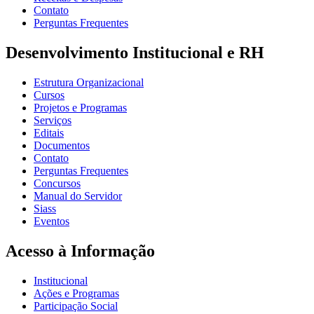
Contato
Perguntas Frequentes
Desenvolvimento Institucional e RH
Estrutura Organizacional
Cursos
Projetos e Programas
Serviços
Editais
Documentos
Contato
Perguntas Frequentes
Concursos
Manual do Servidor
Siass
Eventos
Acesso à Informação
Institucional
Ações e Programas
Participação Social