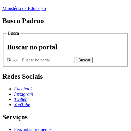
Ministério da Educação
Busca Padrao
Busca
Buscar no portal
Busca:
Buscar
Redes Sociais
Facebook
Instagram
Twitter
YouTube
Serviços
Perguntas frequentes