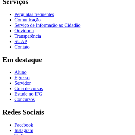
Serviços
Perguntas frequentes
Comunicação
Serviço de Informação ao Cidadão
Ouvidoria
Transparência
SUAP
Contato
Em destaque
Aluno
Egresso
Servidor
Guia de cursos
Estude no IFG
Concursos
Redes Sociais
Facebook
Instagram