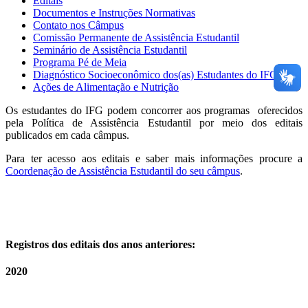
Editais
Documentos e Instruções Normativas
Contato nos Câmpus
Comissão Permanente de Assistência Estudantil
Seminário de Assistência Estudantil
Programa Pé de Meia
Diagnóstico Socioeconômico dos(as) Estudantes do IFG
Ações de Alimentação e Nutrição
Os estudantes do IFG podem concorrer aos programas oferecidos
pela Política de Assistência Estudantil por meio dos editais
publicados em cada câmpus.
Para ter acesso aos editais e saber mais informações procure a
Coordenação de Assistência Estudantil do seu câmpus
.
Registros dos editais dos anos anteriores:
2020