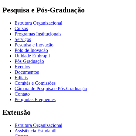
Pesquisa e Pós-Graduação
Estrutura Organizacional
Cursos
Programas Institucionais
Serviços
Pesquisa e Inovação
Polo de Inovação
Unidade Embrapii
Pós-Graduação
Eventos
Documentos
Editais
Comitês e Comissões
Câmara de Pesquisa e Pós-Graduação
Contato
Perguntas Frequentes
Extensão
Estrutura Organizacional
Assistência Estudantil