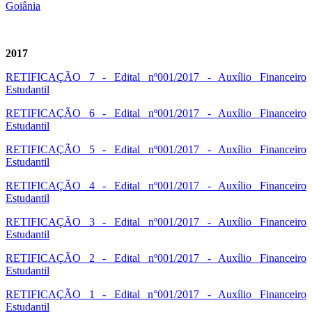
Goiânia
2017
RETIFICAÇÃO 7 - Edital nº001/2017 - Auxílio Financeiro
Estudantil
RETIFICAÇÃO 6 - Edital nº001/2017 - Auxílio Financeiro
Estudantil
RETIFICAÇÃO 5 - Edital nº001/2017 - Auxílio Financeiro
Estudantil
RETIFICAÇÃO 4 - Edital nº001/2017 - Auxílio Financeiro
Estudantil
RETIFICAÇÃO 3 - Edital nº001/2017 - Auxílio Financeiro
Estudantil
RETIFICAÇÃO 2 - Edital nº001/2017 - Auxílio Financeiro
Estudantil
RETIFICAÇÃO 1 - Edital n°001/2017 - Auxílio Financeiro
Estudantil