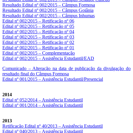
Resultado Edital nº 002/2015 – Câmpus Formosa
Resultado Edital nº 002/2015 – Câmpus Goiânia
Resultado Edital nº 002/2015 – Câmpus Inhumas
Edital nº 002/2015 – Retificação nº 06
Edital nº 002/2015 – Retificação nº 05
Edital nº 002/2015 – Retificação nº 04
Edital nº 002/2015 – Retificação nº 03
Edital nº 002/2015 – Retificação nº 02
Edital nº 002/2015 – Retificação nº 01
Edital nº 002/2015 – Complementação
Edital nº 002/2015 – Assistência Estudantil/EAD
Comunicado – Alteração na data de publicação da divulgação do
resultado final do Câmpus Formosa
Edital nº 001/2015 – Assistência Estudantil/Presencial
2014
Edital nº 052/2014 – Assistência Estudantil
Edital nº 001/2014 – Assistência Estudantil
2013
Retificação Edital nº 40/2013 – Assistência Estudantil
Edital nº 040/2013 – Assistência Estudantil