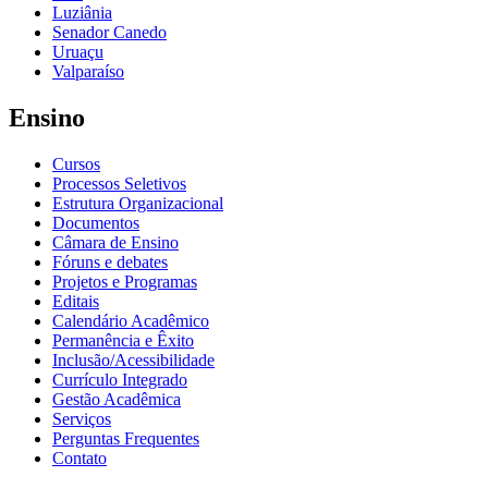
Luziânia
Senador Canedo
Uruaçu
Valparaíso
Ensino
Cursos
Processos Seletivos
Estrutura Organizacional
Documentos
Câmara de Ensino
Fóruns e debates
Projetos e Programas
Editais
Calendário Acadêmico
Permanência e Êxito
Inclusão/Acessibilidade
Currículo Integrado
Gestão Acadêmica
Serviços
Perguntas Frequentes
Contato