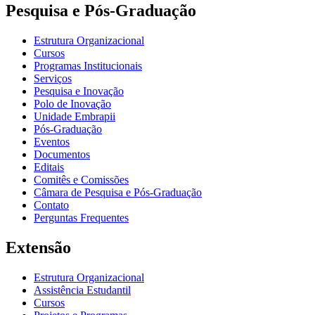
Pesquisa e Pós-Graduação
Estrutura Organizacional
Cursos
Programas Institucionais
Serviços
Pesquisa e Inovação
Polo de Inovação
Unidade Embrapii
Pós-Graduação
Eventos
Documentos
Editais
Comitês e Comissões
Câmara de Pesquisa e Pós-Graduação
Contato
Perguntas Frequentes
Extensão
Estrutura Organizacional
Assistência Estudantil
Cursos