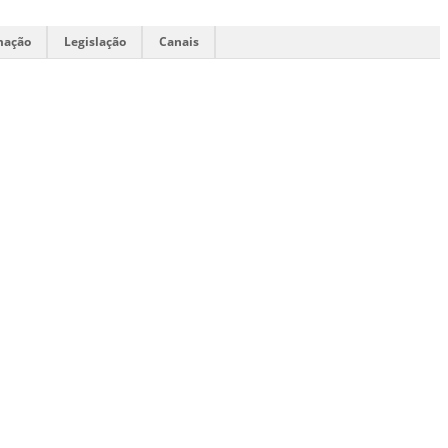
mação
Legislação
Canais