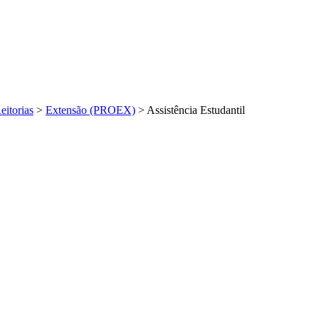
eitorias
>
Extensão (PROEX)
>
Assistência Estudantil