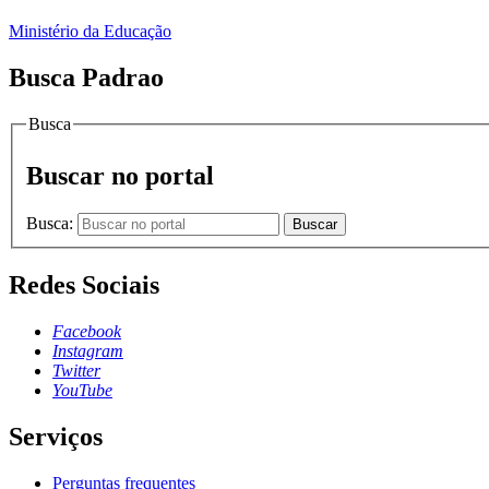
Ministério da Educação
Busca Padrao
Busca
Buscar no portal
Busca:
Buscar
Redes Sociais
Facebook
Instagram
Twitter
YouTube
Serviços
Perguntas frequentes