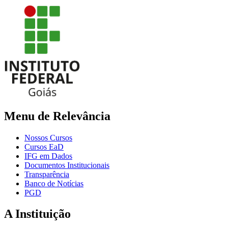
Menu de Relevância
Nossos Cursos
Cursos EaD
IFG em Dados
Documentos Institucionais
Transparência
Banco de Notícias
PGD
A Instituição