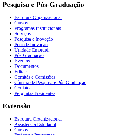
Pesquisa e Pós-Graduação
Estrutura Organizacional
Cursos
Programas Institucionais
Serviços
Pesquisa e Inovação
Polo de Inovação
Unidade Embrapii
Pós-Graduação
Eventos
Documentos
Editais
Comitês e Comissões
Câmara de Pesquisa e Pós-Graduação
Contato
Perguntas Frequentes
Extensão
Estrutura Organizacional
Assistência Estudantil
Cursos