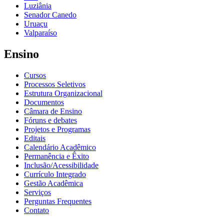
Luziânia
Senador Canedo
Uruaçu
Valparaíso
Ensino
Cursos
Processos Seletivos
Estrutura Organizacional
Documentos
Câmara de Ensino
Fóruns e debates
Projetos e Programas
Editais
Calendário Acadêmico
Permanência e Êxito
Inclusão/Acessibilidade
Currículo Integrado
Gestão Acadêmica
Serviços
Perguntas Frequentes
Contato