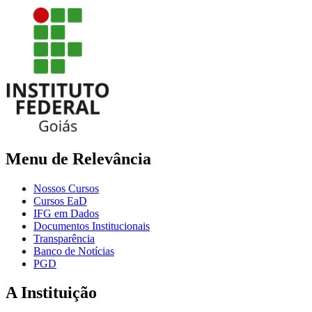
Menu de Relevância
Nossos Cursos
Cursos EaD
IFG em Dados
Documentos Institucionais
Transparência
Banco de Notícias
PGD
A Instituição