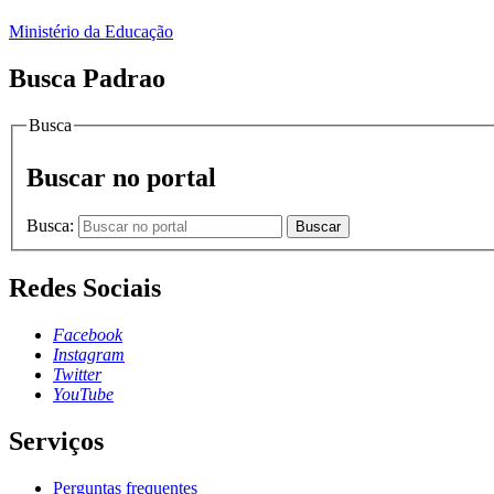
Ministério da Educação
Busca Padrao
Busca
Buscar no portal
Busca:
Buscar
Redes Sociais
Facebook
Instagram
Twitter
YouTube
Serviços
Perguntas frequentes