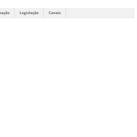
mação
Legislação
Canais