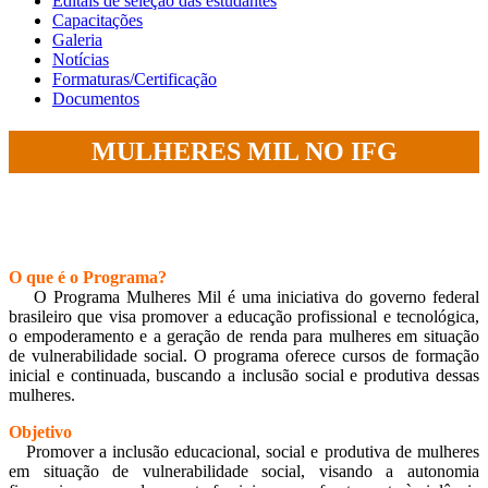
Editais de seleção das estudantes
Capacitações
Galeria
Notícias
Formaturas/Certificação
Documentos
MULHERES MIL NO IFG
O que é o Programa?
O Programa Mulheres Mil é uma iniciativa do governo federal
brasileiro que visa promover a educação profissional e tecnológica,
o empoderamento e a geração de renda para mulheres em situação
de vulnerabilidade social. O programa oferece cursos de formação
inicial e continuada, buscando a inclusão social e produtiva dessas
mulheres.
Objetivo
Promover a inclusão educacional, social e produtiva de mulheres
em situação de vulnerabilidade social, visando a autonomia