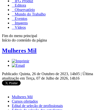
IFG Produz
Editora
Observatório
Mundo do Trabalho
Eventos
Imagens
Vídeos
Fim do menu principal
Início do conteúdo da página
Mulheres Mil
Publicado: Quinta, 26 de Outubro de 2023, 14h05
|
Última
atualização em Terça, 07 de Julho de 2026, 14h16
Mulheres Mil
Cursos ofertados
Edital de seleção de profissionais