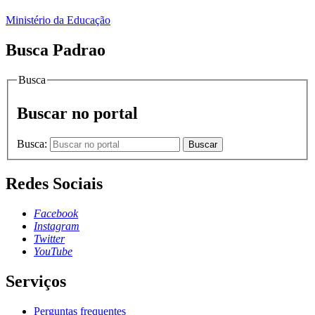
Ministério da Educação
Busca Padrao
Busca
Buscar no portal
Busca:
Buscar
Redes Sociais
Facebook
Instagram
Twitter
YouTube
Serviços
Perguntas frequentes