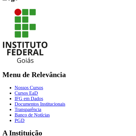
Menu de Relevância
Nossos Cursos
Cursos EaD
IFG em Dados
Documentos Institucionais
Transparência
Banco de Notícias
PGD
A Instituição