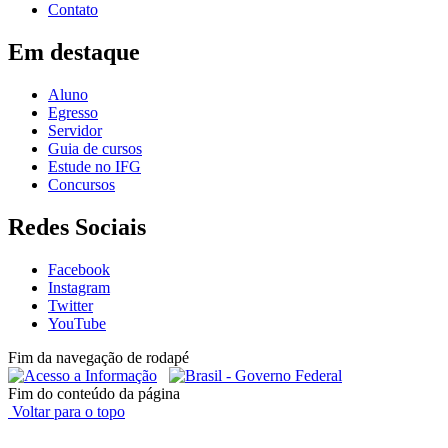
Contato
Em destaque
Aluno
Egresso
Servidor
Guia de cursos
Estude no IFG
Concursos
Redes Sociais
Facebook
Instagram
Twitter
YouTube
Fim da navegação de rodapé
Fim do conteúdo da página
Voltar para o topo