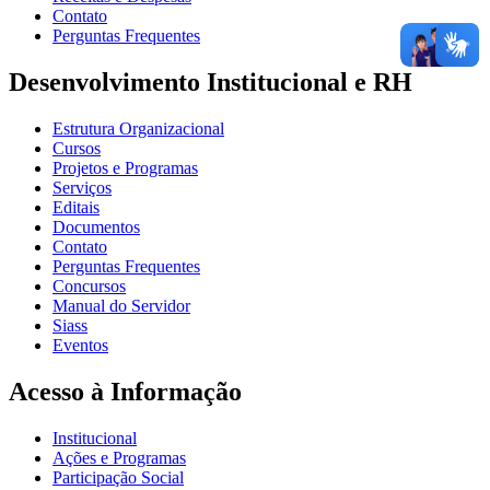
Contato
Perguntas Frequentes
Desenvolvimento Institucional e RH
Estrutura Organizacional
Cursos
Projetos e Programas
Serviços
Editais
Documentos
Contato
Perguntas Frequentes
Concursos
Manual do Servidor
Siass
Eventos
Acesso à Informação
Institucional
Ações e Programas
Participação Social