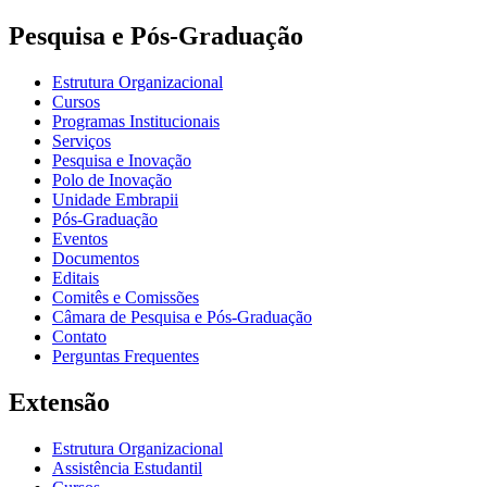
Pesquisa e Pós-Graduação
Estrutura Organizacional
Cursos
Programas Institucionais
Serviços
Pesquisa e Inovação
Polo de Inovação
Unidade Embrapii
Pós-Graduação
Eventos
Documentos
Editais
Comitês e Comissões
Câmara de Pesquisa e Pós-Graduação
Contato
Perguntas Frequentes
Extensão
Estrutura Organizacional
Assistência Estudantil