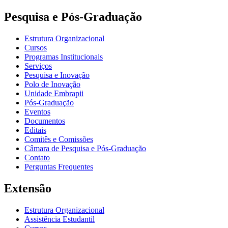
Pesquisa e Pós-Graduação
Estrutura Organizacional
Cursos
Programas Institucionais
Serviços
Pesquisa e Inovação
Polo de Inovação
Unidade Embrapii
Pós-Graduação
Eventos
Documentos
Editais
Comitês e Comissões
Câmara de Pesquisa e Pós-Graduação
Contato
Perguntas Frequentes
Extensão
Estrutura Organizacional
Assistência Estudantil