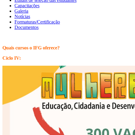
Editais de seleção das estudantes
Capacitações
Galeria
Notícias
Formaturas/Certificação
Documentos
Quais cursos o IFG oferece?
Ciclo IV: