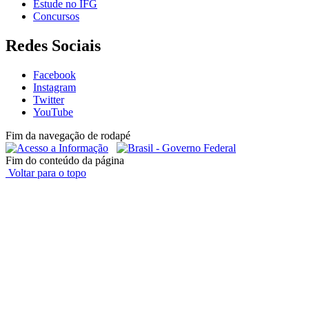
Estude no IFG
Concursos
Redes Sociais
Facebook
Instagram
Twitter
YouTube
Fim da navegação de rodapé
Fim do conteúdo da página
Voltar para o topo