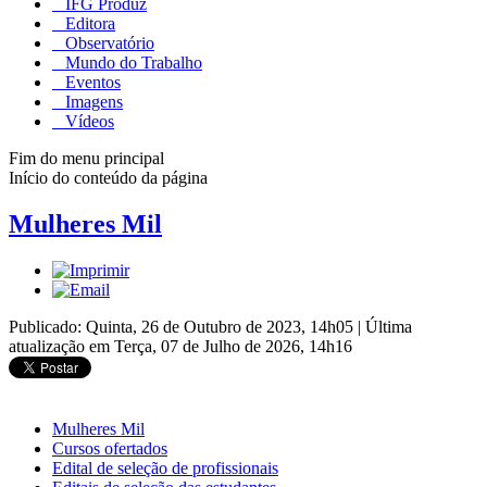
IFG Produz
Editora
Observatório
Mundo do Trabalho
Eventos
Imagens
Vídeos
Fim do menu principal
Início do conteúdo da página
Mulheres Mil
Publicado: Quinta, 26 de Outubro de 2023, 14h05
|
Última
atualização em Terça, 07 de Julho de 2026, 14h16
Mulheres Mil
Cursos ofertados
Edital de seleção de profissionais