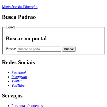
Ministério da Educação
Busca Padrao
Busca
Buscar no portal
Busca:
Buscar
Redes Sociais
Facebook
Instagram
Twitter
YouTube
Serviços
Perguntas frequentes