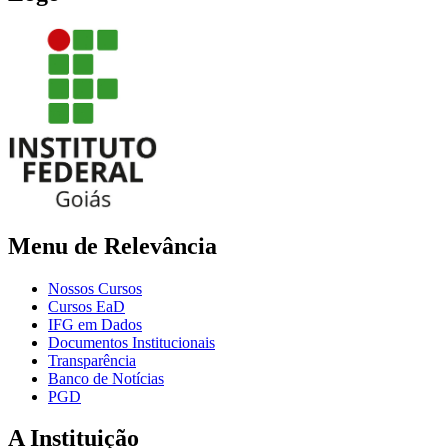
Menu de Relevância
Nossos Cursos
Cursos EaD
IFG em Dados
Documentos Institucionais
Transparência
Banco de Notícias
PGD
A Instituição