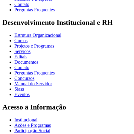
Contato
Perguntas Frequentes
Desenvolvimento Institucional e RH
Estrutura Organizacional
Cursos
Projetos e Programas
Serviços
Editais
Documentos
Contato
Perguntas Frequentes
Concursos
Manual do Servidor
Siass
Eventos
Acesso à Informação
Institucional
Ações e Programas
Participação Social