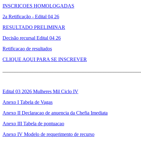
INSCRICOES HOMOLOGADAS
2a Retificação - Edital 04 26
RESULTADO PRELIMINAR
Decisão recursal Edital 04 26
Retificacao de resultados
CLIQUE AQUI PARA SE INSCREVER
_______________________________________________________
Edital 03 2026 Mulheres Mil Ciclo IV
Anexo I Tabela de Vagas
Anexo II Declaracao de anuencia da Chefia Imediata
Anexo III Tabela de pontuacao
Anexo IV Modelo de requerimento de recurso