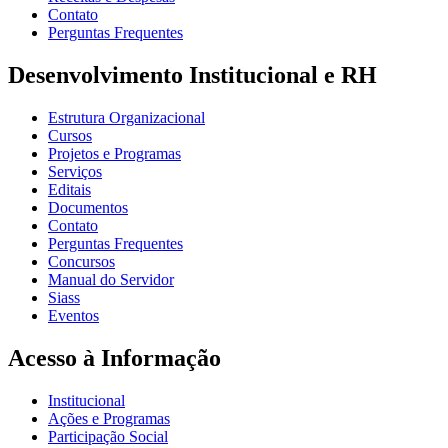
Contato
Perguntas Frequentes
Desenvolvimento Institucional e RH
Estrutura Organizacional
Cursos
Projetos e Programas
Serviços
Editais
Documentos
Contato
Perguntas Frequentes
Concursos
Manual do Servidor
Siass
Eventos
Acesso à Informação
Institucional
Ações e Programas
Participação Social