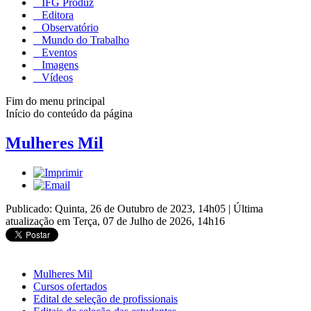
IFG Produz
Editora
Observatório
Mundo do Trabalho
Eventos
Imagens
Vídeos
Fim do menu principal
Início do conteúdo da página
Mulheres Mil
Publicado: Quinta, 26 de Outubro de 2023, 14h05
|
Última
atualização em Terça, 07 de Julho de 2026, 14h16
Mulheres Mil
Cursos ofertados
Edital de seleção de profissionais