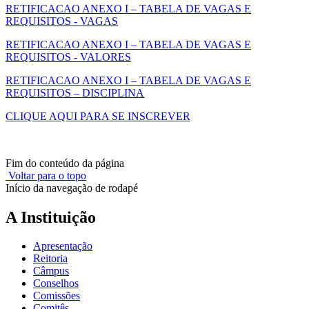
RETIFICACAO ANEXO I – TABELA DE VAGAS E
REQUISITOS - VAGAS
RETIFICACAO ANEXO I – TABELA DE VAGAS E
REQUISITOS - VALORES
RETIFICACAO ANEXO I – TABELA DE VAGAS E
REQUISITOS – DISCIPLINA
CLIQUE AQUI PARA SE INSCREVER
Fim do conteúdo da página
Voltar para o topo
Início da navegação de rodapé
A Instituição
Apresentação
Reitoria
Câmpus
Conselhos
Comissões
Comitês