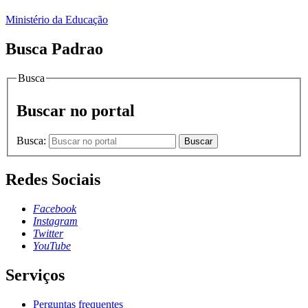
Ministério da Educação
Busca Padrao
Busca
Buscar no portal
Busca:
Buscar
Redes Sociais
Facebook
Instagram
Twitter
YouTube
Serviços
Perguntas frequentes