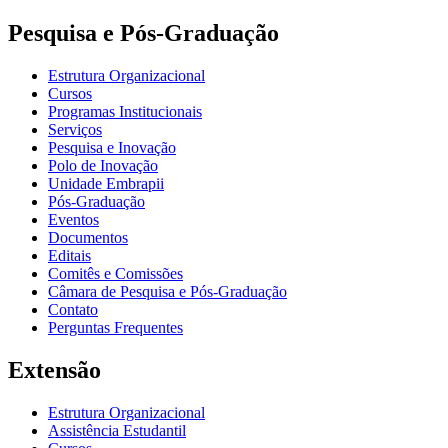
Pesquisa e Pós-Graduação
Estrutura Organizacional
Cursos
Programas Institucionais
Serviços
Pesquisa e Inovação
Polo de Inovação
Unidade Embrapii
Pós-Graduação
Eventos
Documentos
Editais
Comitês e Comissões
Câmara de Pesquisa e Pós-Graduação
Contato
Perguntas Frequentes
Extensão
Estrutura Organizacional
Assistência Estudantil