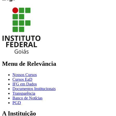
Menu de Relevância
Nossos Cursos
Cursos EaD
IFG em Dados
Documentos Institucionais
Transparência
Banco de Notícias
PGD
A Instituição