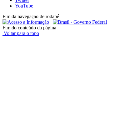
Twitter
YouTube
Fim da navegação de rodapé
Fim do conteúdo da página
Voltar para o topo