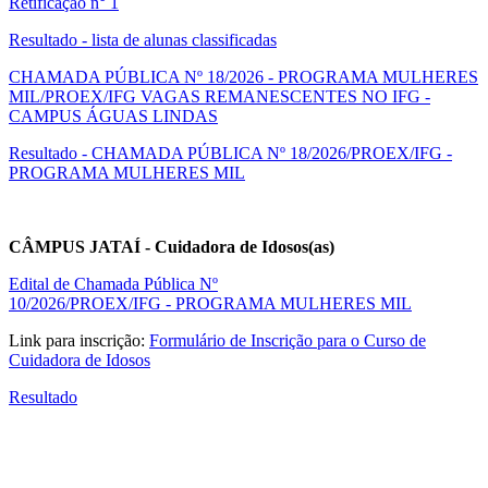
Retificação n° 1
Resultado - lista de alunas classificadas
CHAMADA PÚBLICA Nº 18/2026 - PROGRAMA MULHERES
MIL/PROEX/IFG VAGAS REMANESCENTES NO IFG -
CAMPUS ÁGUAS LINDAS
Resultado - CHAMADA PÚBLICA Nº 18/2026/PROEX/IFG -
PROGRAMA MULHERES MIL
CÂMPUS JATAÍ - Cuidadora de Idosos(as)
Edital de Chamada Pública Nº
10/2026/PROEX/IFG
-
PROGRAMA MULHERES MIL
Link para inscrição:
Formulário de Inscrição para o Curso de
Cuidadora de Idosos
Resultado