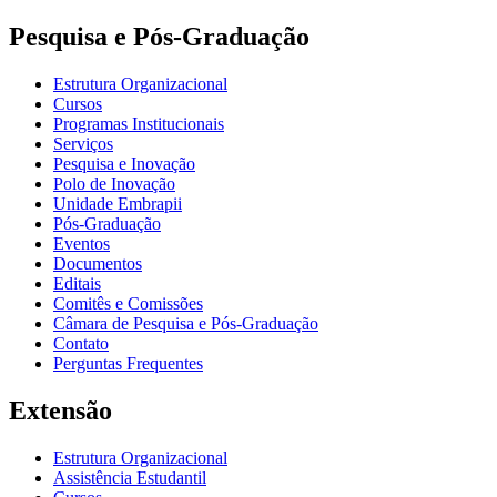
Pesquisa e Pós-Graduação
Estrutura Organizacional
Cursos
Programas Institucionais
Serviços
Pesquisa e Inovação
Polo de Inovação
Unidade Embrapii
Pós-Graduação
Eventos
Documentos
Editais
Comitês e Comissões
Câmara de Pesquisa e Pós-Graduação
Contato
Perguntas Frequentes
Extensão
Estrutura Organizacional
Assistência Estudantil