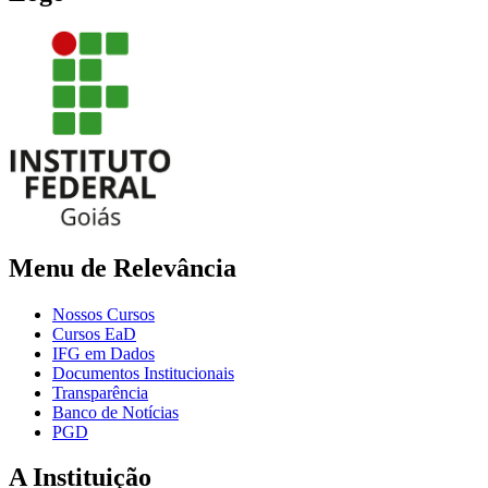
Menu de Relevância
Nossos Cursos
Cursos EaD
IFG em Dados
Documentos Institucionais
Transparência
Banco de Notícias
PGD
A Instituição