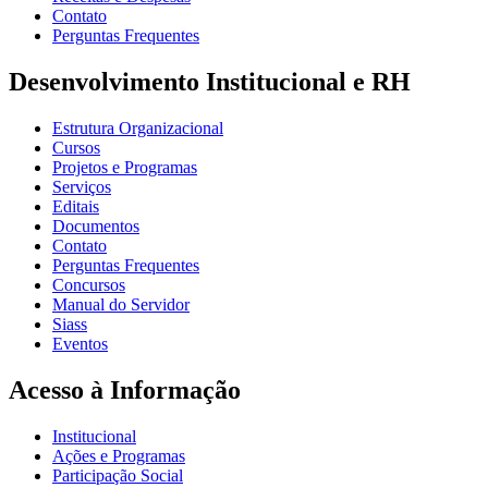
Contato
Perguntas Frequentes
Desenvolvimento Institucional e RH
Estrutura Organizacional
Cursos
Projetos e Programas
Serviços
Editais
Documentos
Contato
Perguntas Frequentes
Concursos
Manual do Servidor
Siass
Eventos
Acesso à Informação
Institucional
Ações e Programas
Participação Social