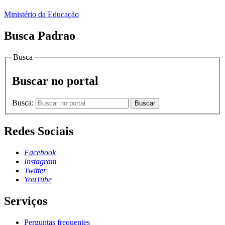
Ministério da Educação
Busca Padrao
Busca
Buscar no portal
Busca:
Buscar
Redes Sociais
Facebook
Instagram
Twitter
YouTube
Serviços
Perguntas frequentes