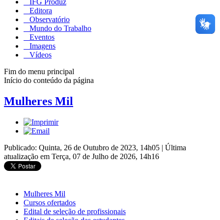
IFG Produz
Editora
Observatório
Mundo do Trabalho
Eventos
Imagens
Vídeos
Fim do menu principal
Início do conteúdo da página
Mulheres Mil
Publicado: Quinta, 26 de Outubro de 2023, 14h05
|
Última
atualização em Terça, 07 de Julho de 2026, 14h16
Mulheres Mil
Cursos ofertados
Edital de seleção de profissionais