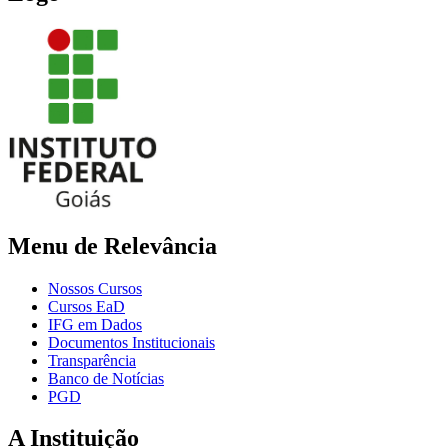
Menu de Relevância
Nossos Cursos
Cursos EaD
IFG em Dados
Documentos Institucionais
Transparência
Banco de Notícias
PGD
A Instituição