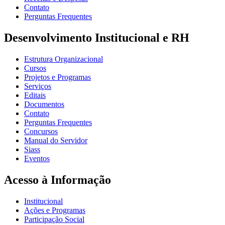
Contato
Perguntas Frequentes
Desenvolvimento Institucional e RH
Estrutura Organizacional
Cursos
Projetos e Programas
Serviços
Editais
Documentos
Contato
Perguntas Frequentes
Concursos
Manual do Servidor
Siass
Eventos
Acesso à Informação
Institucional
Ações e Programas
Participação Social