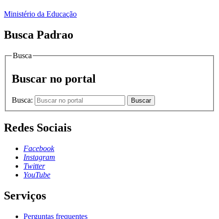
Ministério da Educação
Busca Padrao
Busca
Buscar no portal
Busca:
Buscar
Redes Sociais
Facebook
Instagram
Twitter
YouTube
Serviços
Perguntas frequentes