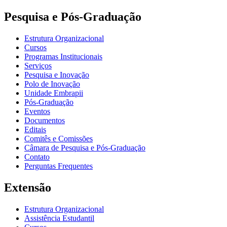
Pesquisa e Pós-Graduação
Estrutura Organizacional
Cursos
Programas Institucionais
Serviços
Pesquisa e Inovação
Polo de Inovação
Unidade Embrapii
Pós-Graduação
Eventos
Documentos
Editais
Comitês e Comissões
Câmara de Pesquisa e Pós-Graduação
Contato
Perguntas Frequentes
Extensão
Estrutura Organizacional
Assistência Estudantil