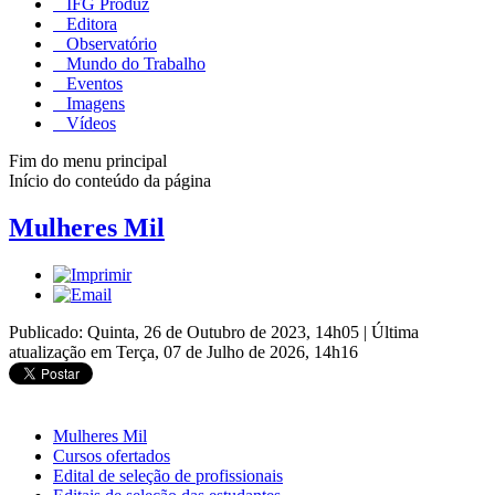
IFG Produz
Editora
Observatório
Mundo do Trabalho
Eventos
Imagens
Vídeos
Fim do menu principal
Início do conteúdo da página
Mulheres Mil
Publicado: Quinta, 26 de Outubro de 2023, 14h05
|
Última
atualização em Terça, 07 de Julho de 2026, 14h16
Mulheres Mil
Cursos ofertados
Edital de seleção de profissionais