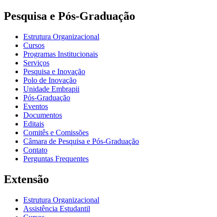
Pesquisa e Pós-Graduação
Estrutura Organizacional
Cursos
Programas Institucionais
Serviços
Pesquisa e Inovação
Polo de Inovação
Unidade Embrapii
Pós-Graduação
Eventos
Documentos
Editais
Comitês e Comissões
Câmara de Pesquisa e Pós-Graduação
Contato
Perguntas Frequentes
Extensão
Estrutura Organizacional
Assistência Estudantil