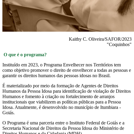
Kaithy C. Oliveira/SAFOR/2023
"Coquinhos"
O que é o programa?
Instituído em 2023, o Programa Envelhecer nos Territórios tem
como
objetivo promover o direito de envelhecer a todas as pessoas e
garantir os direitos humanos das pessoas idosas no Brasil.
É materializado por meio da
formação de Agentes de Direitos
Humanos da Pessoa Idosa para identificação de violação de Direitos
Humanos e fomento à criação ou fortalecimento de arranjos
institucionais que viabilizem as políticas públicas para a Pessoa
Idosa. Atualmente, é desenvolvido no município de Itumbiara -
Goiás.
O Programa é uma parceria entre o Instituto Federal de Goiás e a
Secretaria Nacional de Direitos da Pessoa Idosa do Ministério de
Direitos Humanos e da Cidadania (MDH).