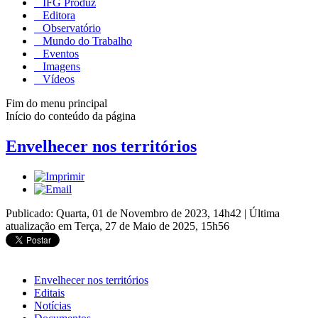
IFG Produz
Editora
Observatório
Mundo do Trabalho
Eventos
Imagens
Vídeos
Fim do menu principal
Início do conteúdo da página
Envelhecer nos territórios
Publicado: Quarta, 01 de Novembro de 2023, 14h42
|
Última
atualização em Terça, 27 de Maio de 2025, 15h56
Envelhecer nos territórios
Editais
Notícias