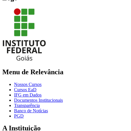
Menu de Relevância
Nossos Cursos
Cursos EaD
IFG em Dados
Documentos Institucionais
Transparência
Banco de Notícias
PGD
A Instituição