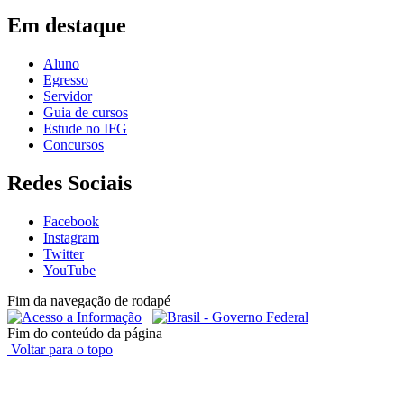
Em destaque
Aluno
Egresso
Servidor
Guia de cursos
Estude no IFG
Concursos
Redes Sociais
Facebook
Instagram
Twitter
YouTube
Fim da navegação de rodapé
Fim do conteúdo da página
Voltar para o topo