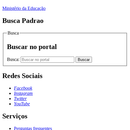
Ministério da Educação
Busca Padrao
Busca
Buscar no portal
Busca:
Buscar
Redes Sociais
Facebook
Instagram
Twitter
YouTube
Serviços
Perguntas frequentes