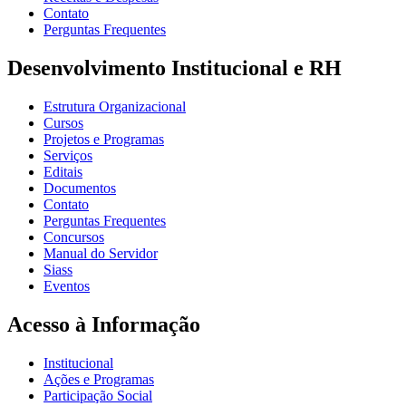
Contato
Perguntas Frequentes
Desenvolvimento Institucional e RH
Estrutura Organizacional
Cursos
Projetos e Programas
Serviços
Editais
Documentos
Contato
Perguntas Frequentes
Concursos
Manual do Servidor
Siass
Eventos
Acesso à Informação
Institucional
Ações e Programas
Participação Social