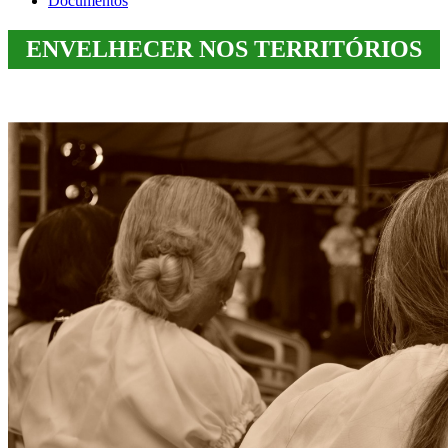
Documentos
ENVELHECER NOS TERRITÓRIOS