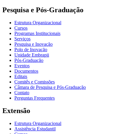
Pesquisa e Pós-Graduação
Estrutura Organizacional
Cursos
Programas Institucionais
Serviços
Pesquisa e Inovação
Polo de Inovação
Unidade Embrapii
Pós-Graduação
Eventos
Documentos
Editais
Comitês e Comissões
Câmara de Pesquisa e Pós-Graduação
Contato
Perguntas Frequentes
Extensão
Estrutura Organizacional
Assistência Estudantil