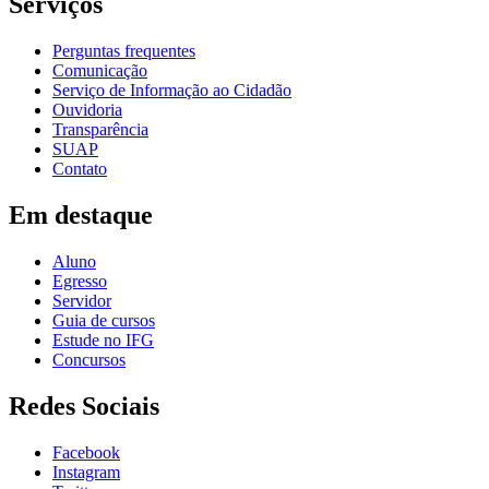
Serviços
Perguntas frequentes
Comunicação
Serviço de Informação ao Cidadão
Ouvidoria
Transparência
SUAP
Contato
Em destaque
Aluno
Egresso
Servidor
Guia de cursos
Estude no IFG
Concursos
Redes Sociais
Facebook
Instagram