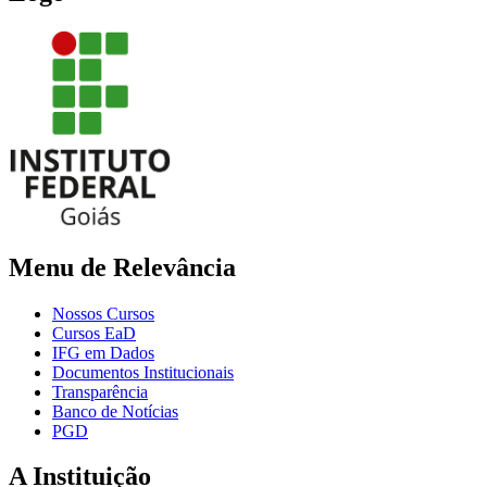
Menu de Relevância
Nossos Cursos
Cursos EaD
IFG em Dados
Documentos Institucionais
Transparência
Banco de Notícias
PGD
A Instituição