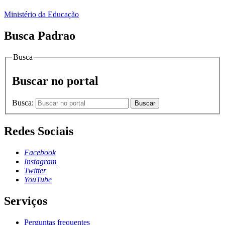
Ministério da Educação
Busca Padrao
Busca
Buscar no portal
Busca:
Buscar
Redes Sociais
Facebook
Instagram
Twitter
YouTube
Serviços
Perguntas frequentes