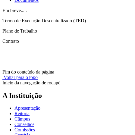
Documentos
Em breve.....
Termo de Execução Descentralizado (TED)
Plano de Trabalho
Contrato
Fim do conteúdo da página
Voltar para o topo
Início da navegação de rodapé
A Instituição
Apresentação
Reitoria
Câmpus
Conselhos
Comissões