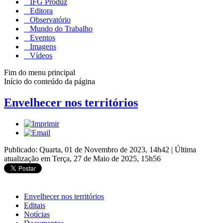
IFG Produz
Editora
Observatório
Mundo do Trabalho
Eventos
Imagens
Vídeos
Fim do menu principal
Início do conteúdo da página
Envelhecer nos territórios
Publicado: Quarta, 01 de Novembro de 2023, 14h42
|
Última
atualização em Terça, 27 de Maio de 2025, 15h56
Envelhecer nos territórios
Editais
Notícias