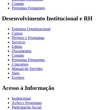
Contato
Perguntas Frequentes
Desenvolvimento Institucional e RH
Estrutura Organizacional
Cursos
Projetos e Programas
Serviços
Editais
Documentos
Contato
Perguntas Frequentes
Concursos
Manual do Servidor
Siass
Eventos
Acesso à Informação
Institucional
Ações e Programas
Participação Social