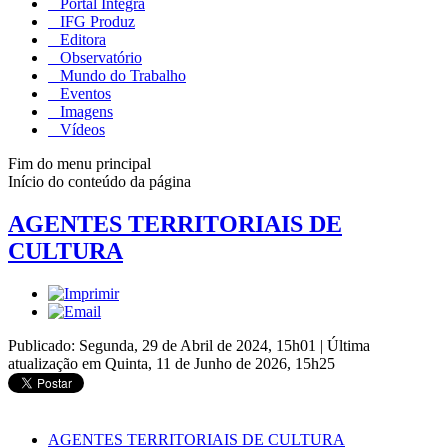
Portal Integra
IFG Produz
Editora
Observatório
Mundo do Trabalho
Eventos
Imagens
Vídeos
Fim do menu principal
Início do conteúdo da página
AGENTES TERRITORIAIS DE
CULTURA
Publicado: Segunda, 29 de Abril de 2024, 15h01
|
Última
atualização em Quinta, 11 de Junho de 2026, 15h25
AGENTES TERRITORIAIS DE CULTURA