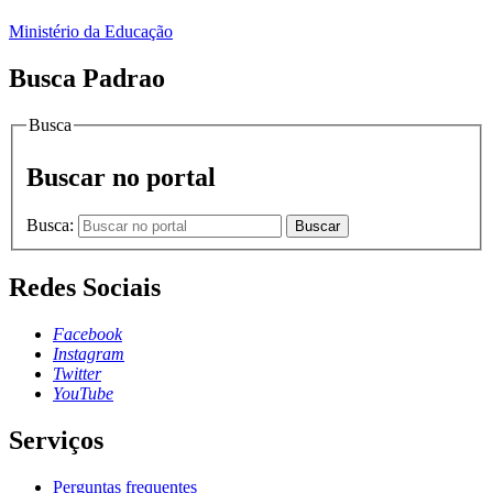
Ministério da Educação
Busca Padrao
Busca
Buscar no portal
Busca:
Buscar
Redes Sociais
Facebook
Instagram
Twitter
YouTube
Serviços
Perguntas frequentes