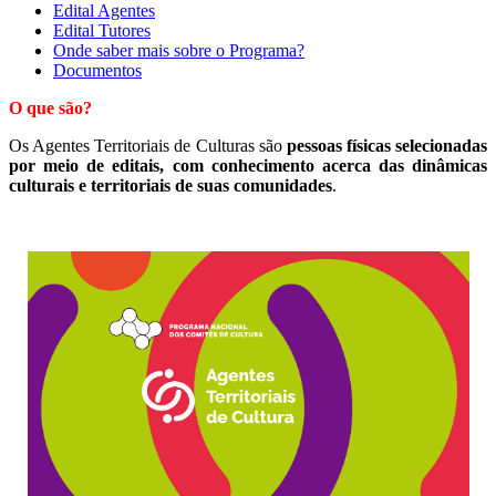
Edital Agentes
Edital Tutores
Onde saber mais sobre o Programa?
Documentos
O que são?
Os Agentes Territoriais de Culturas são
pessoas físicas selecionadas
por meio de editais, com conhecimento acerca das dinâmicas
culturais e territoriais de suas comunidades
.