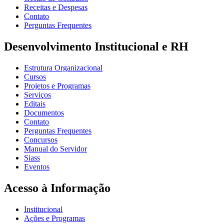
Receitas e Despesas
Contato
Perguntas Frequentes
Desenvolvimento Institucional e RH
Estrutura Organizacional
Cursos
Projetos e Programas
Serviços
Editais
Documentos
Contato
Perguntas Frequentes
Concursos
Manual do Servidor
Siass
Eventos
Acesso à Informação
Institucional
Ações e Programas