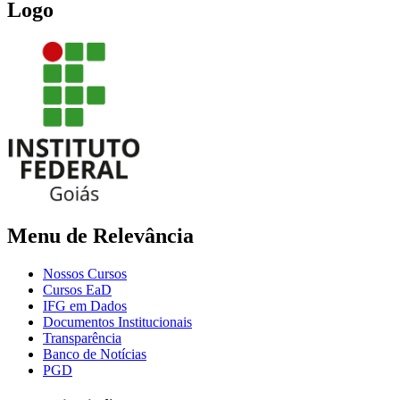
Logo
Menu de Relevância
Nossos Cursos
Cursos EaD
IFG em Dados
Documentos Institucionais
Transparência
Banco de Notícias
PGD