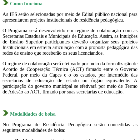
Como funciona
As IES serão selecionadas por meio de Edital público nacional para
apresentarem projetos institucionais de residência pedagógica.
O Programa será desenvolvido em regime de colaboração com as
Secretarias Estaduais e Municipais de Educação. Assim, as Intuições
de Ensino Superior participantes deverão organizar seus projetos
Institucionais em estreita articulação com a proposta pedagógica das
redes de ensino que receberão os seus licenciandos.
O regime de colaboração será efetivado por meio da formalização de
Acordo de Cooperação Técnica (ACT) firmado entre o Governo
Federal, por meio da Capes e o os estados, por intermédio das
secretarias de educação de estado ou órgão equivalente. A
participação do governo municipal se efetivará por meio de Termo
de Adesão ao ACT, firmado por suas secretarias de educação.
Modalidades de bolsa
No Programa de Residência Pedagógica serão concedidas as
seguintes modalidades de bolsa: