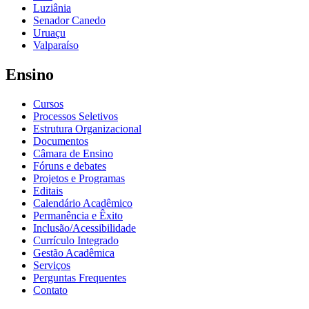
Luziânia
Senador Canedo
Uruaçu
Valparaíso
Ensino
Cursos
Processos Seletivos
Estrutura Organizacional
Documentos
Câmara de Ensino
Fóruns e debates
Projetos e Programas
Editais
Calendário Acadêmico
Permanência e Êxito
Inclusão/Acessibilidade
Currículo Integrado
Gestão Acadêmica
Serviços
Perguntas Frequentes
Contato