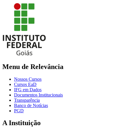
Menu de Relevância
Nossos Cursos
Cursos EaD
IFG em Dados
Documentos Institucionais
Transparência
Banco de Notícias
PGD
A Instituição