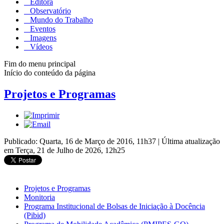
Editora
Observatório
Mundo do Trabalho
Eventos
Imagens
Vídeos
Fim do menu principal
Início do conteúdo da página
Projetos e Programas
Publicado: Quarta, 16 de Março de 2016, 11h37
|
Última atualização
em Terça, 21 de Julho de 2026, 12h25
Projetos e Programas
Monitoria
Programa Institucional de Bolsas de Iniciação à Docência
(Pibid)