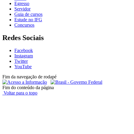
Egresso
Servidor
Guia de cursos
Estude no IFG
Concursos
Redes Sociais
Facebook
Instagram
Twitter
YouTube
Fim da navegação de rodapé
Fim do conteúdo da página
Voltar para o topo