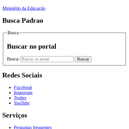
Ministério da Educação
Busca Padrao
Busca
Buscar no portal
Busca:
Buscar
Redes Sociais
Facebook
Instagram
Twitter
YouTube
Serviços
Perguntas frequentes