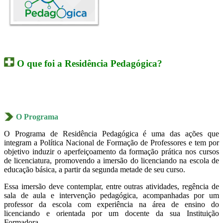
O que foi a Residência Pedagógica?
O Programa
O Programa de Residência Pedagógica é uma das ações que
integram a Política Nacional de Formação de Professores e tem por
objetivo induzir o aperfeiçoamento da formação prática nos cursos
de licenciatura, promovendo a imersão do licenciando na escola de
educação básica, a partir da segunda metade de seu curso.
Essa imersão deve contemplar, entre outras atividades, regência de
sala de aula e intervenção pedagógica, acompanhadas por um
professor da escola com experiência na área de ensino do
licenciando e orientada por um docente da sua Instituição
Formadora.