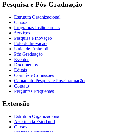
Pesquisa e Pós-Graduação
Estrutura Organizacional
Cursos
Programas Institucionais
Serviços
Pesquisa e Inovação
Polo de Inovação
Unidade Embrapii
Pós-Graduação
Eventos
Documentos
Editais
Comitês e Comissões
Câmara de Pesquisa e Pós-Graduação
Contato
Perguntas Frequentes
Extensão
Estrutura Organizacional
Assistência Estudantil
Cursos