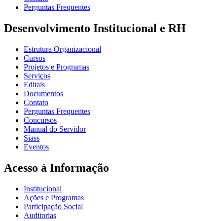
Perguntas Frequentes
Desenvolvimento Institucional e RH
Estrutura Organizacional
Cursos
Projetos e Programas
Serviços
Editais
Documentos
Contato
Perguntas Frequentes
Concursos
Manual do Servidor
Siass
Eventos
Acesso à Informação
Institucional
Ações e Programas
Participação Social
Auditorias