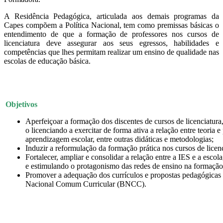
A Residência Pedagógica, articulada aos demais programas da
Capes compõem a Política Nacional, tem como premissas básicas o
entendimento de que a formação de professores nos cursos de
licenciatura deve assegurar aos seus egressos, habilidades e
competências que lhes permitam realizar um ensino de qualidade nas
escolas de educação básica.
Objetivos
Aperfeiçoar a formação dos discentes de cursos de licenciatur
o licenciando a exercitar de forma ativa a relação entre teoria e
aprendizagem escolar, entre outras didáticas e metodologias;
Induzir a reformulação da formação prática nos cursos de licen
Fortalecer, ampliar e consolidar a relação entre a IES e a esco
e estimulando o protagonismo das redes de ensino na formação
Promover a adequação dos currículos e propostas pedagógicas d
Nacional Comum Curricular (BNCC).