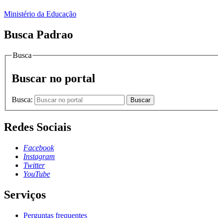
Ministério da Educação
Busca Padrao
Busca
Buscar no portal
Busca:
Buscar
Redes Sociais
Facebook
Instagram
Twitter
YouTube
Serviços
Perguntas frequentes