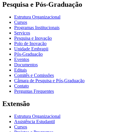
Pesquisa e Pós-Graduação
Estrutura Organizacional
Cursos
Programas Institucionais
Serviços
Pesquisa e Inovação
Polo de Inovação
Unidade Embrapii
Pós-Graduação
Eventos
Documentos
Editais
Comitês e Comissões
Câmara de Pesquisa e Pós-Graduação
Contato
Perguntas Frequentes
Extensão
Estrutura Organizacional
Assistência Estudantil
Cursos