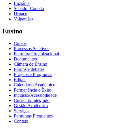
Luziânia
Senador Canedo
Uruaçu
Valparaíso
Ensino
Cursos
Processos Seletivos
Estrutura Organizacional
Documentos
Câmara de Ensino
Fóruns e debates
Projetos e Programas
Editais
Calendário Acadêmico
Permanência e Êxito
Inclusão/Acessibilidade
Currículo Integrado
Gestão Acadêmica
Serviços
Perguntas Frequentes
Contato