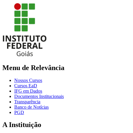
Menu de Relevância
Nossos Cursos
Cursos EaD
IFG em Dados
Documentos Institucionais
Transparência
Banco de Notícias
PGD
A Instituição