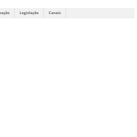
mação
Legislação
Canais