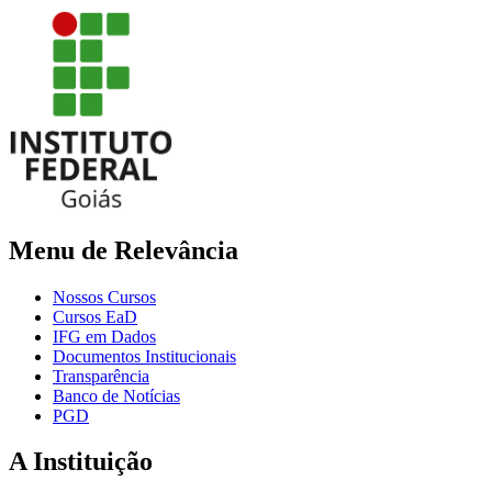
Menu de Relevância
Nossos Cursos
Cursos EaD
IFG em Dados
Documentos Institucionais
Transparência
Banco de Notícias
PGD
A Instituição