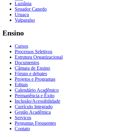
Luziânia
Senador Canedo
Uruaçu
Valparaíso
Ensino
Cursos
Processos Seletivos
Estrutura Organizacional
Documentos
Câmara de Ensino
Fóruns e debates
Projetos e Programas
Editais
Calendário Acadêmico
Permanência e Êxito
Inclusão/Acessibilidade
Currículo Integrado
Gestão Acadêmica
Serviços
Perguntas Frequentes
Contato