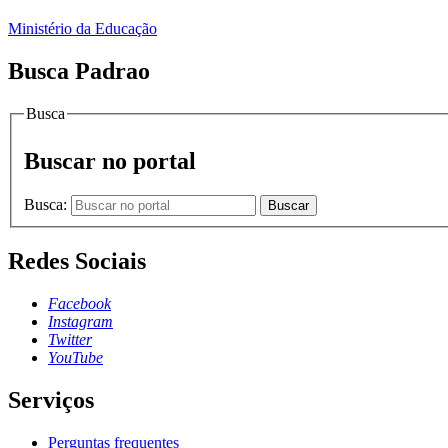
Ministério da Educação
Busca Padrao
Busca
Buscar no portal
Busca:
Buscar
Redes Sociais
Facebook
Instagram
Twitter
YouTube
Serviços
Perguntas frequentes