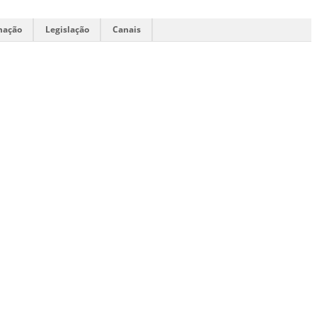
mação
Legislação
Canais