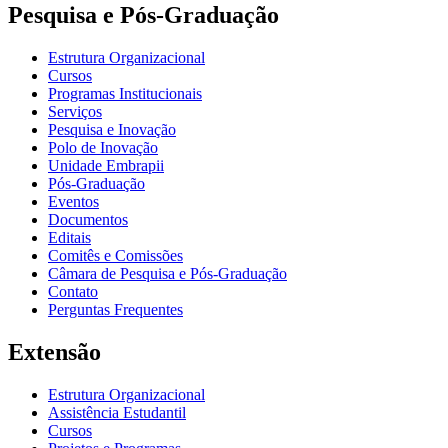
Pesquisa e Pós-Graduação
Estrutura Organizacional
Cursos
Programas Institucionais
Serviços
Pesquisa e Inovação
Polo de Inovação
Unidade Embrapii
Pós-Graduação
Eventos
Documentos
Editais
Comitês e Comissões
Câmara de Pesquisa e Pós-Graduação
Contato
Perguntas Frequentes
Extensão
Estrutura Organizacional
Assistência Estudantil
Cursos