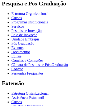
Pesquisa e Pós-Graduação
Estrutura Organizacional
Cursos
Programas Institucionais
Serviços
Pesquisa e Inovação
Polo de Inovação
Unidade Embrapii
Pós-Graduação
Eventos
Documentos
Editais
Comitês e Comissões
Câmara de Pesquisa e Pós-Graduação
Contato
Perguntas Frequentes
Extensão
Estrutura Organizacional
Assistência Estudantil
Cursos