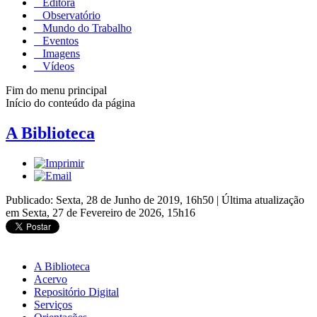
Editora
Observatório
Mundo do Trabalho
Eventos
Imagens
Vídeos
Fim do menu principal
Início do conteúdo da página
A Biblioteca
Publicado: Sexta, 28 de Junho de 2019, 16h50
|
Última atualização
em Sexta, 27 de Fevereiro de 2026, 15h16
A Biblioteca
Acervo
Repositório Digital
Serviços