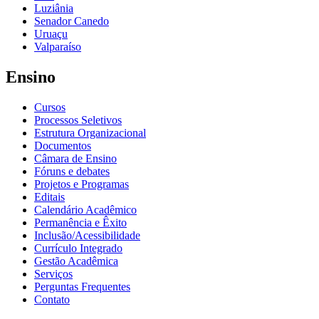
Luziânia
Senador Canedo
Uruaçu
Valparaíso
Ensino
Cursos
Processos Seletivos
Estrutura Organizacional
Documentos
Câmara de Ensino
Fóruns e debates
Projetos e Programas
Editais
Calendário Acadêmico
Permanência e Êxito
Inclusão/Acessibilidade
Currículo Integrado
Gestão Acadêmica
Serviços
Perguntas Frequentes
Contato