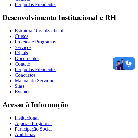
Perguntas Frequentes
Desenvolvimento Institucional e RH
Estrutura Organizacional
Cursos
Projetos e Programas
Serviços
Editais
Documentos
Contato
Perguntas Frequentes
Concursos
Manual do Servidor
Siass
Eventos
Acesso à Informação
Institucional
Ações e Programas
Participação Social
Auditorias