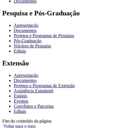
Documentos
Pesquisa e Pós-Graduação
Apresentação
Documentos
Projetos e Programas de Pesquisa
Pós-Graduação
Núcleos de Pesquisa
Editais
Extensão
Apresentação
Documentos
Projetos e Programas de Extensão
Assistência Estudantil
Estágio
Eventos
Convênios e Parcerias
Editais
Fim do conteúdo da página
Voltar para o topo