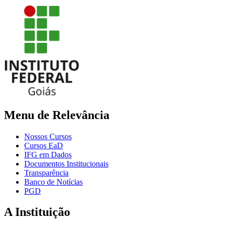
Menu de Relevância
Nossos Cursos
Cursos EaD
IFG em Dados
Documentos Institucionais
Transparência
Banco de Notícias
PGD
A Instituição