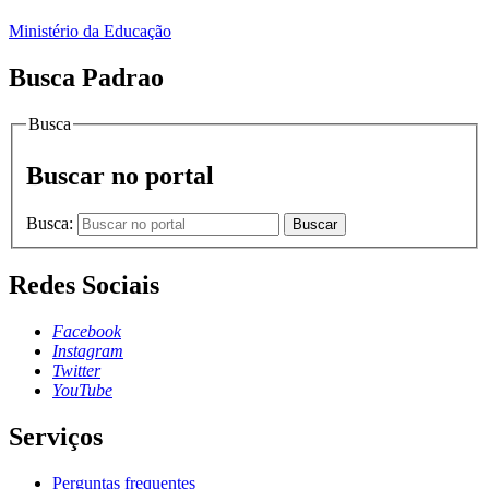
Ministério da Educação
Busca Padrao
Busca
Buscar no portal
Busca:
Buscar
Redes Sociais
Facebook
Instagram
Twitter
YouTube
Serviços
Perguntas frequentes