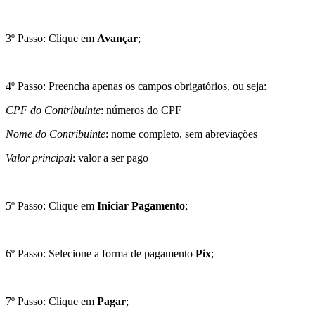
3º Passo: Clique em
Avançar
;
4º Passo: Preencha apenas os campos obrigatórios, ou seja:
CPF do Contribuinte
: números do CPF
Nome do Contribuinte
: nome completo, sem abreviações
Valor principal
: valor a ser pago
5º Passo: Clique em
Iniciar Pagamento
;
6º Passo: Selecione a forma de pagamento
P
ix
;
7º Passo: Clique em
Pagar
;