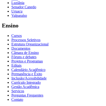
Luziânia
Senador Canedo
Uruaçu
Valparaíso
Ensino
Cursos
Processos Seletivos
Estrutura Organizacional
Documentos
Câmara de Ensino
Fóruns e debates
Projetos e Programas
Editais
Calendário Acadêmico
Permanência e Êxito
Inclusão/Acessibilidade
Currículo Integrado
Gestão Acadêmica
Serviços
Perguntas Frequentes
Contato