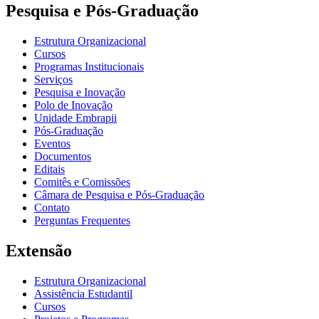
Pesquisa e Pós-Graduação
Estrutura Organizacional
Cursos
Programas Institucionais
Serviços
Pesquisa e Inovação
Polo de Inovação
Unidade Embrapii
Pós-Graduação
Eventos
Documentos
Editais
Comitês e Comissões
Câmara de Pesquisa e Pós-Graduação
Contato
Perguntas Frequentes
Extensão
Estrutura Organizacional
Assistência Estudantil
Cursos