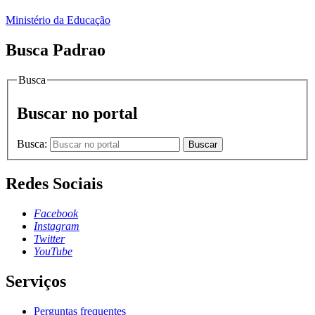
Ministério da Educação
Busca Padrao
Busca
Buscar no portal
Busca:
Buscar
Redes Sociais
Facebook
Instagram
Twitter
YouTube
Serviços
Perguntas frequentes