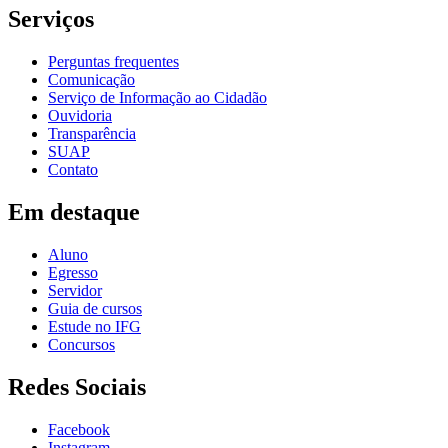
Serviços
Perguntas frequentes
Comunicação
Serviço de Informação ao Cidadão
Ouvidoria
Transparência
SUAP
Contato
Em destaque
Aluno
Egresso
Servidor
Guia de cursos
Estude no IFG
Concursos
Redes Sociais
Facebook
Instagram