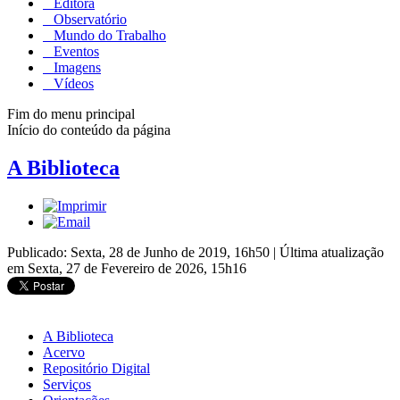
Editora
Observatório
Mundo do Trabalho
Eventos
Imagens
Vídeos
Fim do menu principal
Início do conteúdo da página
A Biblioteca
Publicado: Sexta, 28 de Junho de 2019, 16h50
|
Última atualização
em Sexta, 27 de Fevereiro de 2026, 15h16
A Biblioteca
Acervo
Repositório Digital
Serviços