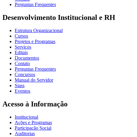
Perguntas Frequentes
Desenvolvimento Institucional e RH
Estrutura Organizacional
Cursos
Projetos e Programas
Serviços
Editais
Documentos
Contato
Perguntas Frequentes
Concursos
Manual do Servidor
Siass
Eventos
Acesso à Informação
Institucional
Ações e Programas
Participação Social
Auditorias