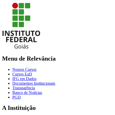
Menu de Relevância
Nossos Cursos
Cursos EaD
IFG em Dados
Documentos Institucionais
Transparência
Banco de Notícias
PGD
A Instituição