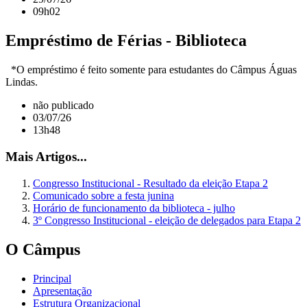
09h02
Empréstimo de Férias - Biblioteca
*O empréstimo é feito somente para estudantes do Câmpus Águas
Lindas.
não publicado
03/07/26
13h48
Mais Artigos...
Congresso Institucional - Resultado da eleição Etapa 2
Comunicado sobre a festa junina
Horário de funcionamento da biblioteca - julho
3º Congresso Institucional - eleição de delegados para Etapa 2
O Câmpus
Principal
Apresentação
Estrutura Organizacional