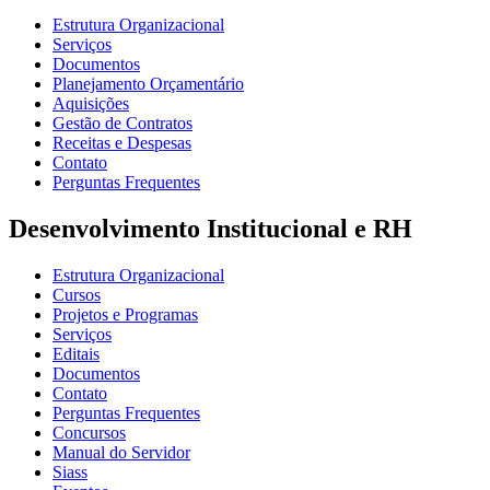
Estrutura Organizacional
Serviços
Documentos
Planejamento Orçamentário
Aquisições
Gestão de Contratos
Receitas e Despesas
Contato
Perguntas Frequentes
Desenvolvimento Institucional e RH
Estrutura Organizacional
Cursos
Projetos e Programas
Serviços
Editais
Documentos
Contato
Perguntas Frequentes
Concursos
Manual do Servidor
Siass