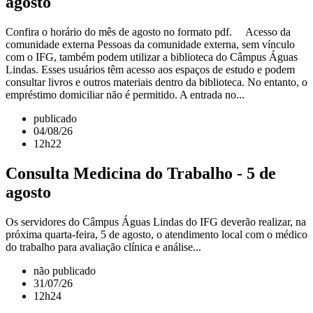
agosto
Confira o horário do mês de agosto no formato pdf. Acesso da
comunidade externa Pessoas da comunidade externa, sem vínculo
com o IFG, também podem utilizar a biblioteca do Câmpus Águas
Lindas. Esses usuários têm acesso aos espaços de estudo e podem
consultar livros e outros materiais dentro da biblioteca. No entanto, o
empréstimo domiciliar não é permitido. A entrada no...
publicado
04/08/26
12h22
Consulta Medicina do Trabalho - 5 de
agosto
Os servidores do Câmpus Águas Lindas do IFG deverão realizar, na
próxima quarta-feira, 5 de agosto, o atendimento local com o médico
do trabalho para avaliação clínica e análise...
não publicado
31/07/26
12h24