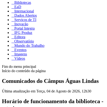
Bibliotecas
EaD
Internacional
Dados Abertos
Serviços de TI
Inovação
Portal Integra
IFG Produz
Editora
Observatório
Mundo do Trabalho
Eventos
Imagens
Vídeos
Fim do menu principal
Início do conteúdo da página
Comunicados do Câmpus Águas Lindas
Última atualização em Terça, 04 de Agosto de 2026, 12h30
Horário de funcionamento da biblioteca -