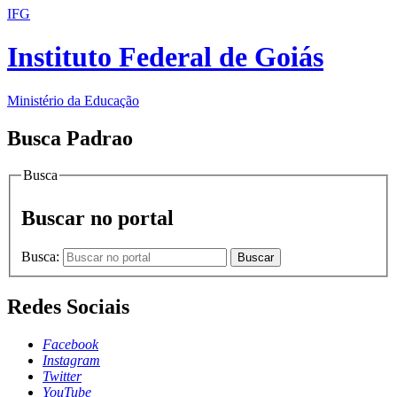
IFG
Instituto Federal de Goiás
Ministério da Educação
Busca Padrao
Busca
Buscar no portal
Busca:
Buscar
Redes Sociais
Facebook
Instagram
Twitter
YouTube