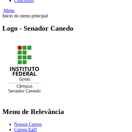
Concursos
Menu
Início do menu principal
Logo - Senador Canedo
Menu de Relevância
Nossos Cursos
Cursos EaD