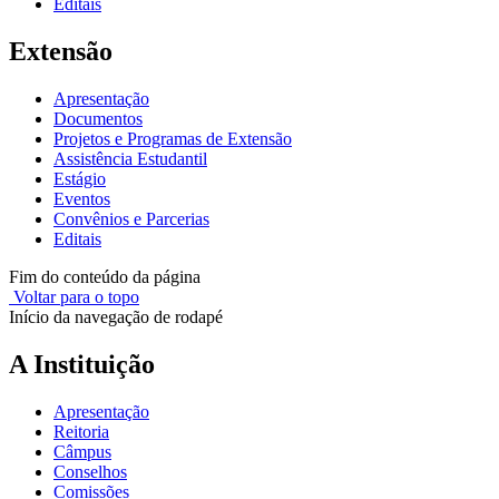
Editais
Extensão
Apresentação
Documentos
Projetos e Programas de Extensão
Assistência Estudantil
Estágio
Eventos
Convênios e Parcerias
Editais
Fim do conteúdo da página
Voltar para o topo
Início da navegação de rodapé
A Instituição
Apresentação
Reitoria
Câmpus
Conselhos
Comissões