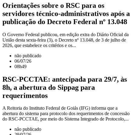
Orientações sobre o RSC para os
servidores técnico-administrativos após a
publicação do Decreto Federal nº 13.048
O Governo Federal publicou, em edição extra do Diário Oficial da
União desta sexta-feira (3), o Decreto nº 13.048, de 3 de julho de
2026, que estabelece os critérios e os...
não publicado
06/07/26
08h49
RSC-PCCTAE: antecipada para 29/7, às
8h, a abertura do Sippag para
requerimentos
A Reitoria do Instituto Federal de Goiás (IFG) informa que a
abertura do sistema para protocolo dos requerimentos de concessão
do RSC-PCCTAE, por meio do Sistema Integrado de Protocolo,...
não publicado
29/07/26