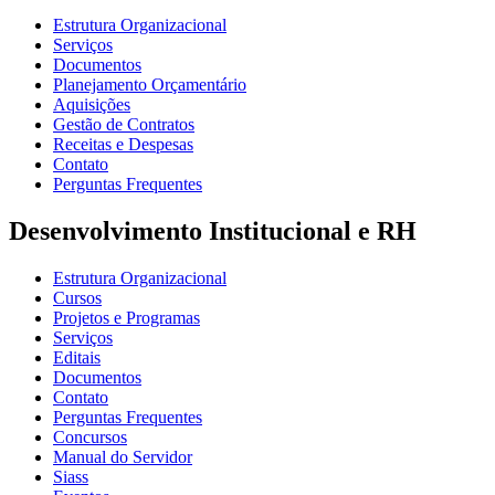
Estrutura Organizacional
Serviços
Documentos
Planejamento Orçamentário
Aquisições
Gestão de Contratos
Receitas e Despesas
Contato
Perguntas Frequentes
Desenvolvimento Institucional e RH
Estrutura Organizacional
Cursos
Projetos e Programas
Serviços
Editais
Documentos
Contato
Perguntas Frequentes
Concursos
Manual do Servidor
Siass