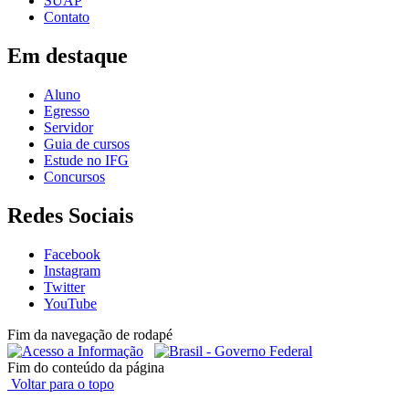
SUAP
Contato
Em destaque
Aluno
Egresso
Servidor
Guia de cursos
Estude no IFG
Concursos
Redes Sociais
Facebook
Instagram
Twitter
YouTube
Fim da navegação de rodapé
Fim do conteúdo da página
Voltar para o topo