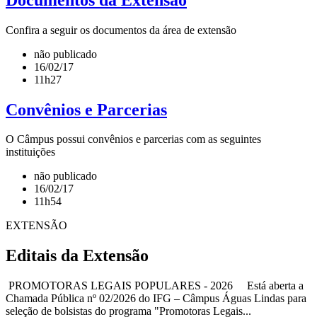
Confira a seguir os documentos da área de extensão
não publicado
16/02/17
11h27
Convênios e Parcerias
O Câmpus possui convênios e parcerias com as seguintes
instituições
não publicado
16/02/17
11h54
EXTENSÃO
Editais da Extensão
PROMOTORAS LEGAIS POPULARES - 2026 Está aberta a
Chamada Pública nº 02/2026 do IFG – Câmpus Águas Lindas para
seleção de bolsistas do programa "Promotoras Legais...