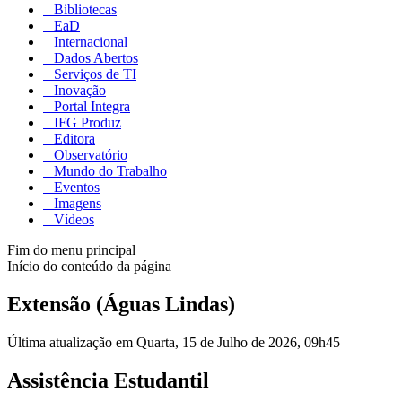
Bibliotecas
EaD
Internacional
Dados Abertos
Serviços de TI
Inovação
Portal Integra
IFG Produz
Editora
Observatório
Mundo do Trabalho
Eventos
Imagens
Vídeos
Fim do menu principal
Início do conteúdo da página
Extensão (Águas Lindas)
Última atualização em Quarta, 15 de Julho de 2026, 09h45
Assistência Estudantil