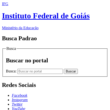
IFG
Instituto Federal de Goiás
Ministério da Educação
Busca Padrao
Busca
Buscar no portal
Busca:
Buscar
Redes Sociais
Facebook
Instagram
Twitter
YouTube