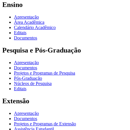
Ensino
Apresentação
Área Acadêmica
Calendário Acadêmico
Editais
Documentos
Pesquisa e Pós-Graduação
Apresentação
Documentos
Projetos e Programas de Pesquisa
Pós-Graduação
Núcleos de Pesquisa
Editais
Extensão
Apresentação
Documentos
Projetos e Programas de Extensão
Assistência Estudantil