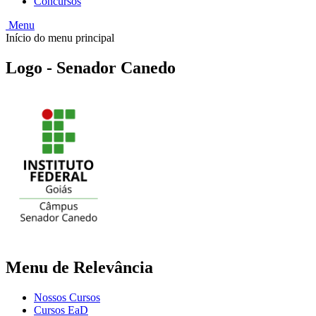
Concursos
Menu
Início do menu principal
Logo - Senador Canedo
Menu de Relevância
Nossos Cursos
Cursos EaD