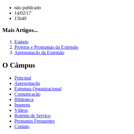
não publicado
14/02/17
15h49
Mais Artigos...
Estágio
Projetos e Programas da Extensão
Apresentação da Extensão
O Câmpus
Principal
Apresentação
Estrutura Organizacional
Comunicação
Biblioteca
Imagens
Vídeos
Boletim de Serviço
Perguntas Frequentes
Contato