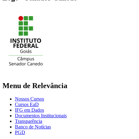
Menu de Relevância
Nossos Cursos
Cursos EaD
IFG em Dados
Documentos Institucionais
Transparência
Banco de Notícias
PGD