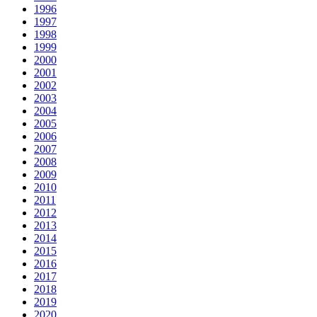
1996
1997
1998
1999
2000
2001
2002
2003
2004
2005
2006
2007
2008
2009
2010
2011
2012
2013
2014
2015
2016
2017
2018
2019
2020