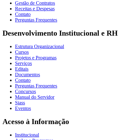
Gestão de Contratos
Receitas e Despesas
Contato
Perguntas Frequentes
Desenvolvimento Institucional e RH
Estrutura Organizacional
Cursos
Projetos e Programas
Serviços
Editais
Documentos
Contato
Perguntas Frequentes
Concursos
Manual do Servidor
Siass
Eventos
Acesso à Informação
Institucional