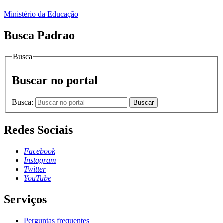
Ministério da Educação
Busca Padrao
Busca
Buscar no portal
Busca:
Buscar
Redes Sociais
Facebook
Instagram
Twitter
YouTube
Serviços
Perguntas frequentes