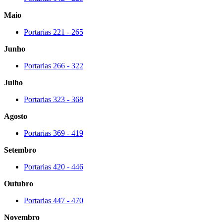
Maio
Portarias 221 - 265
Junho
Portarias 266 - 322
Julho
Portarias 323 - 368
Agosto
Portarias 369 - 419
Setembro
Portarias 420 - 446
Outubro
Portarias 447 - 470
Novembro