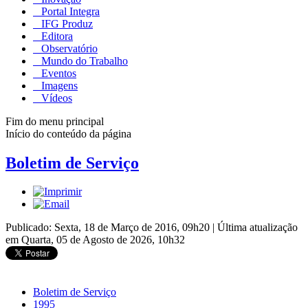
Portal Integra
IFG Produz
Editora
Observatório
Mundo do Trabalho
Eventos
Imagens
Vídeos
Fim do menu principal
Início do conteúdo da página
Boletim de Serviço
Publicado: Sexta, 18 de Março de 2016, 09h20
|
Última atualização
em Quarta, 05 de Agosto de 2026, 10h32
Boletim de Serviço
1995