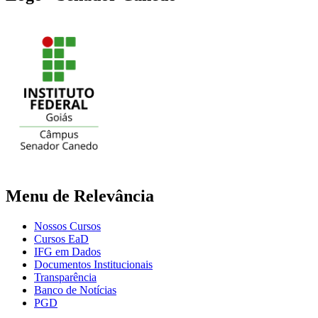
Menu de Relevância
Nossos Cursos
Cursos EaD
IFG em Dados
Documentos Institucionais
Transparência
Banco de Notícias
PGD