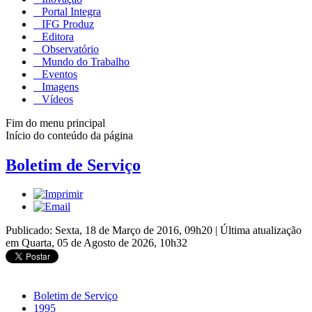
Portal Integra
IFG Produz
Editora
Observatório
Mundo do Trabalho
Eventos
Imagens
Vídeos
Fim do menu principal
Início do conteúdo da página
Boletim de Serviço
Publicado: Sexta, 18 de Março de 2016, 09h20
|
Última atualização
em Quarta, 05 de Agosto de 2026, 10h32
Boletim de Serviço
1995