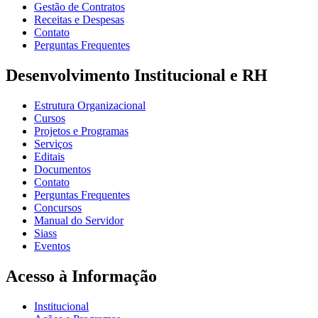
Gestão de Contratos
Receitas e Despesas
Contato
Perguntas Frequentes
Desenvolvimento Institucional e RH
Estrutura Organizacional
Cursos
Projetos e Programas
Serviços
Editais
Documentos
Contato
Perguntas Frequentes
Concursos
Manual do Servidor
Siass
Eventos
Acesso à Informação
Institucional