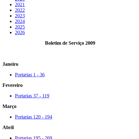
2021
2022
2023
2024
2025
2026
Boletim de Serviço
2009
Janeiro
Portarias 1 - 36
Fevereiro
Portarias 37 - 119
Março
Portarias 120 - 194
Abril
Portarias 195 - 269