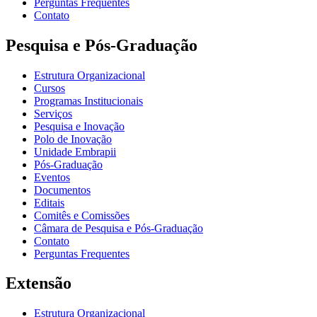
Perguntas Frequentes
Contato
Pesquisa e Pós-Graduação
Estrutura Organizacional
Cursos
Programas Institucionais
Serviços
Pesquisa e Inovação
Polo de Inovação
Unidade Embrapii
Pós-Graduação
Eventos
Documentos
Editais
Comitês e Comissões
Câmara de Pesquisa e Pós-Graduação
Contato
Perguntas Frequentes
Extensão
Estrutura Organizacional