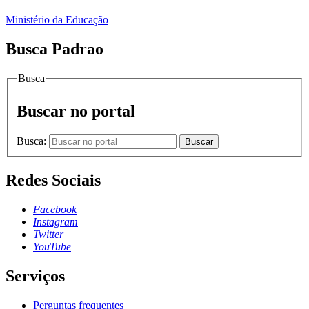
Ministério da Educação
Busca Padrao
Busca
Buscar no portal
Busca:
Buscar
Redes Sociais
Facebook
Instagram
Twitter
YouTube
Serviços
Perguntas frequentes