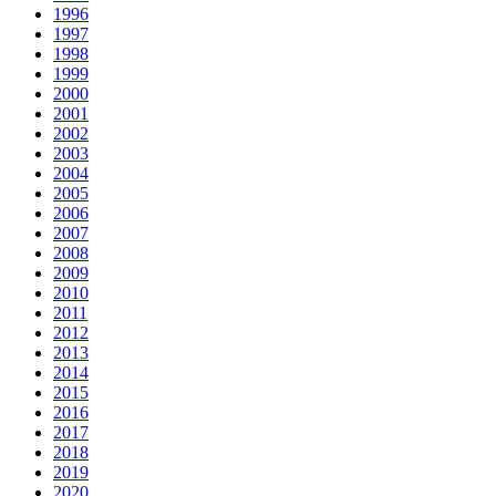
1996
1997
1998
1999
2000
2001
2002
2003
2004
2005
2006
2007
2008
2009
2010
2011
2012
2013
2014
2015
2016
2017
2018
2019
2020