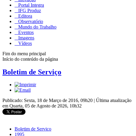
Portal Integra
IFG Produz
Editora
Observatório
Mundo do Trabalho
Eventos
Imagens
Vídeos
Fim do menu principal
Início do conteúdo da página
Boletim de Serviço
Publicado: Sexta, 18 de Março de 2016, 09h20
|
Última atualização
em Quarta, 05 de Agosto de 2026, 10h32
Boletim de Serviço
1995