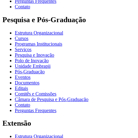
Perguntas Frequentes
Contato
Pesquisa e Pós-Graduação
Estrutura Organizacional
Cursos
Programas Institucionais
Serviços
Pesquisa e Inovação
Polo de Inovação
Unidade Embrapii
Pós-Graduação
Eventos
Documentos
Editais
Comitês e Comissões
Câmara de Pesquisa e Pós-Graduação
Contato
Perguntas Frequentes
Extensão
Estrutura Organizacional