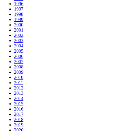
1996
1997
1998
1999
2000
2001
2002
2003
2004
2005
2006
2007
2008
2009
2010
2011
2012
2013
2014
2015
2016
2017
2018
2019
2020