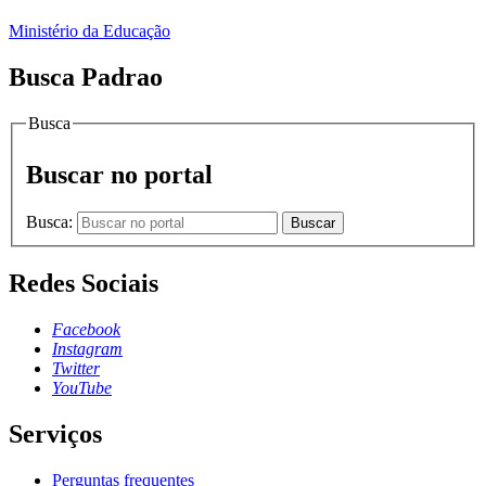
Ministério da Educação
Busca Padrao
Busca
Buscar no portal
Busca:
Buscar
Redes Sociais
Facebook
Instagram
Twitter
YouTube
Serviços
Perguntas frequentes