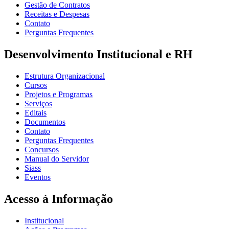
Gestão de Contratos
Receitas e Despesas
Contato
Perguntas Frequentes
Desenvolvimento Institucional e RH
Estrutura Organizacional
Cursos
Projetos e Programas
Serviços
Editais
Documentos
Contato
Perguntas Frequentes
Concursos
Manual do Servidor
Siass
Eventos
Acesso à Informação
Institucional