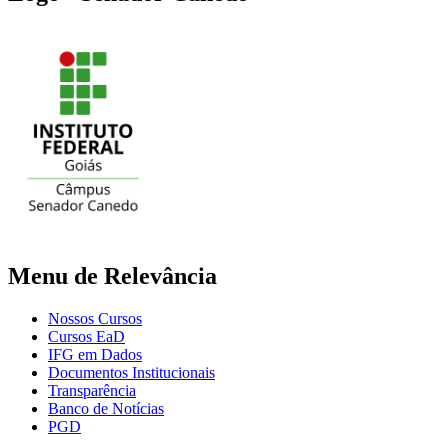
Menu de Relevância
Nossos Cursos
Cursos EaD
IFG em Dados
Documentos Institucionais
Transparência
Banco de Notícias
PGD