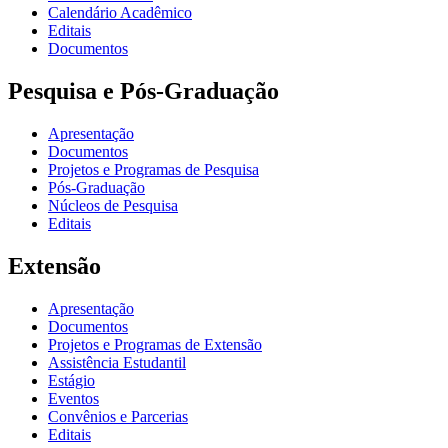
Calendário Acadêmico
Editais
Documentos
Pesquisa e Pós-Graduação
Apresentação
Documentos
Projetos e Programas de Pesquisa
Pós-Graduação
Núcleos de Pesquisa
Editais
Extensão
Apresentação
Documentos
Projetos e Programas de Extensão
Assistência Estudantil
Estágio
Eventos
Convênios e Parcerias
Editais