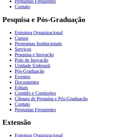
Perguntas Frequentes
Contato
Pesquisa e Pós-Graduação
Estrutura Organizacional
Cursos
Programas Institucionais
Serviços
Pesquisa e Inovação
Polo de Inovação
Unidade Embrapii
Pós-Graduação
Eventos
Documentos
Editais
Comitês e Comissões
Câmara de Pesquisa e Pós-Graduação
Contato
Perguntas Frequentes
Extensão
Estrutura Organizacional