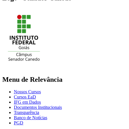
Menu de Relevância
Nossos Cursos
Cursos EaD
IFG em Dados
Documentos Institucionais
Transparência
Banco de Notícias
PGD