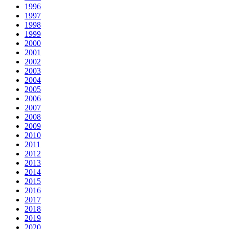
1996
1997
1998
1999
2000
2001
2002
2003
2004
2005
2006
2007
2008
2009
2010
2011
2012
2013
2014
2015
2016
2017
2018
2019
2020