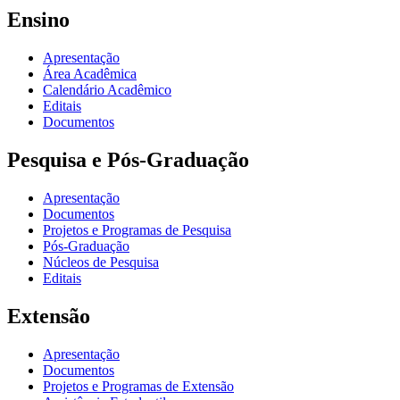
Ensino
Apresentação
Área Acadêmica
Calendário Acadêmico
Editais
Documentos
Pesquisa e Pós-Graduação
Apresentação
Documentos
Projetos e Programas de Pesquisa
Pós-Graduação
Núcleos de Pesquisa
Editais
Extensão
Apresentação
Documentos
Projetos e Programas de Extensão