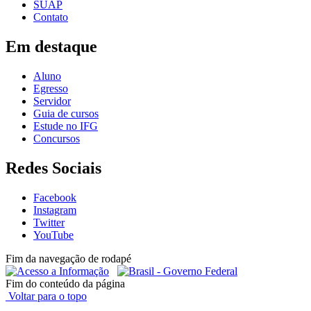
SUAP
Contato
Em destaque
Aluno
Egresso
Servidor
Guia de cursos
Estude no IFG
Concursos
Redes Sociais
Facebook
Instagram
Twitter
YouTube
Fim da navegação de rodapé
Fim do conteúdo da página
Voltar para o topo