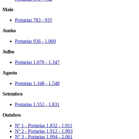
Maio
Portarias 783 - 935
Junho
Portarias 936 - 1.069
Julho
Portarias 1.070 - 1.347
Agosto
Portarias 1.348 - 1.548
Setembro
Portarias 1.552 - 1.831
Outubro
Nº 1 - Portarias 1.832 - 1.911
Nº 2 - Portarias 1.912 - 1.993
Nº 3 - Portarias 1.994 - 2.061