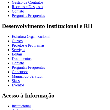
Gestão de Contratos
Receitas e Despesas
Contato
Perguntas Frequentes
Desenvolvimento Institucional e RH
Estrutura Organizacional
Cursos
Projetos e Programas
Serviços
Editais
Documentos
Contato
Perguntas Frequentes
Concursos
Manual do Servidor
Siass
Eventos
Acesso à Informação
Institucional