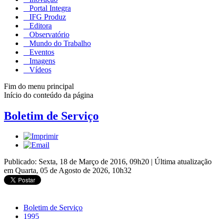
Portal Integra
IFG Produz
Editora
Observatório
Mundo do Trabalho
Eventos
Imagens
Vídeos
Fim do menu principal
Início do conteúdo da página
Boletim de Serviço
Publicado: Sexta, 18 de Março de 2016, 09h20
|
Última atualização
em Quarta, 05 de Agosto de 2026, 10h32
Boletim de Serviço
1995