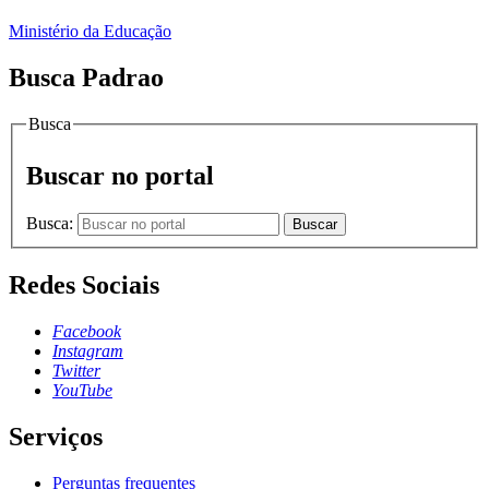
Ministério da Educação
Busca Padrao
Busca
Buscar no portal
Busca:
Buscar
Redes Sociais
Facebook
Instagram
Twitter
YouTube
Serviços
Perguntas frequentes