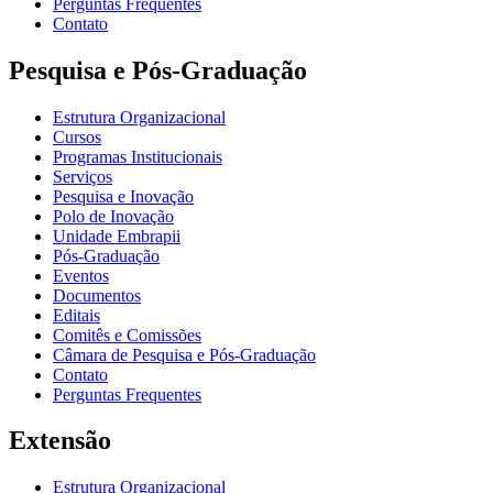
Perguntas Frequentes
Contato
Pesquisa e Pós-Graduação
Estrutura Organizacional
Cursos
Programas Institucionais
Serviços
Pesquisa e Inovação
Polo de Inovação
Unidade Embrapii
Pós-Graduação
Eventos
Documentos
Editais
Comitês e Comissões
Câmara de Pesquisa e Pós-Graduação
Contato
Perguntas Frequentes
Extensão
Estrutura Organizacional