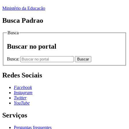
Ministério da Educação
Busca Padrao
Busca
Buscar no portal
Busca:
Buscar
Redes Sociais
Facebook
Instagram
Twitter
YouTube
Serviços
Perguntas frequentes