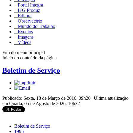
Portal Integra
IFG Produz
Editora
Observatório
Mundo do Trabalho
Eventos
Imagens
Vídeos
Fim do menu principal
Início do conteúdo da página
Boletim de Serviço
Publicado: Sexta, 18 de Março de 2016, 09h20
|
Última atualização
em Quarta, 05 de Agosto de 2026, 10h32
Boletim de Serviço
1995