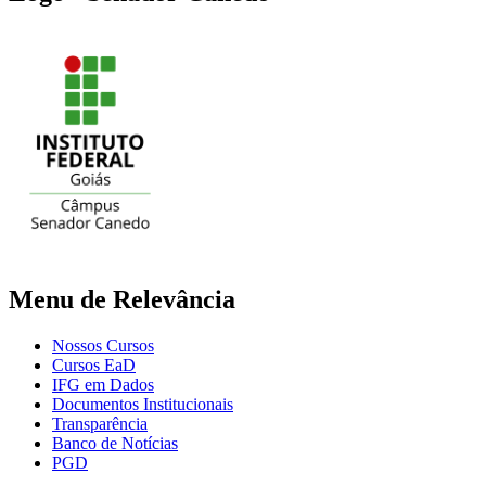
Menu de Relevância
Nossos Cursos
Cursos EaD
IFG em Dados
Documentos Institucionais
Transparência
Banco de Notícias
PGD