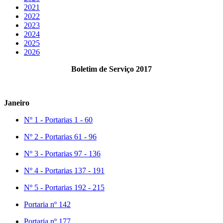
2021
2022
2023
2024
2025
2026
Boletim de Serviço 2017
Janeiro
Nº 1 - Portarias 1 - 60
Nº 2 - Portarias 61 - 96
Nº 3 - Portarias 97 - 136
Nº 4 - Portarias 137 - 191
Nº 5 - Portarias 192 - 215
Portaria nº 142
Portaria nº 177