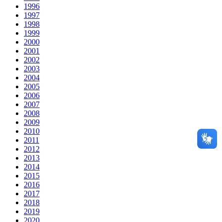
1996
1997
1998
1999
2000
2001
2002
2003
2004
2005
2006
2007
2008
2009
2010
2011
2012
2013
2014
2015
2016
2017
2018
2019
2020