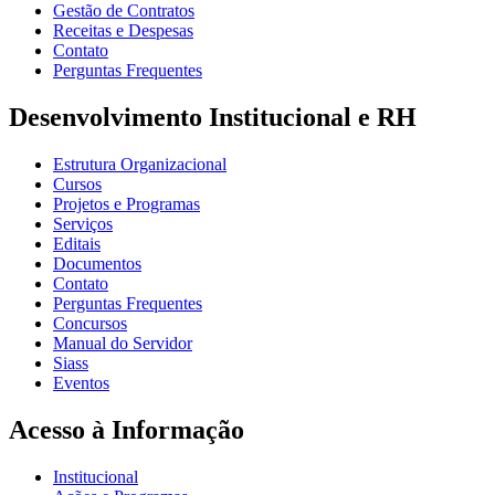
Gestão de Contratos
Receitas e Despesas
Contato
Perguntas Frequentes
Desenvolvimento Institucional e RH
Estrutura Organizacional
Cursos
Projetos e Programas
Serviços
Editais
Documentos
Contato
Perguntas Frequentes
Concursos
Manual do Servidor
Siass
Eventos
Acesso à Informação
Institucional