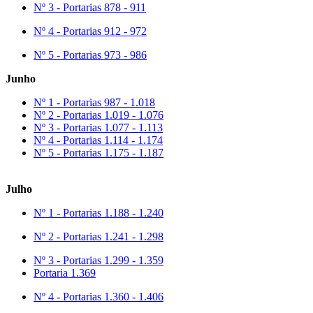
Nº 3 - Portarias 878 - 911
Nº 4 - Portarias 912 - 972
Nº 5 - Portarias 973 - 986
Junho
Nº 1 - Portarias 987 - 1.018
Nº 2 - Portarias 1.019 - 1.076
Nº 3 - Portarias 1.077 - 1.113
Nº 4 - Portarias 1.114 - 1.174
Nº 5 - Portarias 1.175 - 1.187
Julho
Nº 1 - Portarias 1.188 - 1.240
Nº 2 - Portarias 1.241 - 1.298
Nº 3 - Portarias 1.299 - 1.359
Portaria 1.369
Nº 4 - Portarias 1.360 - 1.406