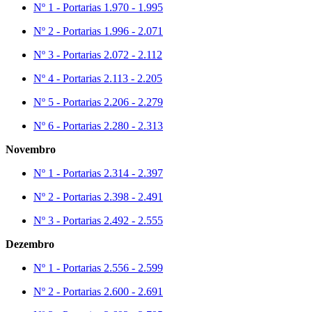
Nº 1 - Portarias 1.970 - 1.995
Nº 2 - Portarias 1.996 - 2.071
Nº 3 - Portarias 2.072 - 2.112
Nº 4 - Portarias 2.113 - 2.205
Nº 5 - Portarias 2.206 - 2.279
Nº 6 - Portarias 2.280 - 2.313
Novembro
Nº 1 - Portarias 2.314 - 2.397
Nº 2 - Portarias 2.398 - 2.491
Nº 3 - Portarias 2.492 - 2.555
Dezembro
Nº 1 - Portarias 2.556 - 2.599
Nº 2 - Portarias 2.600 - 2.691