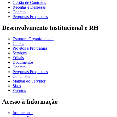
Gestão de Contratos
Receitas e Despesas
Contato
Perguntas Frequentes
Desenvolvimento Institucional e RH
Estrutura Organizacional
Cursos
Projetos e Programas
Serviços
Editais
Documentos
Contato
Perguntas Frequentes
Concursos
Manual do Servidor
Siass
Eventos
Acesso à Informação
Institucional