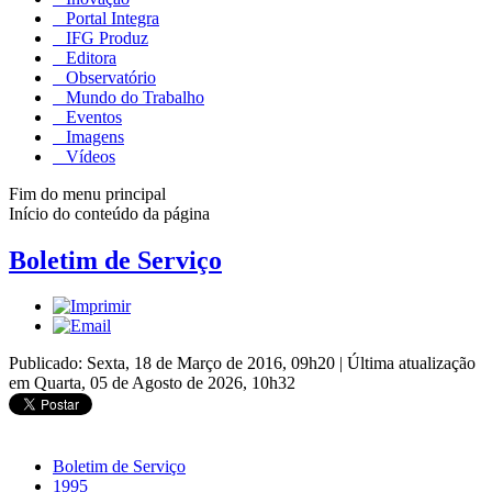
Portal Integra
IFG Produz
Editora
Observatório
Mundo do Trabalho
Eventos
Imagens
Vídeos
Fim do menu principal
Início do conteúdo da página
Boletim de Serviço
Publicado: Sexta, 18 de Março de 2016, 09h20
|
Última atualização
em Quarta, 05 de Agosto de 2026, 10h32
Boletim de Serviço
1995