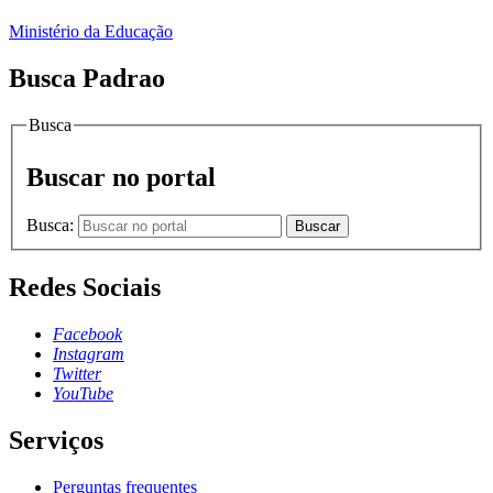
Ministério da Educação
Busca Padrao
Busca
Buscar no portal
Busca:
Buscar
Redes Sociais
Facebook
Instagram
Twitter
YouTube
Serviços
Perguntas frequentes