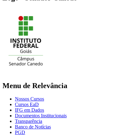
Menu de Relevância
Nossos Cursos
Cursos EaD
IFG em Dados
Documentos Institucionais
Transparência
Banco de Notícias
PGD