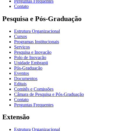
Perguntas Frequentes
Contato
Pesquisa e Pós-Graduação
Estrutura Organizacional
Cursos
Programas Institucionais
Serviços
Pesquisa e Inovação
Polo de Inovação
Unidade Embrapii
Pós-Graduação
Eventos
Documentos
Editais
Comitês e Comissões
Câmara de Pesquisa e Pós-Graduação
Contato
Perguntas Frequentes
Extensão
Estrutura Organizacional