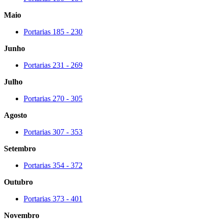
Maio
Portarias 185 - 230
Junho
Portarias 231 - 269
Julho
Portarias 270 - 305
Agosto
Portarias 307 - 353
Setembro
Portarias 354 - 372
Outubro
Portarias 373 - 401
Novembro