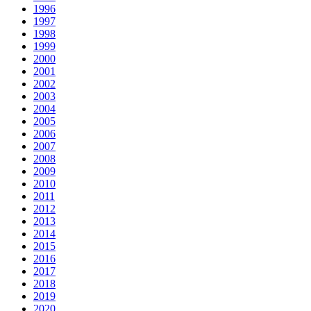
1996
1997
1998
1999
2000
2001
2002
2003
2004
2005
2006
2007
2008
2009
2010
2011
2012
2013
2014
2015
2016
2017
2018
2019
2020