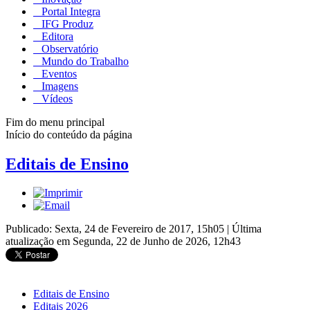
Portal Integra
IFG Produz
Editora
Observatório
Mundo do Trabalho
Eventos
Imagens
Vídeos
Fim do menu principal
Início do conteúdo da página
Editais de Ensino
Publicado: Sexta, 24 de Fevereiro de 2017, 15h05
|
Última
atualização em Segunda, 22 de Junho de 2026, 12h43
Editais de Ensino
Editais 2026