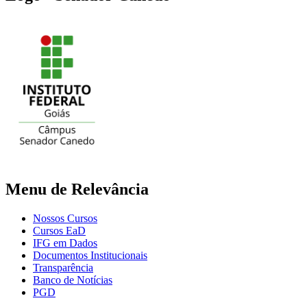
Menu de Relevância
Nossos Cursos
Cursos EaD
IFG em Dados
Documentos Institucionais
Transparência
Banco de Notícias
PGD