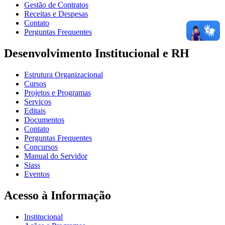
Gestão de Contratos
Receitas e Despesas
Contato
Perguntas Frequentes
Desenvolvimento Institucional e RH
Estrutura Organizacional
Cursos
Projetos e Programas
Serviços
Editais
Documentos
Contato
Perguntas Frequentes
Concursos
Manual do Servidor
Siass
Eventos
Acesso à Informação
Institucional