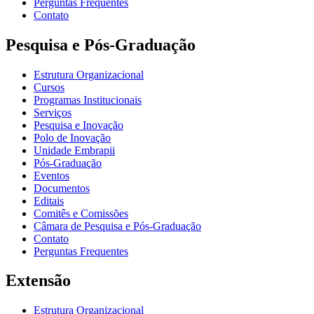
Perguntas Frequentes
Contato
Pesquisa e Pós-Graduação
Estrutura Organizacional
Cursos
Programas Institucionais
Serviços
Pesquisa e Inovação
Polo de Inovação
Unidade Embrapii
Pós-Graduação
Eventos
Documentos
Editais
Comitês e Comissões
Câmara de Pesquisa e Pós-Graduação
Contato
Perguntas Frequentes
Extensão
Estrutura Organizacional