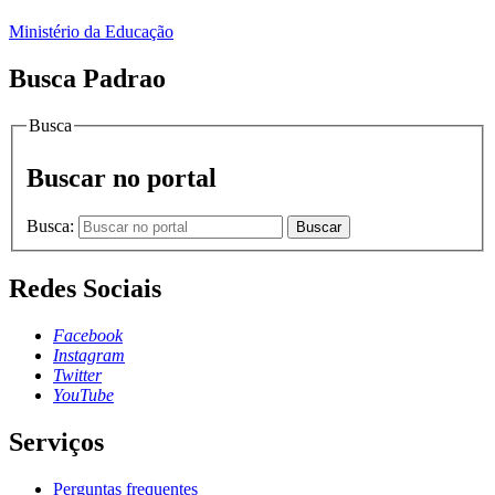
Ministério da Educação
Busca Padrao
Busca
Buscar no portal
Busca:
Buscar
Redes Sociais
Facebook
Instagram
Twitter
YouTube
Serviços
Perguntas frequentes