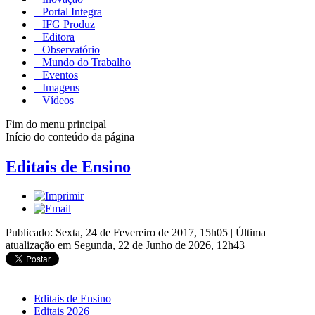
Portal Integra
IFG Produz
Editora
Observatório
Mundo do Trabalho
Eventos
Imagens
Vídeos
Fim do menu principal
Início do conteúdo da página
Editais de Ensino
Publicado: Sexta, 24 de Fevereiro de 2017, 15h05
|
Última
atualização em Segunda, 22 de Junho de 2026, 12h43
Editais de Ensino
Editais 2026