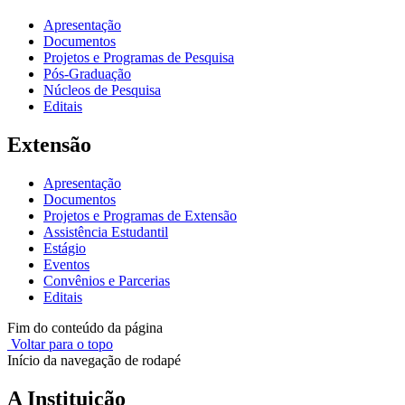
Apresentação
Documentos
Projetos e Programas de Pesquisa
Pós-Graduação
Núcleos de Pesquisa
Editais
Extensão
Apresentação
Documentos
Projetos e Programas de Extensão
Assistência Estudantil
Estágio
Eventos
Convênios e Parcerias
Editais
Fim do conteúdo da página
Voltar para o topo
Início da navegação de rodapé
A Instituição