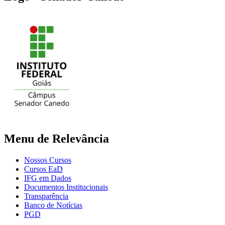
Menu de Relevância
Nossos Cursos
Cursos EaD
IFG em Dados
Documentos Institucionais
Transparência
Banco de Notícias
PGD