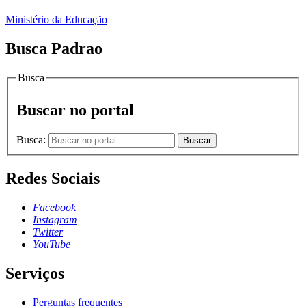
Ministério da Educação
Busca Padrao
Busca
Buscar no portal
Busca:
Buscar
Redes Sociais
Facebook
Instagram
Twitter
YouTube
Serviços
Perguntas frequentes