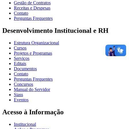
Gestão de Contratos
Receitas e Despesas
Contato
Perguntas Frequentes
Desenvolvimento Institucional e RH
Estrutura Organizacional
Cursos
Projetos e Programas
Serviços
Editais
Documentos
Contato
Perguntas Frequentes
Concursos
Manual do Servidor
Siass
Eventos
Acesso à Informação
Institucional