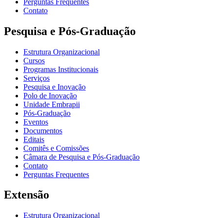
Perguntas Frequentes
Contato
Pesquisa e Pós-Graduação
Estrutura Organizacional
Cursos
Programas Institucionais
Serviços
Pesquisa e Inovação
Polo de Inovação
Unidade Embrapii
Pós-Graduação
Eventos
Documentos
Editais
Comitês e Comissões
Câmara de Pesquisa e Pós-Graduação
Contato
Perguntas Frequentes
Extensão
Estrutura Organizacional