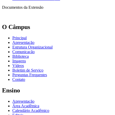
Documentos da Extensão
O Câmpus
Principal
Apresentação
Estrutura Organizacional
Comunicação
Biblioteca
Imagens
Vídeos
Boletim de Serviço
Perguntas Frequentes
Contato
Ensino
Apresentação
Área Acadêmica
Calendário Acadêmico