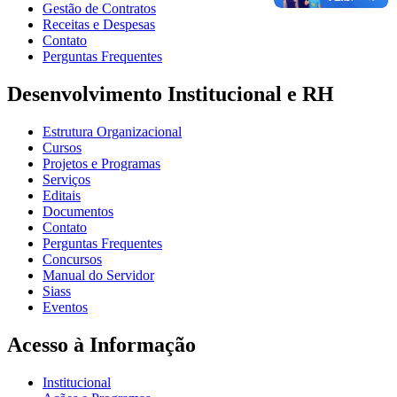
Gestão de Contratos
Receitas e Despesas
Contato
Perguntas Frequentes
Desenvolvimento Institucional e RH
Estrutura Organizacional
Cursos
Projetos e Programas
Serviços
Editais
Documentos
Contato
Perguntas Frequentes
Concursos
Manual do Servidor
Siass
Eventos
Acesso à Informação
Institucional