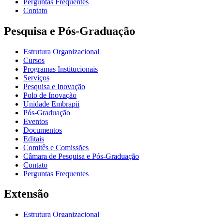
Perguntas Frequentes
Contato
Pesquisa e Pós-Graduação
Estrutura Organizacional
Cursos
Programas Institucionais
Serviços
Pesquisa e Inovação
Polo de Inovação
Unidade Embrapii
Pós-Graduação
Eventos
Documentos
Editais
Comitês e Comissões
Câmara de Pesquisa e Pós-Graduação
Contato
Perguntas Frequentes
Extensão
Estrutura Organizacional