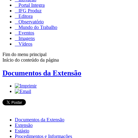
Portal Integra
IFG Produz
Editora
Observatório
Mundo do Trabalho
Eventos
Imagens
Vídeos
Fim do menu principal
Início do conteúdo da página
Documentos da Extensão
Documentos da Extensão
Extensão
Estágio
Procedimentos e Informações