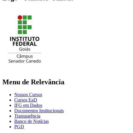
Menu de Relevância
Nossos Cursos
Cursos EaD
IFG em Dados
Documentos Institucionais
Transparência
Banco de Notícias
PGD