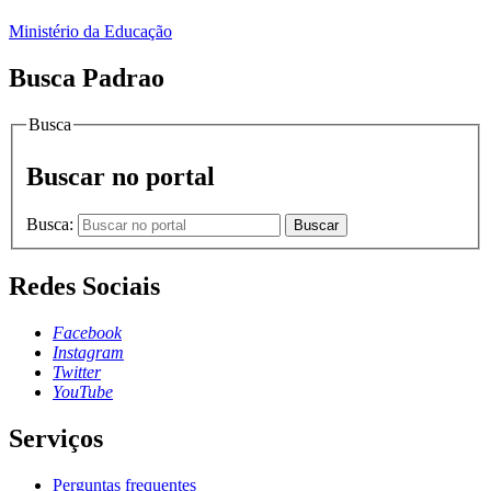
Ministério da Educação
Busca Padrao
Busca
Buscar no portal
Busca:
Buscar
Redes Sociais
Facebook
Instagram
Twitter
YouTube
Serviços
Perguntas frequentes