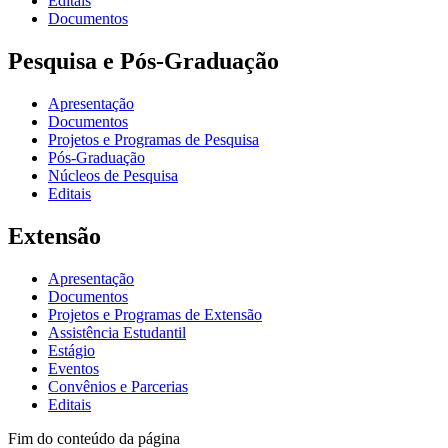
Editais
Documentos
Pesquisa e Pós-Graduação
Apresentação
Documentos
Projetos e Programas de Pesquisa
Pós-Graduação
Núcleos de Pesquisa
Editais
Extensão
Apresentação
Documentos
Projetos e Programas de Extensão
Assistência Estudantil
Estágio
Eventos
Convênios e Parcerias
Editais
Fim do conteúdo da página