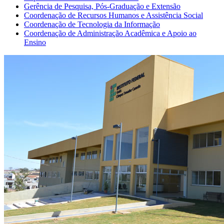
Gerência de Pesquisa, Pós-Graduação e Extensão
Coordenação de Recursos Humanos e Assistência Social
Coordenação de Tecnologia da Informação
Coordenação de Administração Acadêmica e Apoio ao
Ensino