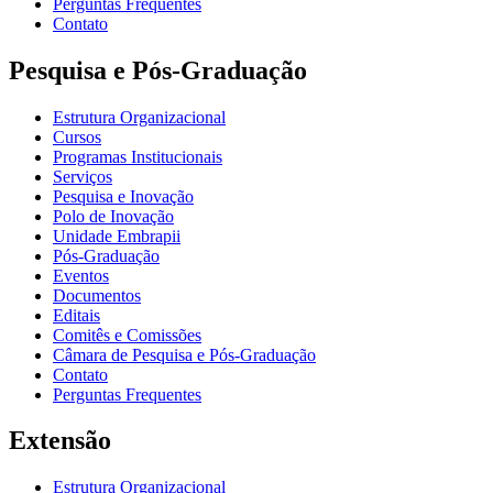
Perguntas Frequentes
Contato
Pesquisa e Pós-Graduação
Estrutura Organizacional
Cursos
Programas Institucionais
Serviços
Pesquisa e Inovação
Polo de Inovação
Unidade Embrapii
Pós-Graduação
Eventos
Documentos
Editais
Comitês e Comissões
Câmara de Pesquisa e Pós-Graduação
Contato
Perguntas Frequentes
Extensão
Estrutura Organizacional