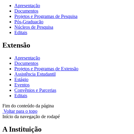
Apresentação
Documentos
Projetos e Programas de Pesquisa
Pós-Graduação
Núcleos de Pesquisa
Editais
Extensão
Apresentação
Documentos
Projetos e Programas de Extensão
Assistência Estudantil
Estágio
Eventos
Convênios e Parcerias
Editais
Fim do conteúdo da página
Voltar para o topo
Início da navegação de rodapé
A Instituição