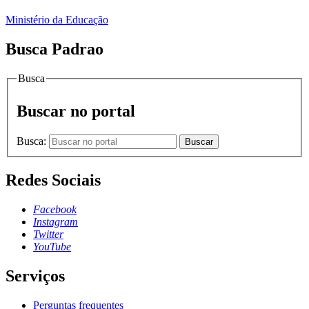
Ministério da Educação
Busca Padrao
Busca
Buscar no portal
Busca:
Buscar
Redes Sociais
Facebook
Instagram
Twitter
YouTube
Serviços
Perguntas frequentes