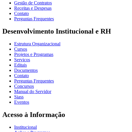
Gestão de Contratos
Receitas e Despesas
Contato
Perguntas Frequentes
Desenvolvimento Institucional e RH
Estrutura Organizacional
Cursos
Projetos e Programas
Serviços
Editais
Documentos
Contato
Perguntas Frequentes
Concursos
Manual do Servidor
Siass
Eventos
Acesso à Informação
Institucional