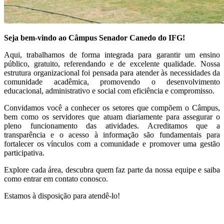
Seja bem-vindo ao Câmpus Senador Canedo do IFG!
Aqui, trabalhamos de forma integrada para garantir um ensino
público, gratuito, referendando e de excelente qualidade. Nossa
estrutura organizacional foi pensada para atender às necessidades da
comunidade acadêmica, promovendo o desenvolvimento
educacional, administrativo e social com eficiência e compromisso.
Convidamos você a conhecer os setores que compõem o Câmpus,
bem como os servidores que atuam diariamente para assegurar o
pleno funcionamento das atividades. Acreditamos que a
transparência e o acesso à informação são fundamentais para
fortalecer os vínculos com a comunidade e promover uma gestão
participativa.
Explore cada área, descubra quem faz parte da nossa equipe e saiba
como entrar em contato conosco.
Estamos à disposição para atendê-lo!