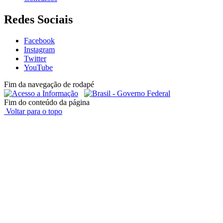
Redes Sociais
Facebook
Instagram
Twitter
YouTube
Fim da navegação de rodapé
Fim do conteúdo da página
Voltar para o topo