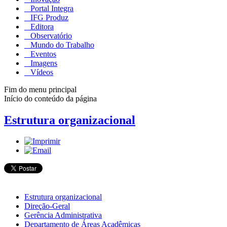
Portal Integra
IFG Produz
Editora
Observatório
Mundo do Trabalho
Eventos
Imagens
Vídeos
Fim do menu principal
Início do conteúdo da página
Estrutura organizacional
Estrutura organizacional
Direção-Geral
Gerência Administrativa
Departamento de Áreas Acadêmicas