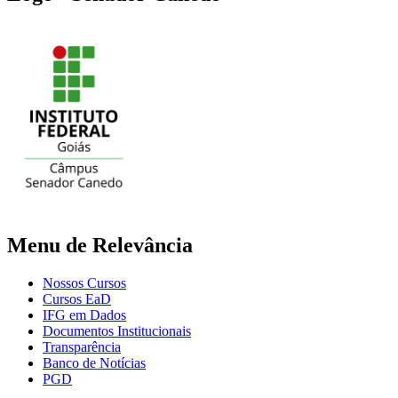
Menu de Relevância
Nossos Cursos
Cursos EaD
IFG em Dados
Documentos Institucionais
Transparência
Banco de Notícias
PGD