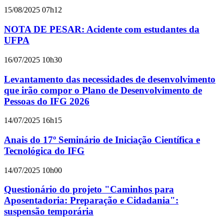
15/08/2025 07h12
NOTA DE PESAR: Acidente com estudantes da
UFPA
16/07/2025 10h30
Levantamento das necessidades de desenvolvimento
que irão compor o Plano de Desenvolvimento de
Pessoas do IFG 2026
14/07/2025 16h15
Anais do 17º Seminário de Iniciação Científica e
Tecnológica do IFG
14/07/2025 10h00
Questionário do projeto "Caminhos para
Aposentadoria: Preparação e Cidadania":
suspensão temporária