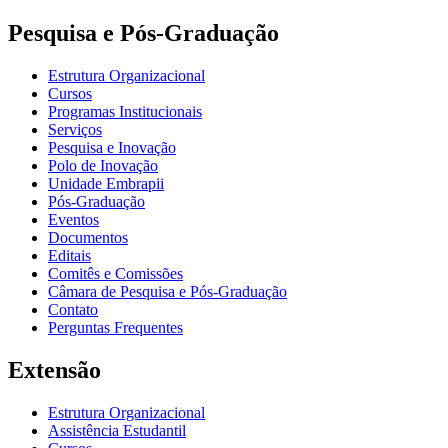
Pesquisa e Pós-Graduação
Estrutura Organizacional
Cursos
Programas Institucionais
Serviços
Pesquisa e Inovação
Polo de Inovação
Unidade Embrapii
Pós-Graduação
Eventos
Documentos
Editais
Comitês e Comissões
Câmara de Pesquisa e Pós-Graduação
Contato
Perguntas Frequentes
Extensão
Estrutura Organizacional
Assistência Estudantil