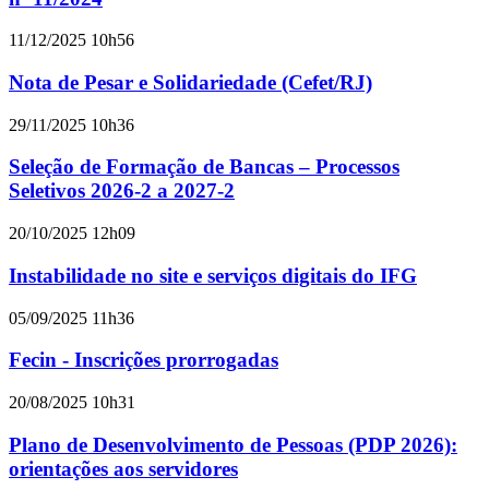
11/12/2025 10h56
Nota de Pesar e Solidariedade (Cefet/RJ)
29/11/2025 10h36
Seleção de Formação de Bancas – Processos
Seletivos 2026-2 a 2027-2
20/10/2025 12h09
Instabilidade no site e serviços digitais do IFG
05/09/2025 11h36
Fecin - Inscrições prorrogadas
20/08/2025 10h31
Plano de Desenvolvimento de Pessoas (PDP 2026):
orientações aos servidores