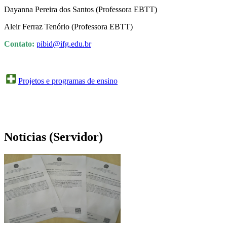
Dayanna Pereira dos Santos (Professora EBTT)
Aleir Ferraz Tenório (Professora EBTT)
Contato:
pibid@ifg.edu.br
Projetos e programas de ensino
Notícias (Servidor)