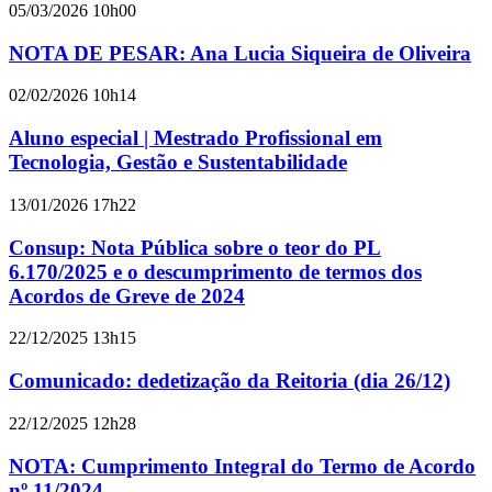
05/03/2026 10h00
NOTA DE PESAR: Ana Lucia Siqueira de Oliveira
02/02/2026 10h14
Aluno especial | Mestrado Profissional em
Tecnologia, Gestão e Sustentabilidade
13/01/2026 17h22
Consup: Nota Pública sobre o teor do PL
6.170/2025 e o descumprimento de termos dos
Acordos de Greve de 2024
22/12/2025 13h15
Comunicado: dedetização da Reitoria (dia 26/12)
22/12/2025 12h28
NOTA: Cumprimento Integral do Termo de Acordo
nº 11/2024