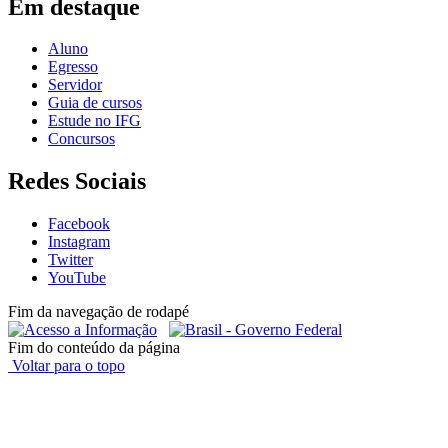
Em destaque
Aluno
Egresso
Servidor
Guia de cursos
Estude no IFG
Concursos
Redes Sociais
Facebook
Instagram
Twitter
YouTube
Fim da navegação de rodapé
Fim do conteúdo da página
Voltar para o topo