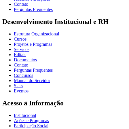
Contato
Perguntas Frequentes
Desenvolvimento Institucional e RH
Estrutura Organizacional
Cursos
Projetos e Programas
Serviços
Editais
Documentos
Contato
Perguntas Frequentes
Concursos
Manual do Servidor
Siass
Eventos
Acesso à Informação
Institucional
Ações e Programas
Participação Social