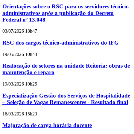
Orientações sobre o RSC para os servidores técnico-
administrativos após a publicação do Decreto
Federal nº 13.048
03/07/2026 18h47
RSC dos cargos técnico-administrativos do IFG
19/05/2026 10h43
Realocação de setores na unidade Reitoria: obras de
manutenção e reparo
19/03/2026 10h25
Especialização Gestão dos Serviços de Hospitalidade
– Seleção de Vagas Remanescentes - Resultado final
16/03/2026 15h23
Majoração de carga horária docente