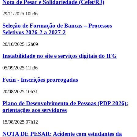
Nota de Pesar e Solidariedade (Cefet/RJ)
29/11/2025 10h36
Seleção de Formação de Bancas – Processos
Seletivos 2026-2 a 2027-2
20/10/2025 12h09
Instabilidade no site e serviços digitais do IFG
05/09/2025 11h36
Fecin - Inscrições prorrogadas
20/08/2025 10h31
Plano de Desenvolvimento de Pessoas (PDP 2026):
orientações aos servidores
15/08/2025 07h12
NOTA DE PESAR: Acidente com estudantes da