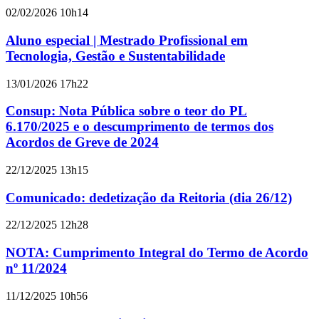
02/02/2026 10h14
Aluno especial | Mestrado Profissional em
Tecnologia, Gestão e Sustentabilidade
13/01/2026 17h22
Consup: Nota Pública sobre o teor do PL
6.170/2025 e o descumprimento de termos dos
Acordos de Greve de 2024
22/12/2025 13h15
Comunicado: dedetização da Reitoria (dia 26/12)
22/12/2025 12h28
NOTA: Cumprimento Integral do Termo de Acordo
nº 11/2024
11/12/2025 10h56