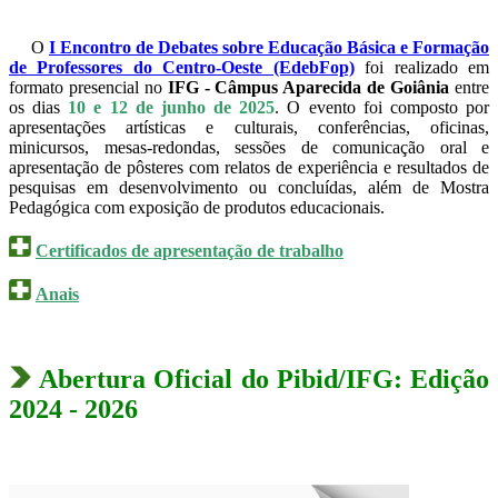
O
I Encontro de Debates sobre Educação Básica e Formação
de Professores do Centro-Oeste (EdebFop)
foi realizado em
formato presencial no
IFG - Câmpus Aparecida de Goiânia
entre
os dias
10 e 12 de junho de 2025
. O evento foi composto por
apresentações artísticas e culturais, conferências, oficinas,
minicursos, mesas-redondas, sessões de comunicação oral e
apresentação de pôsteres com relatos de experiência e resultados de
pesquisas em desenvolvimento ou concluídas, além de Mostra
Pedagógica com exposição de produtos educacionais.
Certificados de apresentação de trabalho
Anais
Abertura Oficial do Pibid/IFG: Edição
2024 - 2026