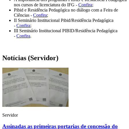
nos cursos de licenciatura do IFG -
Confira
;
Pibid e Residência Pedagógica no diálogo com a Feira de
Ciências -
Confira
;
II Seminário Institucional Pibid/Residência Pedagógica
-
Confira
;
III Seminário Institucional PIBID/Residência Pedagógica
-
Confira
.
Notícias (Servidor)
Servidor
Assinadas as primeiras portarias de concessão do