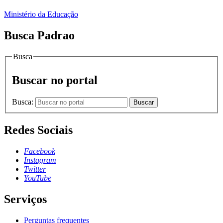
Ministério da Educação
Busca Padrao
Busca
Buscar no portal
Busca:
Buscar
Redes Sociais
Facebook
Instagram
Twitter
YouTube
Serviços
Perguntas frequentes