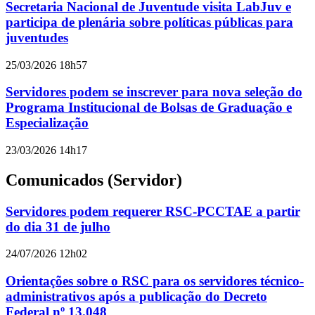
Secretaria Nacional de Juventude visita LabJuv e
participa de plenária sobre políticas públicas para
juventudes
25/03/2026 18h57
Servidores podem se inscrever para nova seleção do
Programa Institucional de Bolsas de Graduação e
Especialização
23/03/2026 14h17
Comunicados (Servidor)
Servidores podem requerer RSC-PCCTAE a partir
do dia 31 de julho
24/07/2026 12h02
Orientações sobre o RSC para os servidores técnico-
administrativos após a publicação do Decreto
Federal nº 13.048