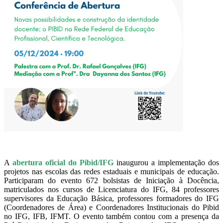
A
abertura oficial do Pibid/IFG
inaugurou a implementação dos
projetos nas escolas das redes estaduais e municipais de educação.
Participaram do evento 672 bolsistas de Iniciação à Docência,
matriculados nos cursos de Licenciatura do IFG, 84 professores
supervisores da Educação Básica, professores formadores do IFG
(Coordenadores de Área) e Coordenadores Institucionais do Pibid
no IFG, IFB, IFMT. O evento também contou com a presença da