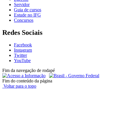
Servidor
Guia de cursos
Estude no IFG
Concursos
Redes Sociais
Facebook
Instagram
Twitter
YouTube
Fim da navegação de rodapé
Fim do conteúdo da página
Voltar para o topo