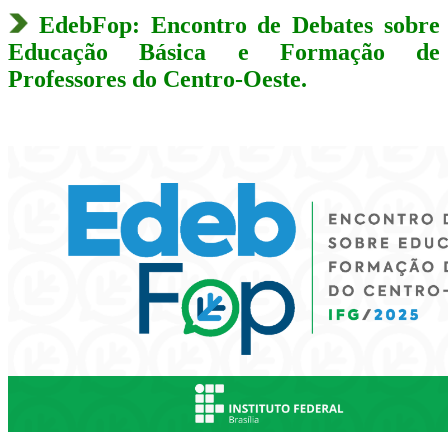
EdebFop: Encontro de Debates sobre
Educação Básica e Formação de
Professores do Centro-Oeste.