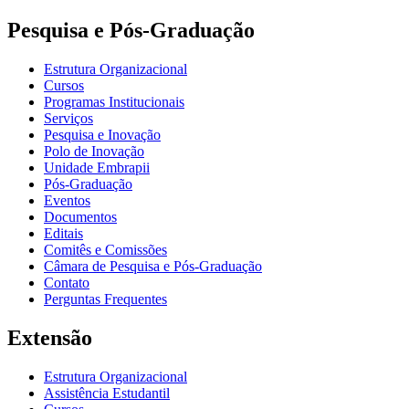
Pesquisa e Pós-Graduação
Estrutura Organizacional
Cursos
Programas Institucionais
Serviços
Pesquisa e Inovação
Polo de Inovação
Unidade Embrapii
Pós-Graduação
Eventos
Documentos
Editais
Comitês e Comissões
Câmara de Pesquisa e Pós-Graduação
Contato
Perguntas Frequentes
Extensão
Estrutura Organizacional
Assistência Estudantil