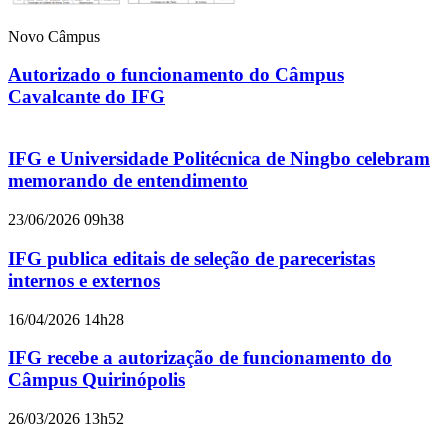
Novo Câmpus
Autorizado o funcionamento do Câmpus
Cavalcante do IFG
IFG e Universidade Politécnica de Ningbo celebram
memorando de entendimento
23/06/2026 09h38
IFG publica editais de seleção de pareceristas
internos e externos
16/04/2026 14h28
IFG recebe a autorização de funcionamento do
Câmpus Quirinópolis
26/03/2026 13h52