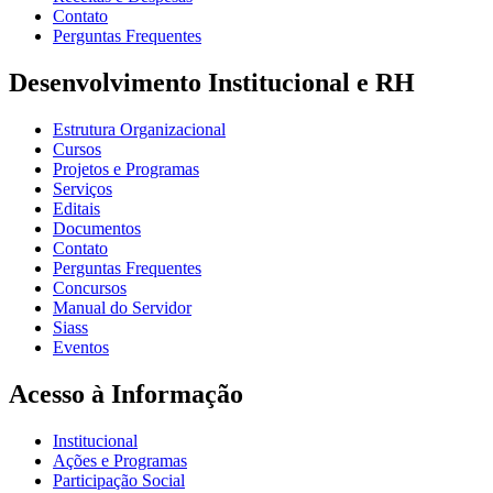
Contato
Perguntas Frequentes
Desenvolvimento Institucional e RH
Estrutura Organizacional
Cursos
Projetos e Programas
Serviços
Editais
Documentos
Contato
Perguntas Frequentes
Concursos
Manual do Servidor
Siass
Eventos
Acesso à Informação
Institucional
Ações e Programas
Participação Social