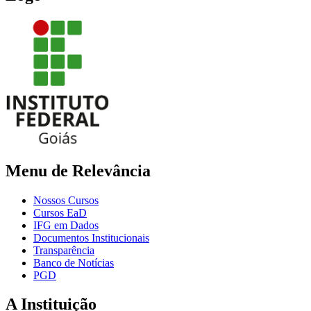
Menu de Relevância
Nossos Cursos
Cursos EaD
IFG em Dados
Documentos Institucionais
Transparência
Banco de Notícias
PGD
A Instituição