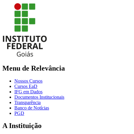
Menu de Relevância
Nossos Cursos
Cursos EaD
IFG em Dados
Documentos Institucionais
Transparência
Banco de Notícias
PGD
A Instituição