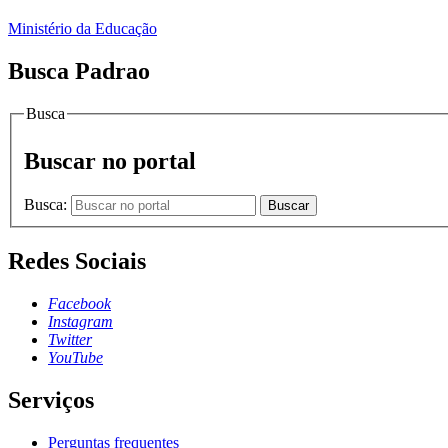
Ministério da Educação
Busca Padrao
Busca
Buscar no portal
Busca:
Buscar
Redes Sociais
Facebook
Instagram
Twitter
YouTube
Serviços
Perguntas frequentes