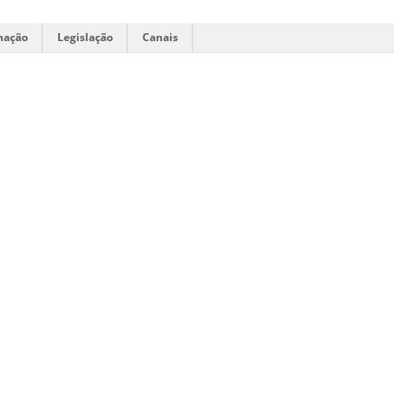
mação
Legislação
Canais