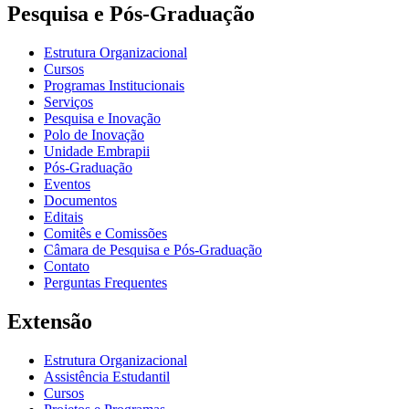
Pesquisa e Pós-Graduação
Estrutura Organizacional
Cursos
Programas Institucionais
Serviços
Pesquisa e Inovação
Polo de Inovação
Unidade Embrapii
Pós-Graduação
Eventos
Documentos
Editais
Comitês e Comissões
Câmara de Pesquisa e Pós-Graduação
Contato
Perguntas Frequentes
Extensão
Estrutura Organizacional
Assistência Estudantil
Cursos