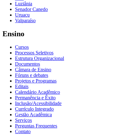
Luziânia
Senador Canedo
Uruaçu
Valparaíso
Ensino
Cursos
Processos Seletivos
Estrutura Organizacional
Documentos
Câmara de Ensino
Fóruns e debates
Projetos e Programas
Editais
Calendário Acadêmico
Permanência e Êxito
Inclusão/Acessibilidade
Currículo Integrado
Gestão Acadêmica
Serviços
Perguntas Frequentes
Contato