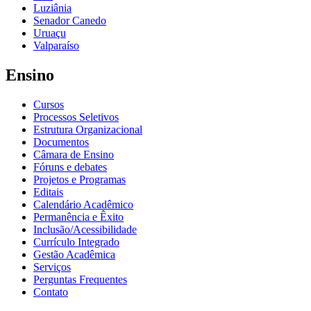
Luziânia
Senador Canedo
Uruaçu
Valparaíso
Ensino
Cursos
Processos Seletivos
Estrutura Organizacional
Documentos
Câmara de Ensino
Fóruns e debates
Projetos e Programas
Editais
Calendário Acadêmico
Permanência e Êxito
Inclusão/Acessibilidade
Currículo Integrado
Gestão Acadêmica
Serviços
Perguntas Frequentes
Contato