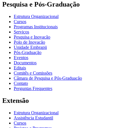
Pesquisa e Pós-Graduação
Estrutura Organizacional
Cursos
Programas Institucionais
Serviços
Pesquisa e Inovação
Polo de Inovação
Unidade Embrapii
Pós-Graduação
Eventos
Documentos
Editais
Comitês e Comissões
Câmara de Pesquisa e Pós-Graduação
Contato
Perguntas Frequentes
Extensão
Estrutura Organizacional
Assistência Estudantil
Cursos