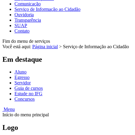
Comunicação
Serviço de Informação ao Cidadão
Ouvidoria
Transparência
SUAP
Contato
Fim do menu de serviços
Você está aqui:
Página inicial
>
Serviço de Informação ao Cidadão
Em destaque
Aluno
Egresso
Servidor
Guia de cursos
Estude no IFG
Concursos
Menu
Início do menu principal
Logo