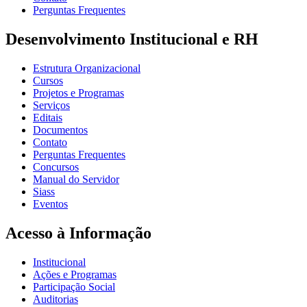
Perguntas Frequentes
Desenvolvimento Institucional e RH
Estrutura Organizacional
Cursos
Projetos e Programas
Serviços
Editais
Documentos
Contato
Perguntas Frequentes
Concursos
Manual do Servidor
Siass
Eventos
Acesso à Informação
Institucional
Ações e Programas
Participação Social
Auditorias