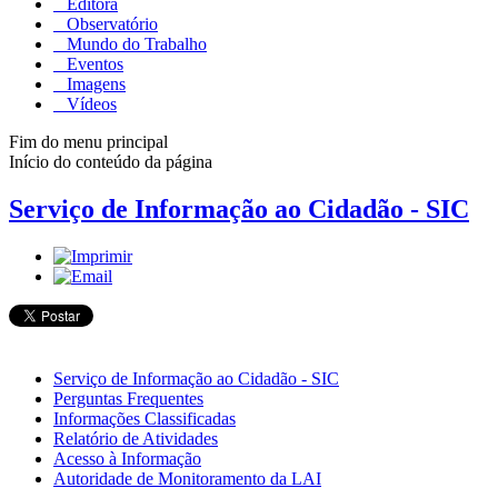
Editora
Observatório
Mundo do Trabalho
Eventos
Imagens
Vídeos
Fim do menu principal
Início do conteúdo da página
Serviço de Informação ao Cidadão - SIC
Serviço de Informação ao Cidadão - SIC
Perguntas Frequentes
Informações Classificadas
Relatório de Atividades
Acesso à Informação
Autoridade de Monitoramento da LAI