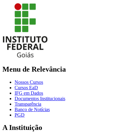
Menu de Relevância
Nossos Cursos
Cursos EaD
IFG em Dados
Documentos Institucionais
Transparência
Banco de Notícias
PGD
A Instituição