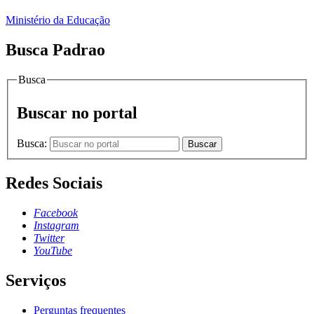
Ministério da Educação
Busca Padrao
Busca
Buscar no portal
Busca:
Buscar
Redes Sociais
Facebook
Instagram
Twitter
YouTube
Serviços
Perguntas frequentes