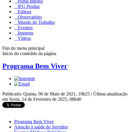
Portal Integra
IFG Produz
Editora
Observatório
Mundo do Trabalho
Eventos
Imagens
Vídeos
Fim do menu principal
Início do conteúdo da página
Programa Bem Viver
Publicado: Quinta, 06 de Maio de 2021, 10h25
|
Última atualização
em Sexta, 14 de Fevereiro de 2025, 08h40
Programa Bem Viver
Atenção à saúde do Servidor