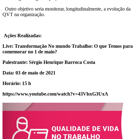
Outro objetivo seria monitorar, longitudinalmente, a evolução da
QVT na organização.
Ações Realizadas:
Live: Transformação No mundo Trabalho: O que Temos para
comemorar no 1 de maio?
Palestrante: Sérgio Henrique Barroca Costa
Data: 03 de maio de 2021
Horário: 15 h
https://www.youtube.com/watch?v=43VlsxG3UxA