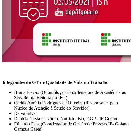
Integrantes do GT de Qualidade de Vida no Trabalho
Bruna Frazão (Odontóloga / Coordenadora de Assistência ao
Servidor da Reitoria do IFG)
Cérida Aurélia Rodrigues de Oliveira (Responsável pelo
Núcleo de Atenção à Saúde do Servidor)
Dalva Silva
Daniela Costa Custódio, Nutricionista, DGP - IF Goiano
Eduardo Dias (Coordenador de Gestão de Pessoas IF- Goiano
Campus Ceres)