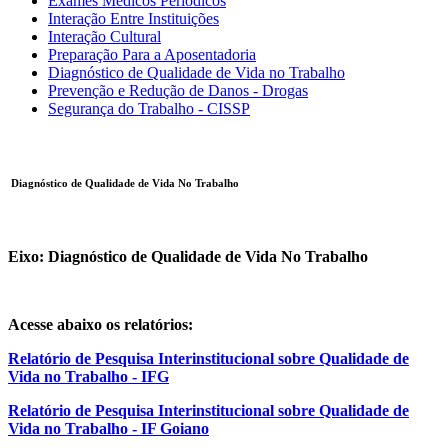
Exames Médicos Periódicos
Interação Entre Instituições
Interação Cultural
Preparação Para a Aposentadoria
Diagnóstico de Qualidade de Vida no Trabalho
Prevenção e Redução de Danos - Drogas
Segurança do Trabalho - CISSP
Diagnóstico de Qualidade de Vida No Trabalho
Eixo: Diagnóstico de Qualidade de Vida No Trabalho
Acesse abaixo os relatórios:
Relatório de Pesquisa Interinstitucional sobre Qualidade de
Vida no Trabalho - IFG
Relatório de Pesquisa Interinstitucional sobre Qualidade de
Vida no Trabalho - IF Goiano