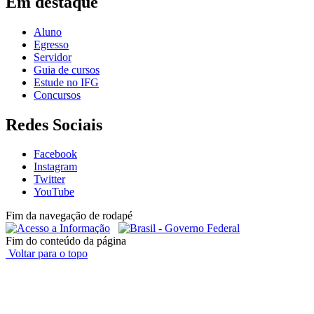
Em destaque
Aluno
Egresso
Servidor
Guia de cursos
Estude no IFG
Concursos
Redes Sociais
Facebook
Instagram
Twitter
YouTube
Fim da navegação de rodapé
Fim do conteúdo da página
Voltar para o topo