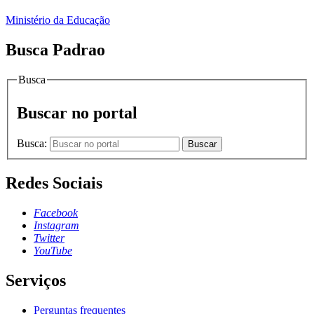
Ministério da Educação
Busca Padrao
Busca
Buscar no portal
Busca:
Buscar
Redes Sociais
Facebook
Instagram
Twitter
YouTube
Serviços
Perguntas frequentes