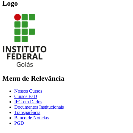
Logo
Menu de Relevância
Nossos Cursos
Cursos EaD
IFG em Dados
Documentos Institucionais
Transparência
Banco de Notícias
PGD