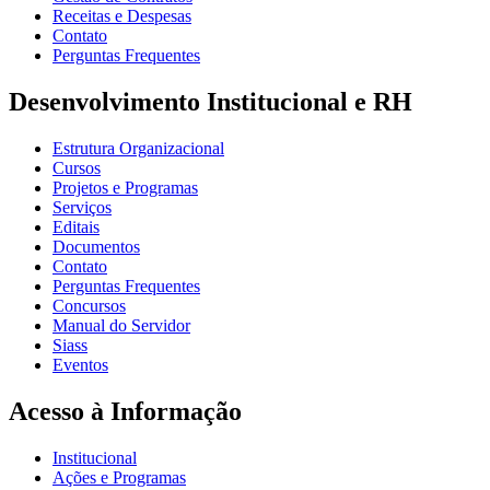
Receitas e Despesas
Contato
Perguntas Frequentes
Desenvolvimento Institucional e RH
Estrutura Organizacional
Cursos
Projetos e Programas
Serviços
Editais
Documentos
Contato
Perguntas Frequentes
Concursos
Manual do Servidor
Siass
Eventos
Acesso à Informação
Institucional
Ações e Programas