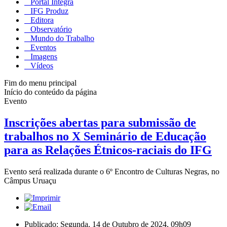
Portal Integra
IFG Produz
Editora
Observatório
Mundo do Trabalho
Eventos
Imagens
Vídeos
Fim do menu principal
Início do conteúdo da página
Evento
Inscrições abertas para submissão de
trabalhos no X Seminário de Educação
para as Relações Étnicos-raciais do IFG
Evento será realizada durante o 6º Encontro de Culturas Negras, no
Câmpus Uruaçu
Publicado: Segunda, 14 de Outubro de 2024, 09h09