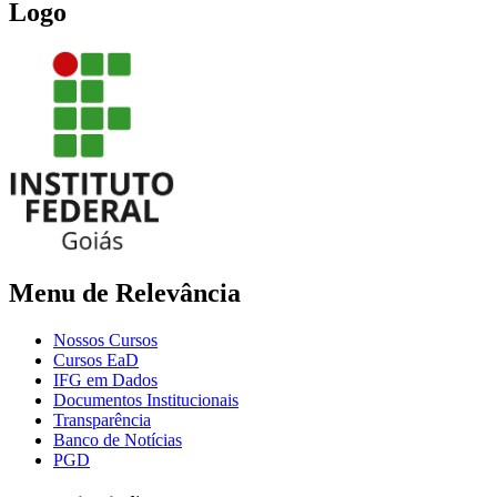
Logo
Menu de Relevância
Nossos Cursos
Cursos EaD
IFG em Dados
Documentos Institucionais
Transparência
Banco de Notícias
PGD