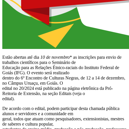
Estão abertas até dia
10 de novembro
* as inscrições para envio de
trabalhos científicos para o Seminário de
Educação para as Relações Étnico-raciais do Instituto Federal de
Goiás (IFG). O evento será realizado
dentro do 6º Encontro de Culturas Negras, de 12 a 14 de dezembro,
no Câmpus Uruaçu, em Goiás. O
edital no 20/2024 está publicado na página eletrônica da Pró-
Reitoria de Extensão, na seção Editais (veja o
edital).
De acordo com o edital, podem participar desta chamada pública
alunos e servidores e a comunidade em
geral, todos que atuam como pesquisadores, extensionistas, mestres
de saberes e cultura popular,