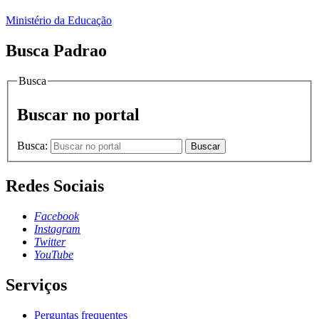
Ministério da Educação
Busca Padrao
Busca
Buscar no portal
Busca:
Buscar
Redes Sociais
Facebook
Instagram
Twitter
YouTube
Serviços
Perguntas frequentes