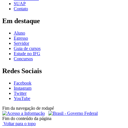
SUAP
Contato
Em destaque
Aluno
Egresso
Servidor
Guia de cursos
Estude no IFG
Concursos
Redes Sociais
Facebook
Instagram
Twitter
YouTube
Fim da navegação de rodapé
Fim do conteúdo da página
Voltar para o topo