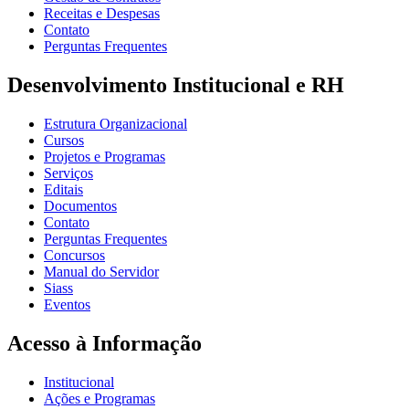
Receitas e Despesas
Contato
Perguntas Frequentes
Desenvolvimento Institucional e RH
Estrutura Organizacional
Cursos
Projetos e Programas
Serviços
Editais
Documentos
Contato
Perguntas Frequentes
Concursos
Manual do Servidor
Siass
Eventos
Acesso à Informação
Institucional
Ações e Programas