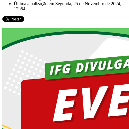
Última atualização em Segunda, 25 de Novembro de 2024,
12h54