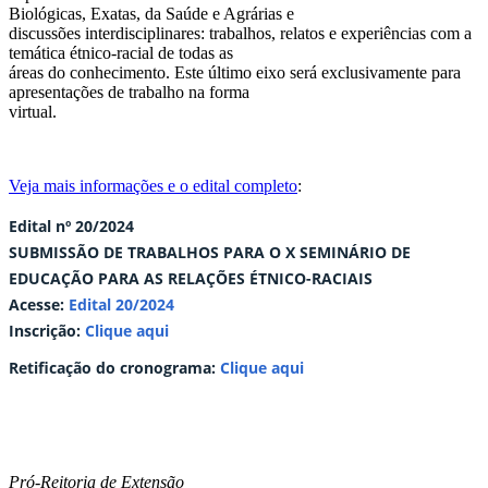
Biológicas, Exatas, da Saúde e Agrárias e
discussões interdisciplinares: trabalhos, relatos e experiências com a
temática étnico-racial de todas as
áreas do conhecimento. Este último eixo será exclusivamente para
apresentações de trabalho na forma
virtual.
Veja mais informações e o edital completo
:
Edital nº 20
/2024
SUBMISSÃO DE TRABALHOS PARA O X SEMINÁRIO DE
EDUCAÇÃO PARA AS RELAÇÕES ÉTNICO-RACIAIS
Acesse:
Edital 20/2024
Inscrição:
Clique aqui
Retificação do cronograma:
Clique aqui
Pró-Reitoria de Extensão