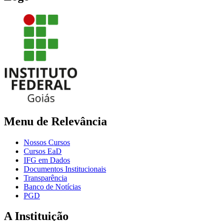
Menu de Relevância
Nossos Cursos
Cursos EaD
IFG em Dados
Documentos Institucionais
Transparência
Banco de Notícias
PGD
A Instituição