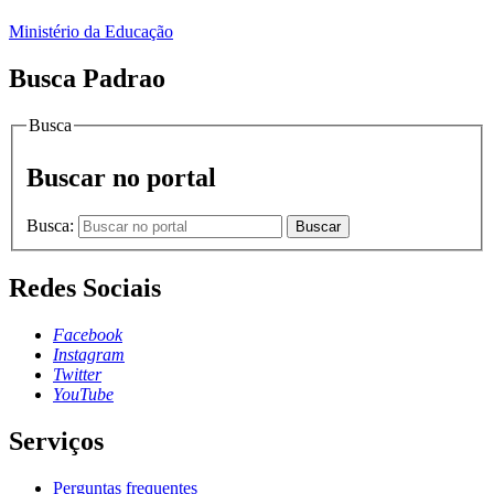
Ministério da Educação
Busca Padrao
Busca
Buscar no portal
Busca:
Buscar
Redes Sociais
Facebook
Instagram
Twitter
YouTube
Serviços
Perguntas frequentes