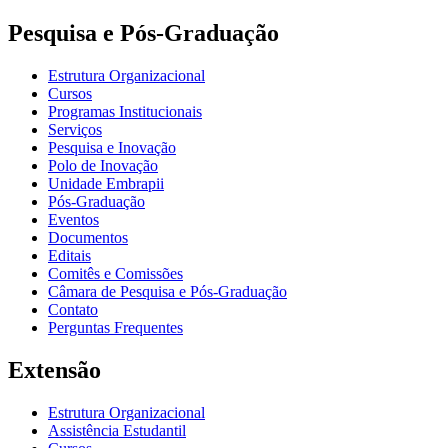
Pesquisa e Pós-Graduação
Estrutura Organizacional
Cursos
Programas Institucionais
Serviços
Pesquisa e Inovação
Polo de Inovação
Unidade Embrapii
Pós-Graduação
Eventos
Documentos
Editais
Comitês e Comissões
Câmara de Pesquisa e Pós-Graduação
Contato
Perguntas Frequentes
Extensão
Estrutura Organizacional
Assistência Estudantil