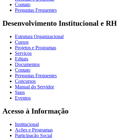
Contato
Perguntas Frequentes
Desenvolvimento Institucional e RH
Estrutura Organizacional
Cursos
Projetos e Programas
Serviços
Editais
Documentos
Contato
Perguntas Frequentes
Concursos
Manual do Servidor
Siass
Eventos
Acesso à Informação
Institucional
Ações e Programas
Participação Social