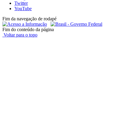
Twitter
YouTube
Fim da navegação de rodapé
Fim do conteúdo da página
Voltar para o topo