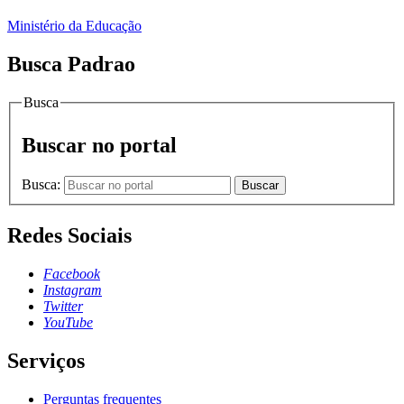
Ministério da Educação
Busca Padrao
Busca
Buscar no portal
Busca:
Buscar
Redes Sociais
Facebook
Instagram
Twitter
YouTube
Serviços
Perguntas frequentes