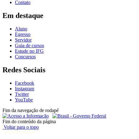
Contato
Em destaque
Aluno
Egresso
Servidor
Guia de cursos
Estude no IFG
Concursos
Redes Sociais
Facebook
Instagram
Twitter
YouTube
Fim da navegação de rodapé
Fim do conteúdo da página
Voltar para o topo