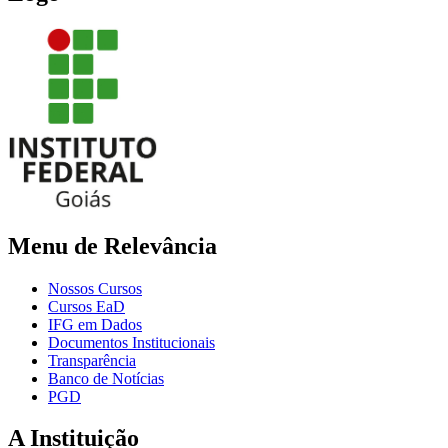
Menu de Relevância
Nossos Cursos
Cursos EaD
IFG em Dados
Documentos Institucionais
Transparência
Banco de Notícias
PGD
A Instituição