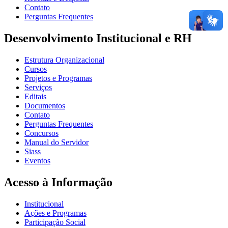
Contato
Perguntas Frequentes
Desenvolvimento Institucional e RH
Estrutura Organizacional
Cursos
Projetos e Programas
Serviços
Editais
Documentos
Contato
Perguntas Frequentes
Concursos
Manual do Servidor
Siass
Eventos
Acesso à Informação
Institucional
Ações e Programas
Participação Social