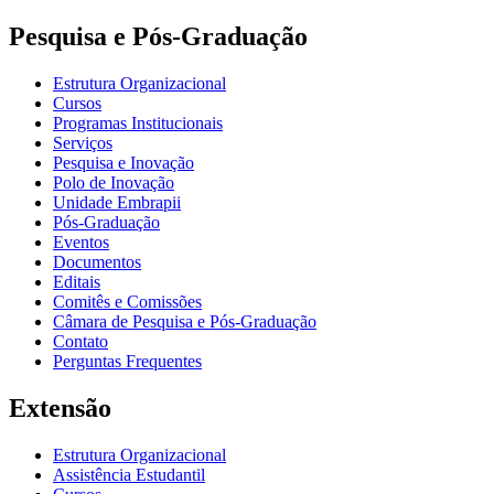
Pesquisa e Pós-Graduação
Estrutura Organizacional
Cursos
Programas Institucionais
Serviços
Pesquisa e Inovação
Polo de Inovação
Unidade Embrapii
Pós-Graduação
Eventos
Documentos
Editais
Comitês e Comissões
Câmara de Pesquisa e Pós-Graduação
Contato
Perguntas Frequentes
Extensão
Estrutura Organizacional
Assistência Estudantil