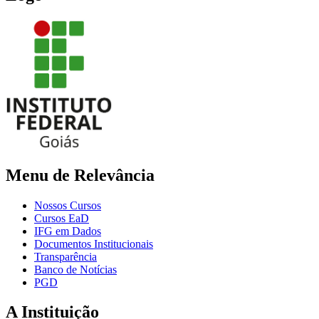
Menu de Relevância
Nossos Cursos
Cursos EaD
IFG em Dados
Documentos Institucionais
Transparência
Banco de Notícias
PGD
A Instituição