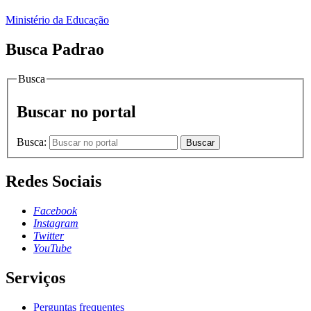
Ministério da Educação
Busca Padrao
Busca
Buscar no portal
Busca:
Buscar
Redes Sociais
Facebook
Instagram
Twitter
YouTube
Serviços
Perguntas frequentes