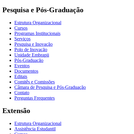
Pesquisa e Pós-Graduação
Estrutura Organizacional
Cursos
Programas Institucionais
Serviços
Pesquisa e Inovação
Polo de Inovação
Unidade Embrapii
Pós-Graduação
Eventos
Documentos
Editais
Comitês e Comissões
Câmara de Pesquisa e Pós-Graduação
Contato
Perguntas Frequentes
Extensão
Estrutura Organizacional
Assistência Estudantil