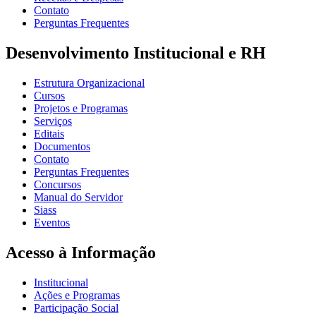
Contato
Perguntas Frequentes
Desenvolvimento Institucional e RH
Estrutura Organizacional
Cursos
Projetos e Programas
Serviços
Editais
Documentos
Contato
Perguntas Frequentes
Concursos
Manual do Servidor
Siass
Eventos
Acesso à Informação
Institucional
Ações e Programas
Participação Social