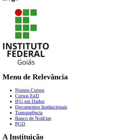
Menu de Relevância
Nossos Cursos
Cursos EaD
IFG em Dados
Documentos Institucionais
Transparência
Banco de Notícias
PGD
A Instituição