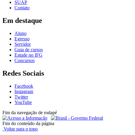
SUAP
Contato
Em destaque
Aluno
Egresso
Servidor
Guia de cursos
Estude no IFG
Concursos
Redes Sociais
Facebook
Instagram
Twitter
YouTube
Fim da navegação de rodapé
Fim do conteúdo da página
Voltar para o topo