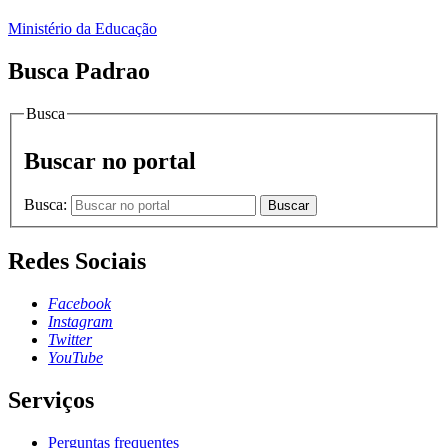
Ministério da Educação
Busca Padrao
Busca
Buscar no portal
Busca:
Buscar
Redes Sociais
Facebook
Instagram
Twitter
YouTube
Serviços
Perguntas frequentes