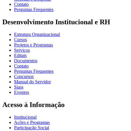
Contato
Perguntas Frequentes
Desenvolvimento Institucional e RH
Estrutura Organizacional
Cursos
Projetos e Programas
Serviços
Editais
Documentos
Contato
Perguntas Frequentes
Concursos
Manual do Servidor
Siass
Eventos
Acesso à Informação
Institucional
Ações e Programas
Participação Social