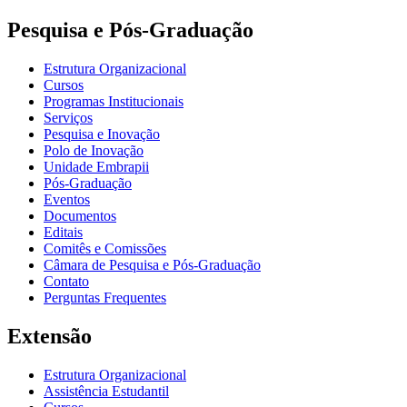
Pesquisa e Pós-Graduação
Estrutura Organizacional
Cursos
Programas Institucionais
Serviços
Pesquisa e Inovação
Polo de Inovação
Unidade Embrapii
Pós-Graduação
Eventos
Documentos
Editais
Comitês e Comissões
Câmara de Pesquisa e Pós-Graduação
Contato
Perguntas Frequentes
Extensão
Estrutura Organizacional
Assistência Estudantil