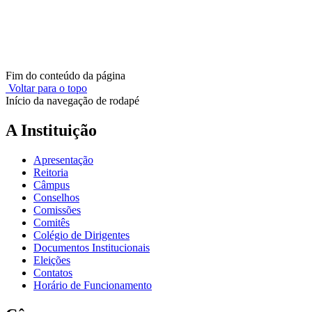
Fim do conteúdo da página
Voltar para o topo
Início da navegação de rodapé
A Instituição
Apresentação
Reitoria
Câmpus
Conselhos
Comissões
Comitês
Colégio de Dirigentes
Documentos Institucionais
Eleições
Contatos
Horário de Funcionamento