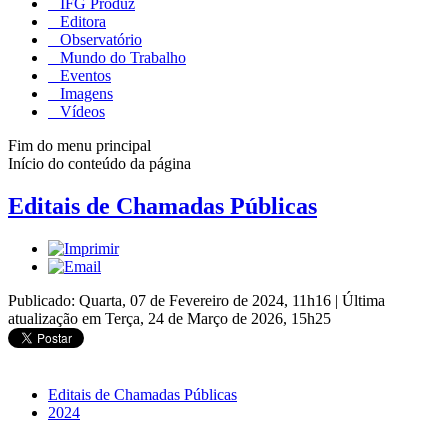
IFG Produz
Editora
Observatório
Mundo do Trabalho
Eventos
Imagens
Vídeos
Fim do menu principal
Início do conteúdo da página
Editais de Chamadas Públicas
Publicado: Quarta, 07 de Fevereiro de 2024, 11h16
|
Última
atualização em Terça, 24 de Março de 2026, 15h25
Editais de Chamadas Públicas
2024