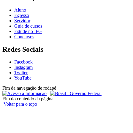
Aluno
Egresso
Servidor
Guia de cursos
Estude no IFG
Concursos
Redes Sociais
Facebook
Instagram
Twitter
YouTube
Fim da navegação de rodapé
Fim do conteúdo da página
Voltar para o topo