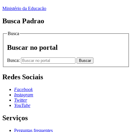
Ministério da Educação
Busca Padrao
Busca
Buscar no portal
Busca:
Buscar
Redes Sociais
Facebook
Instagram
Twitter
YouTube
Serviços
Perguntas frequentes