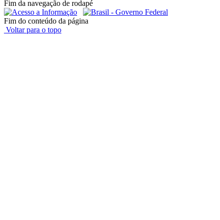
Fim da navegação de rodapé
Fim do conteúdo da página
Voltar para o topo