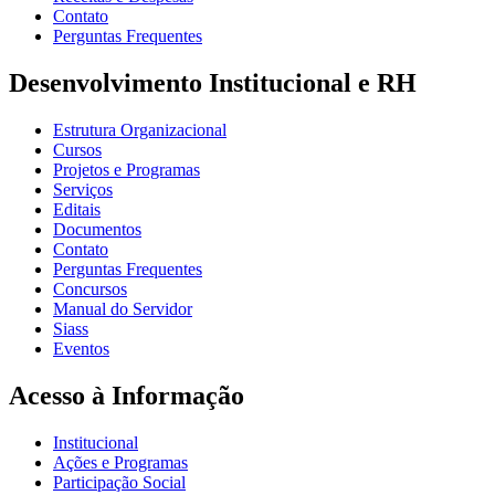
Contato
Perguntas Frequentes
Desenvolvimento Institucional e RH
Estrutura Organizacional
Cursos
Projetos e Programas
Serviços
Editais
Documentos
Contato
Perguntas Frequentes
Concursos
Manual do Servidor
Siass
Eventos
Acesso à Informação
Institucional
Ações e Programas
Participação Social