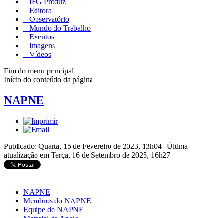
IFG Produz
Editora
Observatório
Mundo do Trabalho
Eventos
Imagens
Vídeos
Fim do menu principal
Início do conteúdo da página
NAPNE
Publicado: Quarta, 15 de Fevereiro de 2023, 13h04
|
Última
atualização em Terça, 16 de Setembro de 2025, 16h27
NAPNE
Membros do NAPNE
Equipe do NAPNE