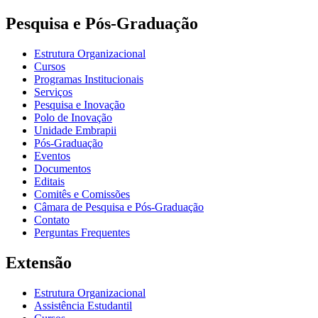
Pesquisa e Pós-Graduação
Estrutura Organizacional
Cursos
Programas Institucionais
Serviços
Pesquisa e Inovação
Polo de Inovação
Unidade Embrapii
Pós-Graduação
Eventos
Documentos
Editais
Comitês e Comissões
Câmara de Pesquisa e Pós-Graduação
Contato
Perguntas Frequentes
Extensão
Estrutura Organizacional
Assistência Estudantil