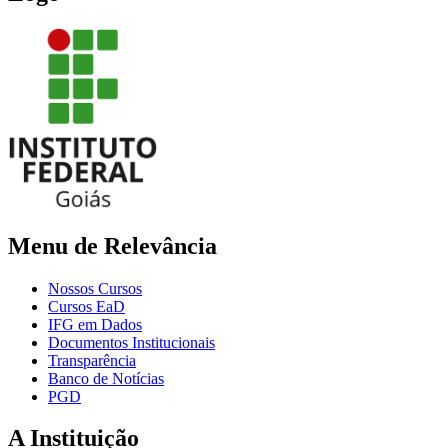
Menu de Relevância
Nossos Cursos
Cursos EaD
IFG em Dados
Documentos Institucionais
Transparência
Banco de Notícias
PGD
A Instituição