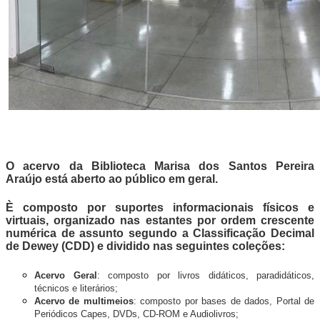
O acervo da Biblioteca Marisa dos Santos Pereira
Araújo está aberto ao público em geral.
È composto por suportes informacionais físicos e
virtuais, organizado nas estantes por ordem crescente
numérica de assunto segundo a Classificação Decimal
de Dewey (CDD) e dividido nas seguintes coleções:
Acervo Geral
: composto por livros didáticos, paradidáticos,
técnicos e literários;
Acervo de multimeios
: composto por bases de dados, Portal de
Periódicos Capes, DVDs, CD-ROM e Audiolivros;