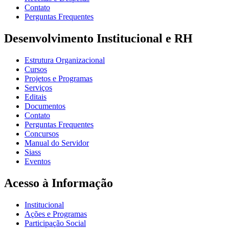
Contato
Perguntas Frequentes
Desenvolvimento Institucional e RH
Estrutura Organizacional
Cursos
Projetos e Programas
Serviços
Editais
Documentos
Contato
Perguntas Frequentes
Concursos
Manual do Servidor
Siass
Eventos
Acesso à Informação
Institucional
Ações e Programas
Participação Social