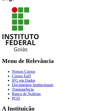
Menu de Relevância
Nossos Cursos
Cursos EaD
IFG em Dados
Documentos Institucionais
Transparência
Banco de Notícias
PGD
A Instituição