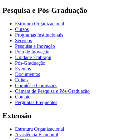
Pesquisa e Pós-Graduação
Estrutura Organizacional
Cursos
Programas Institucionais
Serviços
Pesquisa e Inovação
Polo de Inovação
Unidade Embrapii
Pós-Graduação
Eventos
Documentos
Editais
Comitês e Comissões
Câmara de Pesquisa e Pós-Graduação
Contato
Perguntas Frequentes
Extensão
Estrutura Organizacional
Assistência Estudantil