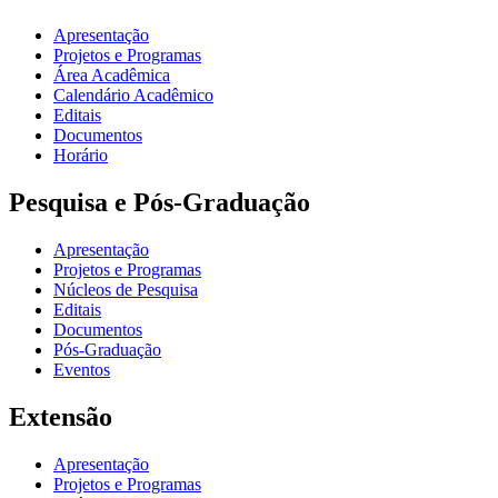
Apresentação
Projetos e Programas
Área Acadêmica
Calendário Acadêmico
Editais
Documentos
Horário
Pesquisa e Pós-Graduação
Apresentação
Projetos e Programas
Núcleos de Pesquisa
Editais
Documentos
Pós-Graduação
Eventos
Extensão
Apresentação
Projetos e Programas