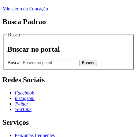
Ministério da Educação
Busca Padrao
Busca
Buscar no portal
Busca:
Buscar
Redes Sociais
Facebook
Instagram
Twitter
YouTube
Serviços
Perguntas frequentes