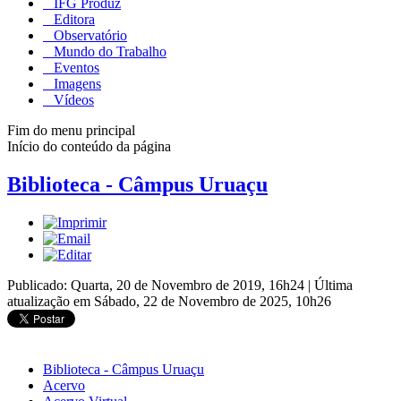
IFG Produz
Editora
Observatório
Mundo do Trabalho
Eventos
Imagens
Vídeos
Fim do menu principal
Início do conteúdo da página
Biblioteca - Câmpus Uruaçu
Publicado: Quarta, 20 de Novembro de 2019, 16h24
|
Última
atualização em Sábado, 22 de Novembro de 2025, 10h26
Biblioteca - Câmpus Uruaçu
Acervo