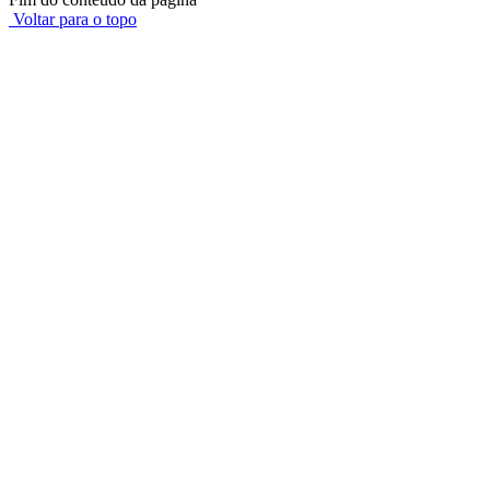
Voltar para o topo