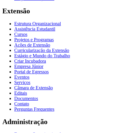
Extensão
Estrutura Organizacional
Assistência Estudantil
Cursos
Projetos e Programas
Ações de Extensão
Curricularização da Extensão
Estágio e Mundo do Trabalho
Criar Incubadora
Empresa Júnior
Portal de Egressos
Eventos
Serviços
Câmara de Extensão
Editais
Documentos
Contato
Perguntas Frequentes
Administração