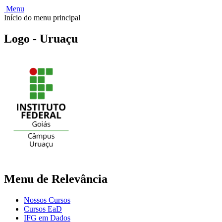
Menu
Início do menu principal
Logo - Uruaçu
Menu de Relevância
Nossos Cursos
Cursos EaD
IFG em Dados