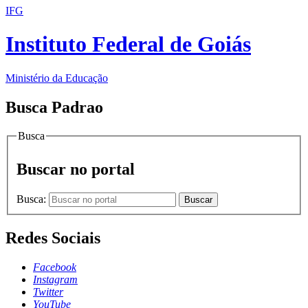
IFG
Instituto Federal de Goiás
Ministério da Educação
Busca Padrao
Busca
Buscar no portal
Busca:
Buscar
Redes Sociais
Facebook
Instagram
Twitter
YouTube