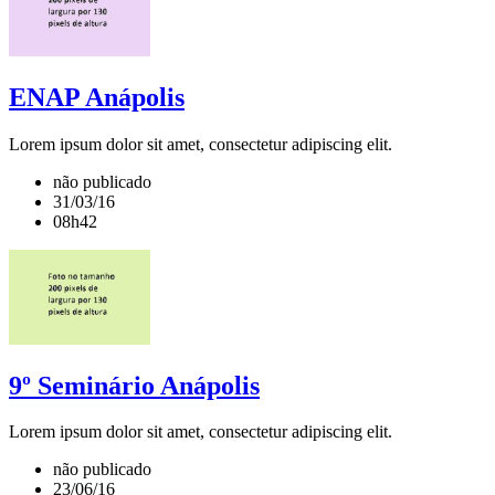
ENAP Anápolis
Lorem ipsum dolor sit amet, consectetur adipiscing elit.
não publicado
31/03/16
08h42
9º Seminário Anápolis
Lorem ipsum dolor sit amet, consectetur adipiscing elit.
não publicado
23/06/16