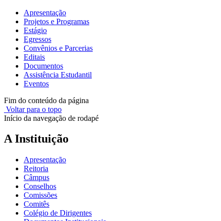
Apresentação
Projetos e Programas
Estágio
Egressos
Convênios e Parcerias
Editais
Documentos
Assistência Estudantil
Eventos
Fim do conteúdo da página
Voltar para o topo
Início da navegação de rodapé
A Instituição
Apresentação
Reitoria
Câmpus
Conselhos
Comissões
Comitês
Colégio de Dirigentes