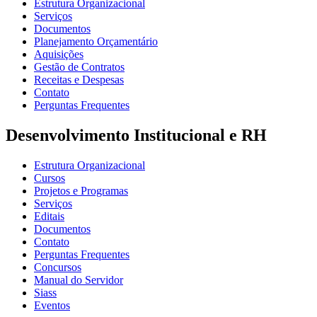
Estrutura Organizacional
Serviços
Documentos
Planejamento Orçamentário
Aquisições
Gestão de Contratos
Receitas e Despesas
Contato
Perguntas Frequentes
Desenvolvimento Institucional e RH
Estrutura Organizacional
Cursos
Projetos e Programas
Serviços
Editais
Documentos
Contato
Perguntas Frequentes
Concursos
Manual do Servidor
Siass
Eventos