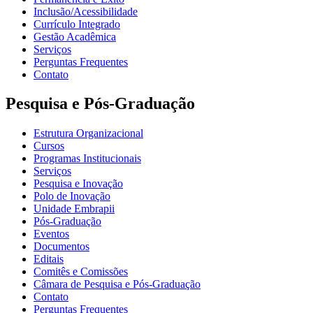
Inclusão/Acessibilidade
Currículo Integrado
Gestão Acadêmica
Serviços
Perguntas Frequentes
Contato
Pesquisa e Pós-Graduação
Estrutura Organizacional
Cursos
Programas Institucionais
Serviços
Pesquisa e Inovação
Polo de Inovação
Unidade Embrapii
Pós-Graduação
Eventos
Documentos
Editais
Comitês e Comissões
Câmara de Pesquisa e Pós-Graduação
Contato
Perguntas Frequentes