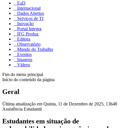
EaD
Internacional
Dados Abertos
Serviços de TI
Inovação
Portal Integra
IFG Produz
Editora
Observatório
Mundo do Trabalho
Eventos
Imagens
Vídeos
Fim do menu principal
Início do conteúdo da página
Geral
Última atualização em Quinta, 11 de Dezembro de 2025, 13h48
Assistência Estudantil
Estudantes em situação de