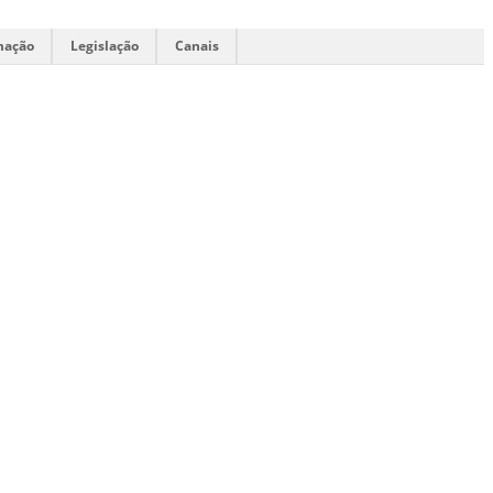
mação
Legislação
Canais