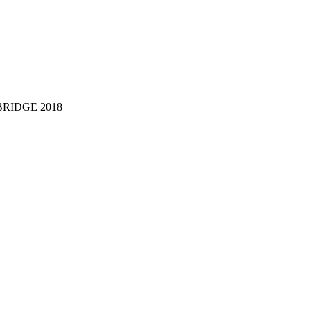
C BRIDGE 2018