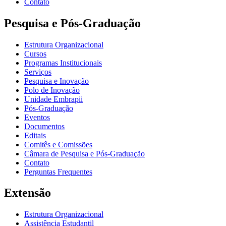
Contato
Pesquisa e Pós-Graduação
Estrutura Organizacional
Cursos
Programas Institucionais
Serviços
Pesquisa e Inovação
Polo de Inovação
Unidade Embrapii
Pós-Graduação
Eventos
Documentos
Editais
Comitês e Comissões
Câmara de Pesquisa e Pós-Graduação
Contato
Perguntas Frequentes
Extensão
Estrutura Organizacional
Assistência Estudantil