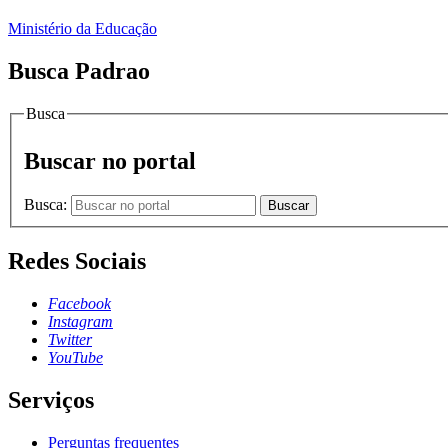
Ministério da Educação
Busca Padrao
Busca
Buscar no portal
Busca:
Buscar
Redes Sociais
Facebook
Instagram
Twitter
YouTube
Serviços
Perguntas frequentes