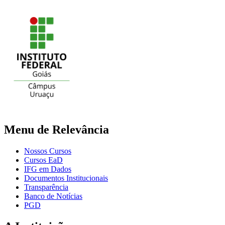
Menu de Relevância
Nossos Cursos
Cursos EaD
IFG em Dados
Documentos Institucionais
Transparência
Banco de Notícias
PGD