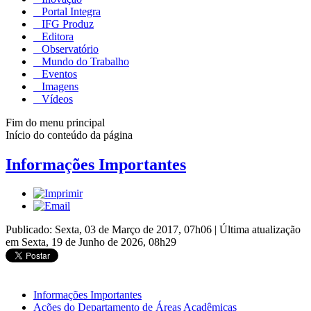
Portal Integra
IFG Produz
Editora
Observatório
Mundo do Trabalho
Eventos
Imagens
Vídeos
Fim do menu principal
Início do conteúdo da página
Informações Importantes
Publicado: Sexta, 03 de Março de 2017, 07h06
|
Última atualização
em Sexta, 19 de Junho de 2026, 08h29
Informações Importantes
Ações do Departamento de Áreas Acadêmicas