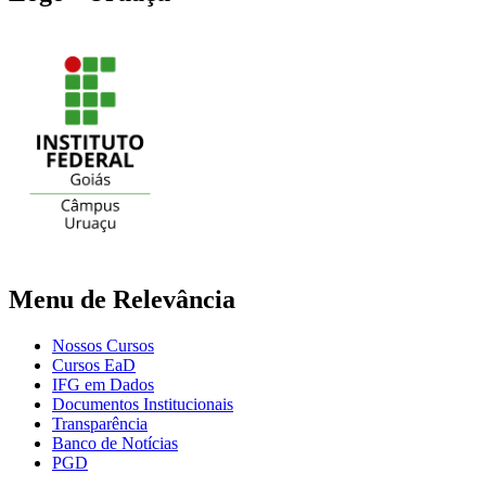
Menu de Relevância
Nossos Cursos
Cursos EaD
IFG em Dados
Documentos Institucionais
Transparência
Banco de Notícias
PGD