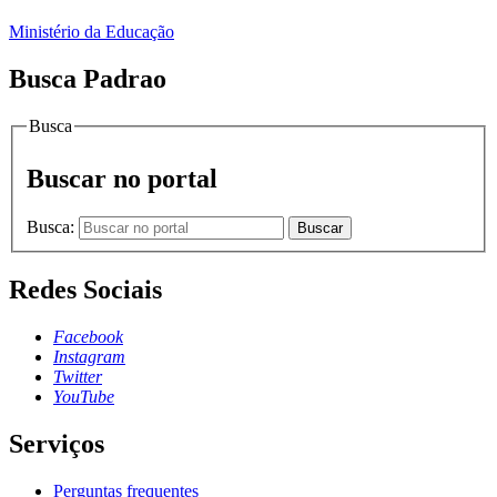
Ministério da Educação
Busca Padrao
Busca
Buscar no portal
Busca:
Buscar
Redes Sociais
Facebook
Instagram
Twitter
YouTube
Serviços
Perguntas frequentes