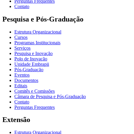
Perguntas Frequentes
Contato
Pesquisa e Pós-Graduação
Estrutura Organizacional
Cursos
Programas Institucionais
Serviços
Pesquisa e Inovação
Polo de Inovação
Unidade Embrapii
Pós-Graduação
Eventos
Documentos
Editais
Comitês e Comissões
Câmara de Pesquisa e Pós-Graduação
Contato
Perguntas Frequentes
Extensão
Estrutura Organizacional