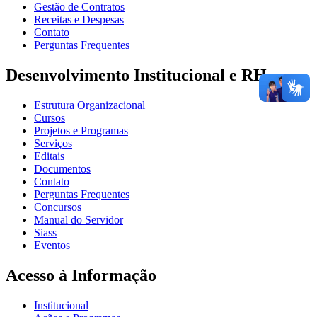
Gestão de Contratos
Receitas e Despesas
Contato
Perguntas Frequentes
Desenvolvimento Institucional e RH
Estrutura Organizacional
Cursos
Projetos e Programas
Serviços
Editais
Documentos
Contato
Perguntas Frequentes
Concursos
Manual do Servidor
Siass
Eventos
Acesso à Informação
Institucional