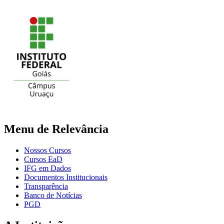
Menu de Relevância
Nossos Cursos
Cursos EaD
IFG em Dados
Documentos Institucionais
Transparência
Banco de Notícias
PGD