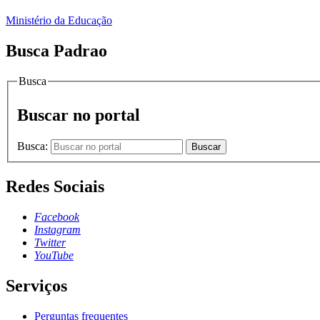
Ministério da Educação
Busca Padrao
Busca
Buscar no portal
Busca:
Buscar
Redes Sociais
Facebook
Instagram
Twitter
YouTube
Serviços
Perguntas frequentes