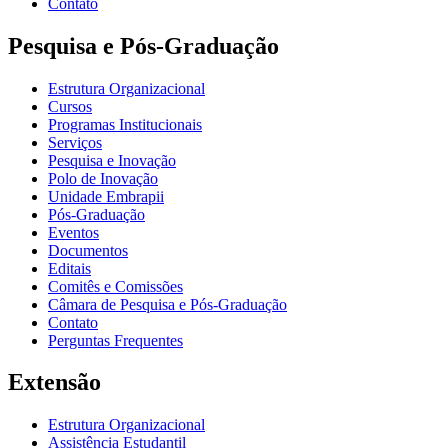
Contato
Pesquisa e Pós-Graduação
Estrutura Organizacional
Cursos
Programas Institucionais
Serviços
Pesquisa e Inovação
Polo de Inovação
Unidade Embrapii
Pós-Graduação
Eventos
Documentos
Editais
Comitês e Comissões
Câmara de Pesquisa e Pós-Graduação
Contato
Perguntas Frequentes
Extensão
Estrutura Organizacional
Assistência Estudantil