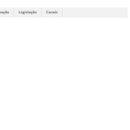
mação
Legislação
Canais