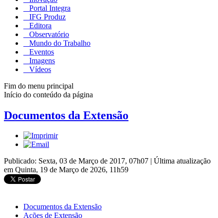
Portal Integra
IFG Produz
Editora
Observatório
Mundo do Trabalho
Eventos
Imagens
Vídeos
Fim do menu principal
Início do conteúdo da página
Documentos da Extensão
Publicado: Sexta, 03 de Março de 2017, 07h07
|
Última atualização
em Quinta, 19 de Março de 2026, 11h59
Documentos da Extensão
Ações de Extensão