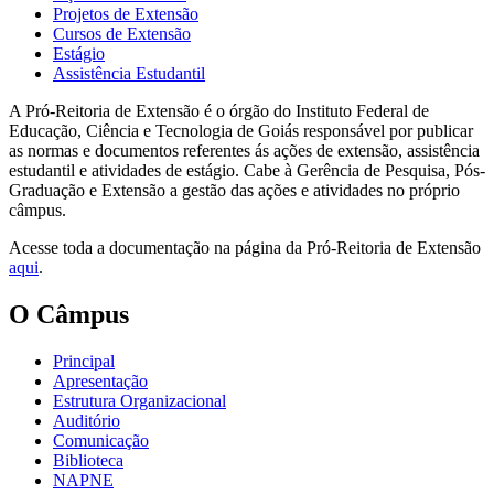
Projetos de Extensão
Cursos de Extensão
Estágio
Assistência Estudantil
A Pró-Reitoria de Extensão é o órgão do Instituto Federal de
Educação, Ciência e Tecnologia de Goiás responsável por publicar
as normas e documentos referentes ás ações de extensão, assistência
estudantil e atividades de estágio. Cabe à Gerência de Pesquisa, Pós-
Graduação e Extensão a gestão das ações e atividades no próprio
câmpus.
Acesse toda a documentação na página da Pró-Reitoria de Extensão
aqui
.
O Câmpus
Principal
Apresentação
Estrutura Organizacional
Auditório
Comunicação
Biblioteca
NAPNE