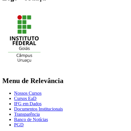
Menu de Relevância
Nossos Cursos
Cursos EaD
IFG em Dados
Documentos Institucionais
Transparência
Banco de Notícias
PGD