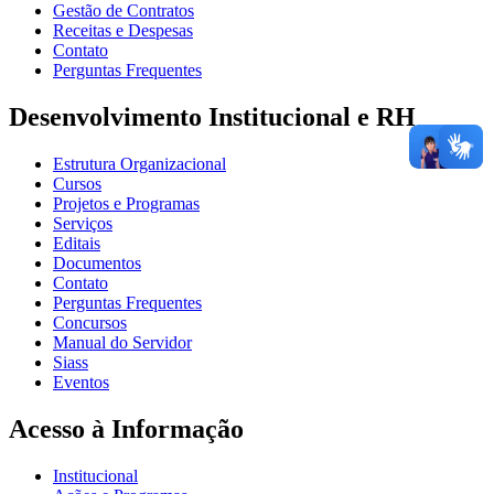
Gestão de Contratos
Receitas e Despesas
Contato
Perguntas Frequentes
Desenvolvimento Institucional e RH
Estrutura Organizacional
Cursos
Projetos e Programas
Serviços
Editais
Documentos
Contato
Perguntas Frequentes
Concursos
Manual do Servidor
Siass
Eventos
Acesso à Informação
Institucional