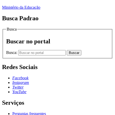
Ministério da Educação
Busca Padrao
Busca
Buscar no portal
Busca:
Buscar
Redes Sociais
Facebook
Instagram
Twitter
YouTube
Serviços
Perguntas frequentes