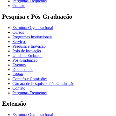
Perguntas Frequentes
Contato
Pesquisa e Pós-Graduação
Estrutura Organizacional
Cursos
Programas Institucionais
Serviços
Pesquisa e Inovação
Polo de Inovação
Unidade Embrapii
Pós-Graduação
Eventos
Documentos
Editais
Comitês e Comissões
Câmara de Pesquisa e Pós-Graduação
Contato
Perguntas Frequentes
Extensão
Estrutura Organizacional